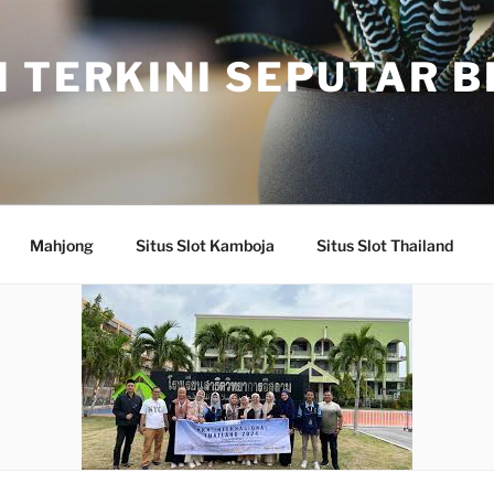
I TERKINI SEPUTAR 
Mahjong
Situs Slot Kamboja
Situs Slot Thailand