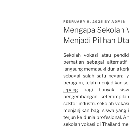
POSTED
FEBRUARY 9, 2025
BY
ADMIN
ON
Mengapa Sekolah V
Menjadi Pilihan Ut
Sekolah vokasi atau pendi
perhatian sebagai alternati
langsung memasuki dunia kerja
sebagai salah satu negara 
beragam, telah menjadikan se
jepang
bagi banyak sisw
pengembangan keterampilan 
sektor industri, sekolah voka
menjanjikan bagi siswa yang i
terjun ke dunia profesional. A
sekolah vokasi di Thailand me