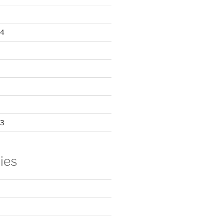
24
23
ies