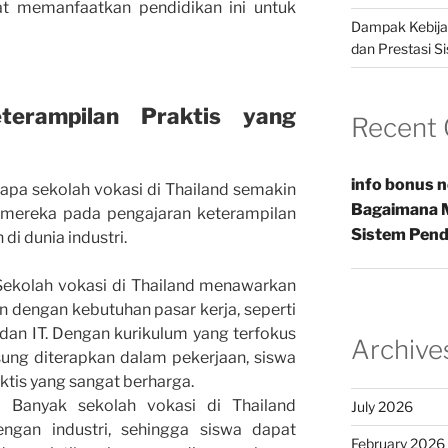
 memanfaatkan pendidikan ini untuk
Dampak Kebija
dan Prestasi S
terampilan Praktis yang
Recent
info bonus 
apa sekolah vokasi di Thailand semakin
Bagaimana M
s mereka pada pengajaran keterampilan
Sistem Pend
di dunia industri.
 Sekolah vokasi di Thailand menawarkan
 dengan kebutuhan pasar kerja, seperti
, dan IT. Dengan kurikulum yang terfokus
Archive
ung diterapkan dalam pekerjaan, siswa
is yang sangat berharga.
: Banyak sekolah vokasi di Thailand
July 2026
engan industri, sehingga siswa dapat
February 2026