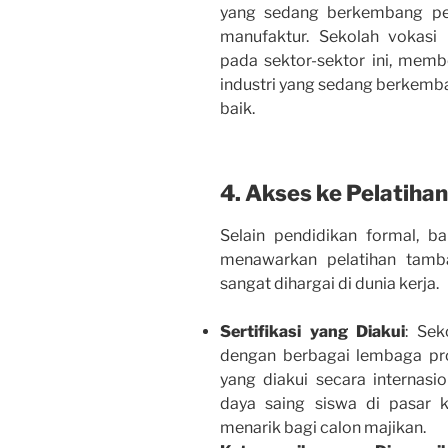
yang sedang berkembang pesa
manufaktur. Sekolah vokasi
pada sektor-sektor ini, memb
industri yang sedang berkemb
baik.
4. Akses ke Pelatihan
Selain pendidikan formal, b
menawarkan pelatihan tamba
sangat dihargai di dunia kerja.
Sertifikasi yang Diakui
: Sek
dengan berbagai lembaga pro
yang diakui secara internasio
daya saing siswa di pasar k
menarik bagi calon majikan.