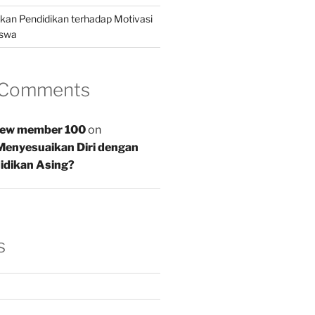
kan Pendidikan terhadap Motivasi
iswa
 Comments
new member 100
on
enyesuaikan Diri dengan
idikan Asing?
s