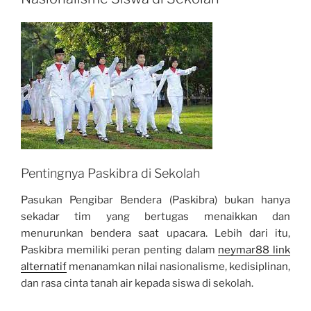
Pentingnya Paskibra di Sekolah
Pasukan Pengibar Bendera (Paskibra) bukan hanya
sekadar tim yang bertugas menaikkan dan
menurunkan bendera saat upacara. Lebih dari itu,
Paskibra memiliki peran penting dalam
neymar88 link
alternatif
menanamkan nilai nasionalisme, kedisiplinan,
dan rasa cinta tanah air kepada siswa di sekolah.