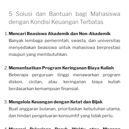
5 Solusi dan Bantuan bagi Mahasiswa
dengan Kondisi Keuangan Terbatas
Mencari Beasiswa Akademik dan Non-Akademik
Banyak lembaga pemerintah, swasta, dan universitas
menyediakan beasiswa untuk mahasiswa berprestasi
maupun yang membutuhkan.
Memanfaatkan Program Keringanan Biaya Kuliah
Beberapa perguruan tinggi menawarkan program
diskon, cicilan, atau keringanan biaya kuliah
berdasarkan kemampuan finansial.
Mengelola Keuangan dengan Ketat dan Bijak
Buat anggaran bulanan, prioritaskan kebutuhan utama,
dan hindari pengeluaran konsumtif yang tidak perlu.