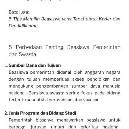
Baca juga:
5 Tips Memilih Beasiswa yang Tepat untuk Karier dan
Pendidikanmu
5 Perbedaan Penting Beasiswa Pemerintah
dan Swasta
Sumber Dana dan Tujuan
Beasiswa pemerintah didanai oleh anggaran negara
dengan tujuan memperluas akses pendidikan dan
mendukung pengembangan sumber daya manusia
nasional. Beasiswa swasta sering fokus pada bidang
tertentu sesuai visi perusahaan atau yayasan.
Jenis Program dan Bidang Studi
Pemerintah biasanya menawarkan beasiswa untuk
berbagai jurusan umum dan prioritas nasional,