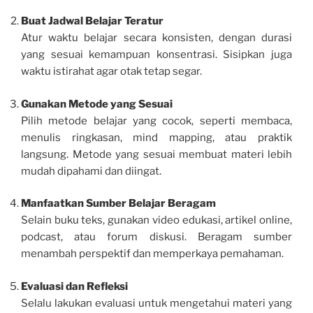
Buat Jadwal Belajar Teratur
Atur waktu belajar secara konsisten, dengan durasi
yang sesuai kemampuan konsentrasi. Sisipkan juga
waktu istirahat agar otak tetap segar.
Gunakan Metode yang Sesuai
Pilih metode belajar yang cocok, seperti membaca,
menulis ringkasan, mind mapping, atau praktik
langsung. Metode yang sesuai membuat materi lebih
mudah dipahami dan diingat.
Manfaatkan Sumber Belajar Beragam
Selain buku teks, gunakan video edukasi, artikel online,
podcast, atau forum diskusi. Beragam sumber
menambah perspektif dan memperkaya pemahaman.
Evaluasi dan Refleksi
Selalu lakukan evaluasi untuk mengetahui materi yang