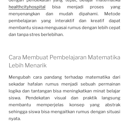
dengan pendekatan yang tepat, belajar matematika
healthcityhospital
bisa menjadi proses yang
menyenangkan dan mudah dipahami. Metode
pembelajaran yang interaktif dan kreatif dapat
membantu siswa menguasai rumus dengan lebih cepat
dan tanpa stres berlebihan.
Cara Membuat Pembelajaran Matematika
Lebih Menarik
Mengubah cara pandang terhadap matematika dari
sekadar hafalan rumus menjadi sebuah permainan
logika dan tantangan bisa meningkatkan minat belajar
siswa. Pendekatan visual dan praktik langsung
membantu memperjelas konsep yang abstrak
sehingga siswa bisa mengaitkan rumus dengan situasi
nyata.