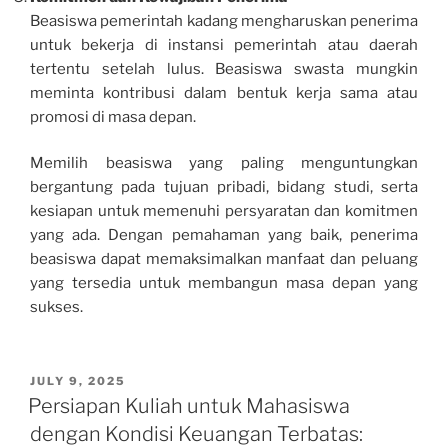
Beasiswa pemerintah kadang mengharuskan penerima
untuk bekerja di instansi pemerintah atau daerah
tertentu setelah lulus. Beasiswa swasta mungkin
meminta kontribusi dalam bentuk kerja sama atau
promosi di masa depan.
Memilih beasiswa yang paling menguntungkan
bergantung pada tujuan pribadi, bidang studi, serta
kesiapan untuk memenuhi persyaratan dan komitmen
yang ada. Dengan pemahaman yang baik, penerima
beasiswa dapat memaksimalkan manfaat dan peluang
yang tersedia untuk membangun masa depan yang
sukses.
POSTED
JULY 9, 2025
ON
Persiapan Kuliah untuk Mahasiswa
dengan Kondisi Keuangan Terbatas: