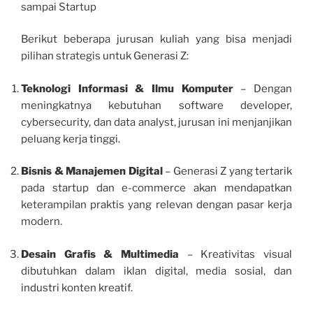
sampai Startup
Berikut beberapa jurusan kuliah yang bisa menjadi
pilihan strategis untuk Generasi Z:
Teknologi Informasi & Ilmu Komputer
– Dengan
meningkatnya kebutuhan software developer,
cybersecurity, dan data analyst, jurusan ini menjanjikan
peluang kerja tinggi.
Bisnis & Manajemen Digital
– Generasi Z yang tertarik
pada startup dan e-commerce akan mendapatkan
keterampilan praktis yang relevan dengan pasar kerja
modern.
Desain Grafis & Multimedia
– Kreativitas visual
dibutuhkan dalam iklan digital, media sosial, dan
industri konten kreatif.