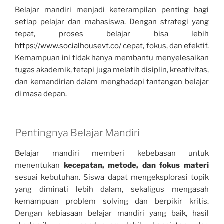
Belajar mandiri menjadi keterampilan penting bagi
setiap pelajar dan mahasiswa. Dengan strategi yang
tepat, proses belajar bisa lebih
https://www.socialhousevt.co/
cepat, fokus, dan efektif.
Kemampuan ini tidak hanya membantu menyelesaikan
tugas akademik, tetapi juga melatih disiplin, kreativitas,
dan kemandirian dalam menghadapi tantangan belajar
di masa depan.
Pentingnya Belajar Mandiri
Belajar mandiri memberi kebebasan untuk
menentukan
kecepatan, metode, dan fokus materi
sesuai kebutuhan. Siswa dapat mengeksplorasi topik
yang diminati lebih dalam, sekaligus mengasah
kemampuan problem solving dan berpikir kritis.
Dengan kebiasaan belajar mandiri yang baik, hasil