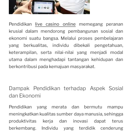
Pendidikan
live casino online
memegang peranan
krusial dalam mendorong pembangunan sosial dan
ekonomi suatu bangsa. Melalui proses pembelajaran
yang berkualitas, individu dibekali pengetahuan,
keterampilan, serta nilai-nilai yang menjadi modal
utama dalam menghadapi tantangan kehidupan dan
berkontribusi pada kemajuan masyarakat.
Dampak Pendidikan terhadap Aspek Sosial
dan Ekonomi
Pendidikan yang merata dan bermutu mampu
meningkatkan kualitas sumber daya manusia, sehingga
produktivitas kerja dan inovasi dapat terus
berkembang. Individu yang terdidik cenderung