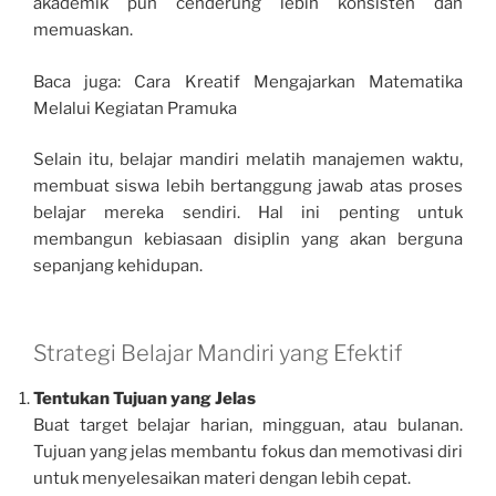
akademik pun cenderung lebih konsisten dan
memuaskan.
Baca juga: Cara Kreatif Mengajarkan Matematika
Melalui Kegiatan Pramuka
Selain itu, belajar mandiri melatih manajemen waktu,
membuat siswa lebih bertanggung jawab atas proses
belajar mereka sendiri. Hal ini penting untuk
membangun kebiasaan disiplin yang akan berguna
sepanjang kehidupan.
Strategi Belajar Mandiri yang Efektif
Tentukan Tujuan yang Jelas
Buat target belajar harian, mingguan, atau bulanan.
Tujuan yang jelas membantu fokus dan memotivasi diri
untuk menyelesaikan materi dengan lebih cepat.