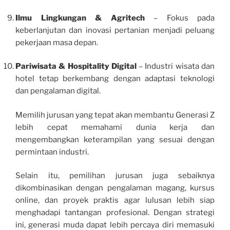
Ilmu Lingkungan & Agritech
– Fokus pada
keberlanjutan dan inovasi pertanian menjadi peluang
pekerjaan masa depan.
Pariwisata & Hospitality Digital
– Industri wisata dan
hotel tetap berkembang dengan adaptasi teknologi
dan pengalaman digital.
Memilih jurusan yang tepat akan membantu Generasi Z
lebih cepat memahami dunia kerja dan
mengembangkan keterampilan yang sesuai dengan
permintaan industri.
Selain itu, pemilihan jurusan juga sebaiknya
dikombinasikan dengan pengalaman magang, kursus
online, dan proyek praktis agar lulusan lebih siap
menghadapi tantangan profesional. Dengan strategi
ini, generasi muda dapat lebih percaya diri memasuki