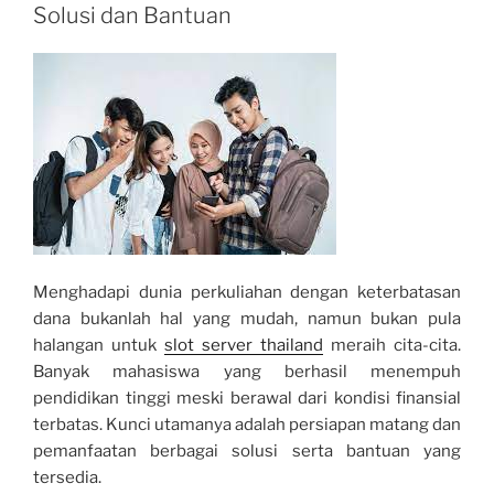
Solusi dan Bantuan
Menghadapi dunia perkuliahan dengan keterbatasan
dana bukanlah hal yang mudah, namun bukan pula
halangan untuk
slot server thailand
meraih cita-cita.
Banyak mahasiswa yang berhasil menempuh
pendidikan tinggi meski berawal dari kondisi finansial
terbatas. Kunci utamanya adalah persiapan matang dan
pemanfaatan berbagai solusi serta bantuan yang
tersedia.