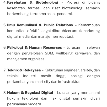
Kesehatan & Bioteknologi
– Profesi di bidang
kesehatan, farmasi, dan riset bioteknologi semakin
berkembang, terutama pasca pandemi.
Ilmu Komunikasi & Public Relations
– Kemampuan
komunikasi efektif sangat dibutuhkan untuk marketing
digital, media, dan manajemen reputasi.
Psikologi & Human Resources
– Jurusan ini relevan
dengan pengelolaan SDM, wellbeing karyawan, dan
manajemen organisasi.
Teknik & Rekayasa
– Kebutuhan engineer, arsitek, dan
teknisi industri masih tinggi, apalagi dengan
perkembangan smart city dan infrastruktur.
Hukum & Regulasi Digital
– Lulusan yang memahami
hukum teknologi dan hak digital semakin dicari
perusahaan modern.