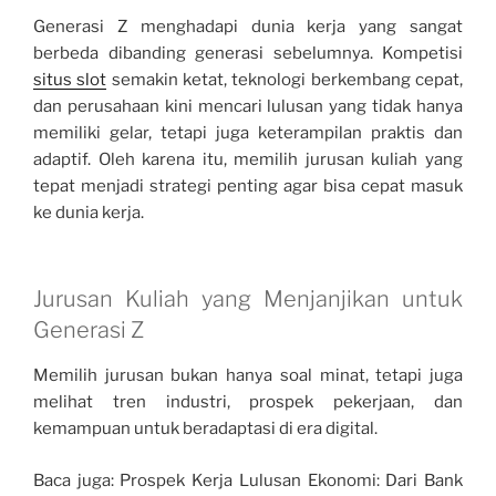
Generasi Z menghadapi dunia kerja yang sangat
berbeda dibanding generasi sebelumnya. Kompetisi
situs slot
semakin ketat, teknologi berkembang cepat,
dan perusahaan kini mencari lulusan yang tidak hanya
memiliki gelar, tetapi juga keterampilan praktis dan
adaptif. Oleh karena itu, memilih jurusan kuliah yang
tepat menjadi strategi penting agar bisa cepat masuk
ke dunia kerja.
Jurusan Kuliah yang Menjanjikan untuk
Generasi Z
Memilih jurusan bukan hanya soal minat, tetapi juga
melihat tren industri, prospek pekerjaan, dan
kemampuan untuk beradaptasi di era digital.
Baca juga: Prospek Kerja Lulusan Ekonomi: Dari Bank