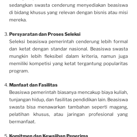
sedangkan swasta cenderung menyediakan beasiswa
di bidang khusus yang relevan dengan bisnis atau misi
mereka.
Persyaratan dan Proses Seleksi
Seleksi beasiswa pemerintah cenderung lebih formal
dan ketat dengan standar nasional. Beasiswa swasta
mungkin lebih fleksibel dalam kriteria, namun juga
memiliki kompetisi yang ketat tergantung popularitas
program.
Manfaat dan Fasilitas
Beasiswa pemerintah biasanya mencakup biaya kuliah,
tunjangan hidup, dan fasilitas pendidikan lain. Beasiswa
swasta bisa menawarkan tambahan seperti magang,
pelatihan khusus, atau jaringan profesional yang
bermanfaat.
Komitmen dan Kewajiban Penerima