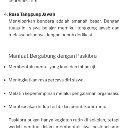
koordinasi tim.
Rasa Tanggung Jawab
Mengibarkan bendera adalah amanah besar. Dengan
tugas ini, siswa belajar memikul tanggung jawab dan
melaksanakannya dengan penuh dedikasi.
Manfaat Bergabung dengan Paskibra
Membentuk mental yang kuat dan tahan uji.
Meningkatkan rasa percaya diri siswa.
Melatih kepemimpinan melalui pengalaman organisasi.
Membiasakan hidup tertib dan penuh komitmen.
Paskibra bukan hanya kegiatan rutin di sekolah, tetapi
wadah penting dalam membentuk jiwa nasionalisme