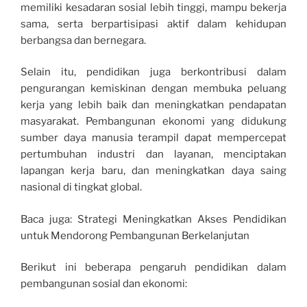
memiliki kesadaran sosial lebih tinggi, mampu bekerja
sama, serta berpartisipasi aktif dalam kehidupan
berbangsa dan bernegara.
Selain itu, pendidikan juga berkontribusi dalam
pengurangan kemiskinan dengan membuka peluang
kerja yang lebih baik dan meningkatkan pendapatan
masyarakat. Pembangunan ekonomi yang didukung
sumber daya manusia terampil dapat mempercepat
pertumbuhan industri dan layanan, menciptakan
lapangan kerja baru, dan meningkatkan daya saing
nasional di tingkat global.
Baca juga: Strategi Meningkatkan Akses Pendidikan
untuk Mendorong Pembangunan Berkelanjutan
Berikut ini beberapa pengaruh pendidikan dalam
pembangunan sosial dan ekonomi: