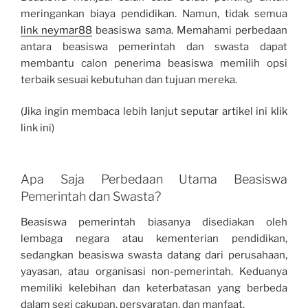
meringankan biaya pendidikan. Namun, tidak semua
link neymar88
beasiswa sama. Memahami perbedaan
antara beasiswa pemerintah dan swasta dapat
membantu calon penerima beasiswa memilih opsi
terbaik sesuai kebutuhan dan tujuan mereka.
(Jika ingin membaca lebih lanjut seputar artikel ini klik
link ini)
Apa Saja Perbedaan Utama Beasiswa
Pemerintah dan Swasta?
Beasiswa pemerintah biasanya disediakan oleh
lembaga negara atau kementerian pendidikan,
sedangkan beasiswa swasta datang dari perusahaan,
yayasan, atau organisasi non-pemerintah. Keduanya
memiliki kelebihan dan keterbatasan yang berbeda
dalam segi cakupan, persyaratan, dan manfaat.