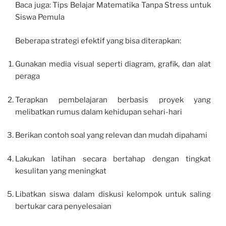
Baca juga: Tips Belajar Matematika Tanpa Stress untuk
Siswa Pemula
Beberapa strategi efektif yang bisa diterapkan:
Gunakan media visual seperti diagram, grafik, dan alat
peraga
Terapkan pembelajaran berbasis proyek yang
melibatkan rumus dalam kehidupan sehari-hari
Berikan contoh soal yang relevan dan mudah dipahami
Lakukan latihan secara bertahap dengan tingkat
kesulitan yang meningkat
Libatkan siswa dalam diskusi kelompok untuk saling
bertukar cara penyelesaian