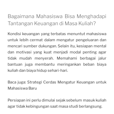
Bagaimana Mahasiswa Bisa Menghadapi
Tantangan Keuangan di Masa Kuliah?
Kondisi keuangan yang terbatas menuntut mahasiswa
untuk lebih cermat dalam mengatur pengeluaran dan
mencari sumber dukungan. Selain itu, kesiapan mental
dan motivasi yang kuat menjadi modal penting agar
tidak mudah menyerah. Memahami berbagai jalur
bantuan juga membantu meringankan beban biaya
kuliah dan biaya hidup sehari-hari.
Baca juga: Strategi Cerdas Mengatur Keuangan untuk
Mahasiswa Baru
Persiapan ini perlu dimulai sejak sebelum masuk kuliah
agar tidak kebingungan saat masa studi berlangsung.