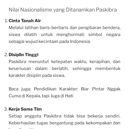
Nilai Nasionalisme yang Ditanamkan Paskibra
Cinta Tanah Air
Melalui latihan baris-berbaris dan pengibaran bendera,
siswa dilatih untuk menghormati simbol negara
sebagai wujud kecintaan pada Indonesia.
Disiplin Tinggi
Paskibra menuntut ketepatan waktu, kerapihan, dan
keseriusan dalam berlatih, sehingga membentuk
karakter disiplin pada siswa.
Baca juga: Pendidikan Karakter: Biar Pintar Nggak
Cuma di Kepala, tapi Juga di Hati
Kerja Sama Tim
Setiap anggota Paskibra tidak bisa bekerja sendiri.
Keberhasilan tugas bergantung pada kekompakan dan