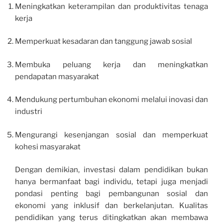
Meningkatkan keterampilan dan produktivitas tenaga
kerja
Memperkuat kesadaran dan tanggung jawab sosial
Membuka peluang kerja dan meningkatkan
pendapatan masyarakat
Mendukung pertumbuhan ekonomi melalui inovasi dan
industri
Mengurangi kesenjangan sosial dan memperkuat
kohesi masyarakat
Dengan demikian, investasi dalam pendidikan bukan
hanya bermanfaat bagi individu, tetapi juga menjadi
pondasi penting bagi pembangunan sosial dan
ekonomi yang inklusif dan berkelanjutan. Kualitas
pendidikan yang terus ditingkatkan akan membawa