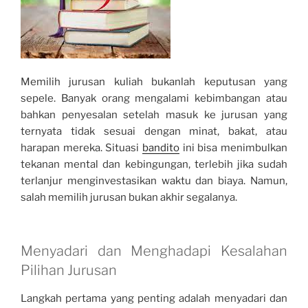
Memilih jurusan kuliah bukanlah keputusan yang
sepele. Banyak orang mengalami kebimbangan atau
bahkan penyesalan setelah masuk ke jurusan yang
ternyata tidak sesuai dengan minat, bakat, atau
harapan mereka. Situasi
bandito
ini bisa menimbulkan
tekanan mental dan kebingungan, terlebih jika sudah
terlanjur menginvestasikan waktu dan biaya. Namun,
salah memilih jurusan bukan akhir segalanya.
Menyadari dan Menghadapi Kesalahan
Pilihan Jurusan
Langkah pertama yang penting adalah menyadari dan