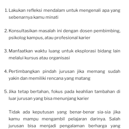
Lakukan refleksi mendalam untuk mengenali apa yang
sebenarnya kamu minati
Konsultasikan masalah ini dengan dosen pembimbing,
psikolog kampus, atau profesional karier
Manfaatkan waktu luang untuk eksplorasi bidang lain
melalui kursus atau organisasi
Pertimbangkan pindah jurusan jika memang sudah
yakin dan memiliki rencana yang matang
Jika tetap bertahan, fokus pada keahlian tambahan di
luar jurusan yang bisa menunjang karier
Tidak ada keputusan yang benar-benar sia-sia jika
kamu mampu mengambil pelajaran darinya. Salah
jurusan bisa menjadi pengalaman berharga yang