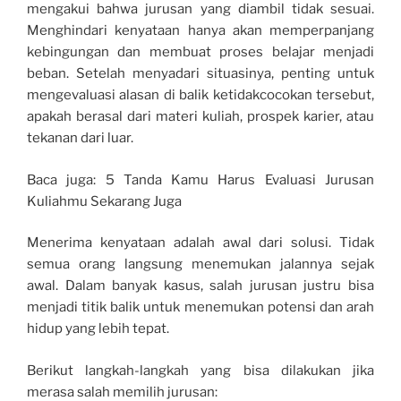
mengakui bahwa jurusan yang diambil tidak sesuai.
Menghindari kenyataan hanya akan memperpanjang
kebingungan dan membuat proses belajar menjadi
beban. Setelah menyadari situasinya, penting untuk
mengevaluasi alasan di balik ketidakcocokan tersebut,
apakah berasal dari materi kuliah, prospek karier, atau
tekanan dari luar.
Baca juga: 5 Tanda Kamu Harus Evaluasi Jurusan
Kuliahmu Sekarang Juga
Menerima kenyataan adalah awal dari solusi. Tidak
semua orang langsung menemukan jalannya sejak
awal. Dalam banyak kasus, salah jurusan justru bisa
menjadi titik balik untuk menemukan potensi dan arah
hidup yang lebih tepat.
Berikut langkah-langkah yang bisa dilakukan jika
merasa salah memilih jurusan: