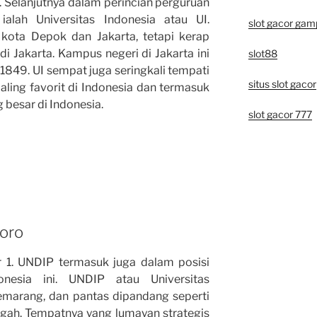
. Selanjutnya dalam perincian perguruan
 ialah Universitas Indonesia atau UI.
slot gacor ga
kota Depok dan Jakarta, tetapi kerap
di Jakarta. Kampus negeri di Jakarta ini
slot88
849. UI sempat juga seringkali tempati
situs slot gacor
paling favorit di Indonesia dan termasuk
g besar di Indonesia.
slot gacor 777
goro
r 1. UNDIP termasuk juga dalam posisi
onesia ini. UNDIP atau Universitas
emarang, dan pantas dipandang seperti
engah. Tempatnya yang lumayan strategis