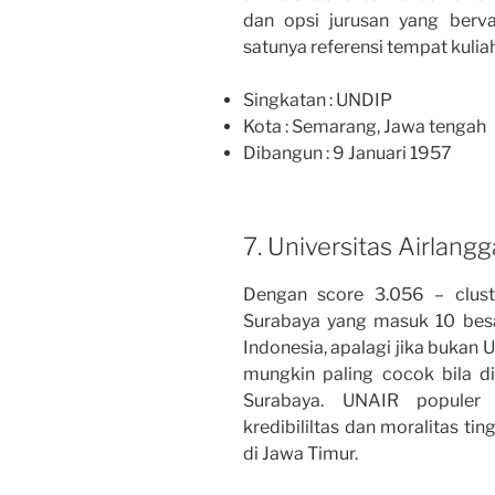
dan opsi jurusan yang berv
satunya referensi tempat kulia
Singkatan : UNDIP
Kota : Semarang, Jawa tengah
Dibangun : 9 Januari 1957
7. Universitas Airlangg
Dengan score 3.056 – clust
Surabaya yang masuk 10 besar
Indonesia, apalagi jika bukan 
mungkin paling cocok bila di
Surabaya. UNAIR populer
kredibililtas dan moralitas tin
di Jawa Timur.