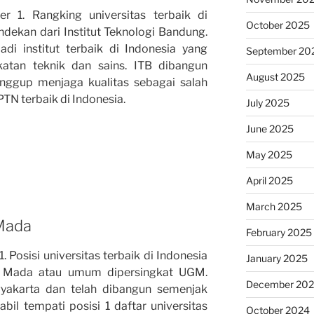
r 1. Rangking universitas terbaik di
October 2025
dekan dari Institut Teknologi Bandung.
di institut terbaik di Indonesia yang
September 20
katan teknik dan sains. ITB dibangun
August 2025
nggup menjaga kualitas sebagai salah
TN terbaik di Indonesia.
July 2025
June 2025
May 2025
April 2025
March 2025
 Mada
February 2025
. Posisi universitas terbaik di Indonesia
January 2025
jah Mada atau umum dipersingkat UGM.
December 20
akarta dan telah dibangun semenjak
l tempati posisi 1 daftar universitas
October 2024