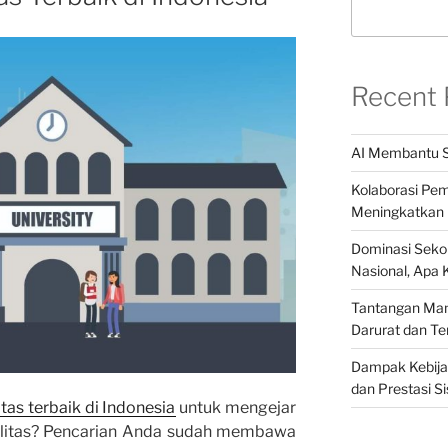
Recent 
AI Membantu S
Kolaborasi Pe
Meningkatkan F
Dominasi Sekol
Nasional, Apa 
Tantangan Man
Darurat dan Te
Dampak Kebija
dan Prestasi S
itas terbaik di Indonesia
untuk mengejar
ualitas? Pencarian Anda sudah membawa