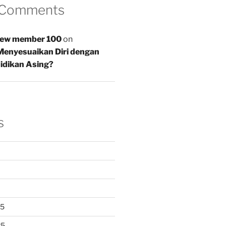
 Comments
new member 100
on
enyesuaikan Diri dengan
idikan Asing?
s
25
25