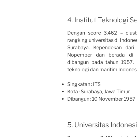
4. Institut Teknologi
Dengan score 3.462 – clust
rangking universitas di Indone
Surabaya. Kependekan dari 
Nopember dan berada di wi
dibangun pada tahun 1957, 
teknologi dan maritim Indonesi
Singkatan : ITS
Kota : Surabaya, Jawa Timur
Dibangun : 10 November 1957
5. Universitas Indones