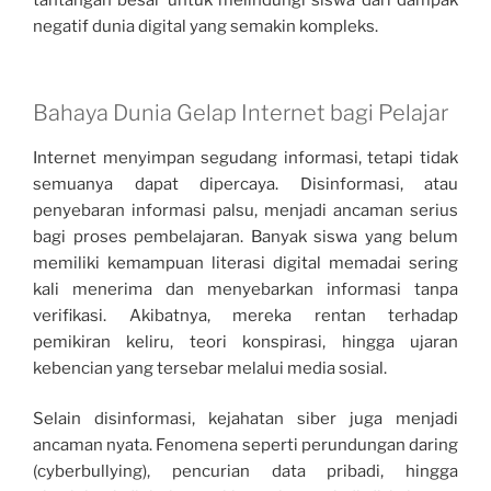
tantangan besar untuk melindungi siswa dari dampak
negatif dunia digital yang semakin kompleks.
Bahaya Dunia Gelap Internet bagi Pelajar
Internet menyimpan segudang informasi, tetapi tidak
semuanya dapat dipercaya. Disinformasi, atau
penyebaran informasi palsu, menjadi ancaman serius
bagi proses pembelajaran. Banyak siswa yang belum
memiliki kemampuan literasi digital memadai sering
kali menerima dan menyebarkan informasi tanpa
verifikasi. Akibatnya, mereka rentan terhadap
pemikiran keliru, teori konspirasi, hingga ujaran
kebencian yang tersebar melalui media sosial.
Selain disinformasi, kejahatan siber juga menjadi
ancaman nyata. Fenomena seperti perundungan daring
(cyberbullying), pencurian data pribadi, hingga