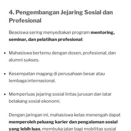
4. Pengembangan Jejaring Sosial dan
Profesional
Beasiswa sering menyediakan program
mentoring,
seminar, dan pelatihan profesional
:
Mahasiswa bertemu dengan dosen, profesional, dan
alumni sukses.
Kesempatan magang di perusahaan besar atau
lembaga internasional.
Memperluas jejaring sosial lintas jurusan dan latar
belakang sosial ekonomi.
Dengan jaringan ini, mahasiswa kelas menengah dapat
memperoleh peluang karier dan pengalaman sosial
yang lebih luas
, membuka jalan bagi mobilitas sosial