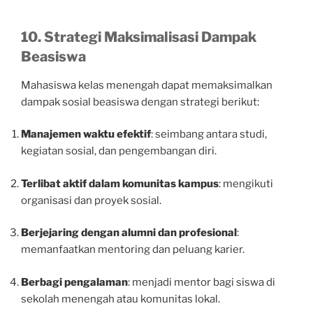
10. Strategi Maksimalisasi Dampak
Beasiswa
Mahasiswa kelas menengah dapat memaksimalkan
dampak sosial beasiswa dengan strategi berikut:
Manajemen waktu efektif
: seimbang antara studi,
kegiatan sosial, dan pengembangan diri.
Terlibat aktif dalam komunitas kampus
: mengikuti
organisasi dan proyek sosial.
Berjejaring dengan alumni dan profesional
:
memanfaatkan mentoring dan peluang karier.
Berbagi pengalaman
: menjadi mentor bagi siswa di
sekolah menengah atau komunitas lokal.