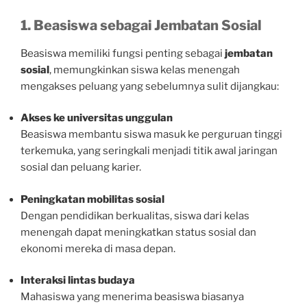
1. Beasiswa sebagai Jembatan Sosial
Beasiswa memiliki fungsi penting sebagai
jembatan
sosial
, memungkinkan siswa kelas menengah
mengakses peluang yang sebelumnya sulit dijangkau:
Akses ke universitas unggulan
Beasiswa membantu siswa masuk ke perguruan tinggi
terkemuka, yang seringkali menjadi titik awal jaringan
sosial dan peluang karier.
Peningkatan mobilitas sosial
Dengan pendidikan berkualitas, siswa dari kelas
menengah dapat meningkatkan status sosial dan
ekonomi mereka di masa depan.
Interaksi lintas budaya
Mahasiswa yang menerima beasiswa biasanya