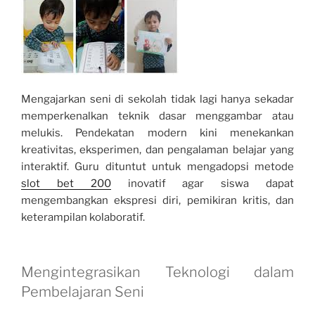
Mengajarkan seni di sekolah tidak lagi hanya sekadar
memperkenalkan teknik dasar menggambar atau
melukis. Pendekatan modern kini menekankan
kreativitas, eksperimen, dan pengalaman belajar yang
interaktif. Guru dituntut untuk mengadopsi metode
slot bet 200
inovatif agar siswa dapat
mengembangkan ekspresi diri, pemikiran kritis, dan
keterampilan kolaboratif.
Mengintegrasikan Teknologi dalam
Pembelajaran Seni