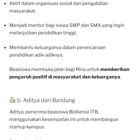
Aktif dalam organisasi sosial dan pengabdian
masyarakat.
Menjadi mentor bagi siswa SMP dan SMA yang ingin
melanjutkan pendidikan tinggi.
Membantu keluarganya dalam perencanaan
pendidikan adik-adiknya.
Beasiswa membuka jalan bagi Rina untuk
memberikan
pengaruh positif di masyarakat dan keluarganya
.
b. Aditya dari Bandung
Aditya, penerima beasiswa Bidikmisi ITB,
menggunakan kesempatan ini untuk membangun
startup kampus.