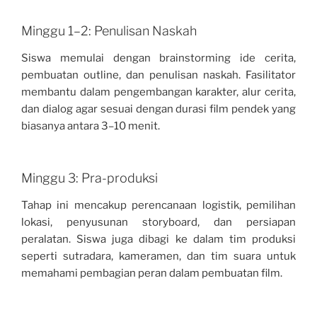
Minggu 1–2: Penulisan Naskah
Siswa memulai dengan brainstorming ide cerita,
pembuatan outline, dan penulisan naskah. Fasilitator
membantu dalam pengembangan karakter, alur cerita,
dan dialog agar sesuai dengan durasi film pendek yang
biasanya antara 3–10 menit.
Minggu 3: Pra-produksi
Tahap ini mencakup perencanaan logistik, pemilihan
lokasi, penyusunan storyboard, dan persiapan
peralatan. Siswa juga dibagi ke dalam tim produksi
seperti sutradara, kameramen, dan tim suara untuk
memahami pembagian peran dalam pembuatan film.