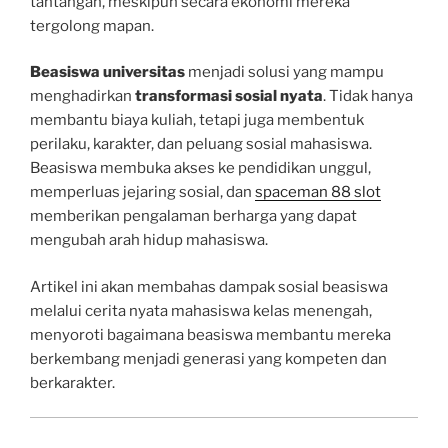
tantangan, meskipun secara ekonomi mereka
tergolong mapan.
Beasiswa universitas
menjadi solusi yang mampu
menghadirkan
transformasi sosial nyata
. Tidak hanya
membantu biaya kuliah, tetapi juga membentuk
perilaku, karakter, dan peluang sosial mahasiswa.
Beasiswa membuka akses ke pendidikan unggul,
memperluas jejaring sosial, dan
spaceman 88 slot
memberikan pengalaman berharga yang dapat
mengubah arah hidup mahasiswa.
Artikel ini akan membahas dampak sosial beasiswa
melalui cerita nyata mahasiswa kelas menengah,
menyoroti bagaimana beasiswa membantu mereka
berkembang menjadi generasi yang kompeten dan
berkarakter.