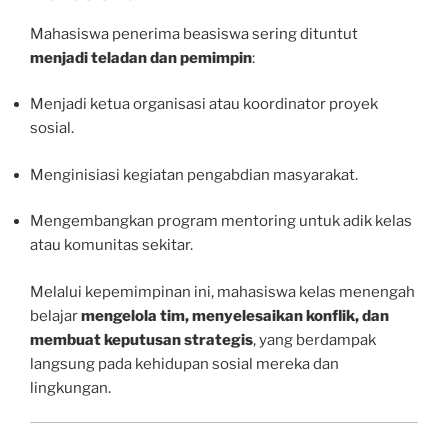
Mahasiswa penerima beasiswa sering dituntut
menjadi teladan dan pemimpin
:
Menjadi ketua organisasi atau koordinator proyek
sosial.
Menginisiasi kegiatan pengabdian masyarakat.
Mengembangkan program mentoring untuk adik kelas
atau komunitas sekitar.
Melalui kepemimpinan ini, mahasiswa kelas menengah
belajar
mengelola tim, menyelesaikan konflik, dan
membuat keputusan strategis
, yang berdampak
langsung pada kehidupan sosial mereka dan
lingkungan.