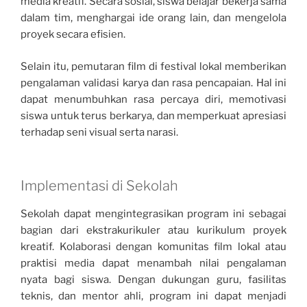
media kreatif. Secara sosial, siswa belajar bekerja sama
dalam tim, menghargai ide orang lain, dan mengelola
proyek secara efisien.
Selain itu, pemutaran film di festival lokal memberikan
pengalaman validasi karya dan rasa pencapaian. Hal ini
dapat menumbuhkan rasa percaya diri, memotivasi
siswa untuk terus berkarya, dan memperkuat apresiasi
terhadap seni visual serta narasi.
Implementasi di Sekolah
Sekolah dapat mengintegrasikan program ini sebagai
bagian dari ekstrakurikuler atau kurikulum proyek
kreatif. Kolaborasi dengan komunitas film lokal atau
praktisi media dapat menambah nilai pengalaman
nyata bagi siswa. Dengan dukungan guru, fasilitas
teknis, dan mentor ahli, program ini dapat menjadi