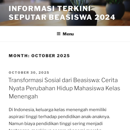
Skip
INFORMASI TERKINI
to
SEPUTAR BEASISWA 2024
content
Menu
MONTH:
OCTOBER 2025
POSTED
OCTOBER 30, 2025
ON
Transformasi Sosial dari Beasiswa: Cerita
Nyata Perubahan Hidup Mahasiswa Kelas
Menengah
Di Indonesia, keluarga kelas menengah memiliki
aspirasi tinggi terhadap pendidikan anak-anaknya.
Namun biaya pendidikan tinggi sering menjadi