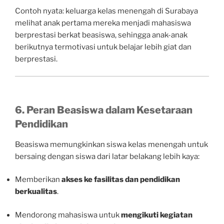
Contoh nyata: keluarga kelas menengah di Surabaya
melihat anak pertama mereka menjadi mahasiswa
berprestasi berkat beasiswa, sehingga anak-anak
berikutnya termotivasi untuk belajar lebih giat dan
berprestasi.
6. Peran Beasiswa dalam Kesetaraan
Pendidikan
Beasiswa memungkinkan siswa kelas menengah untuk
bersaing dengan siswa dari latar belakang lebih kaya:
Memberikan
akses ke fasilitas dan pendidikan
berkualitas
.
Mendorong mahasiswa untuk
mengikuti kegiatan