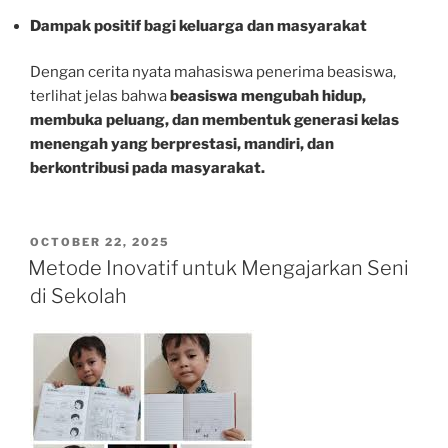
Dampak positif bagi keluarga dan masyarakat
Dengan cerita nyata mahasiswa penerima beasiswa,
terlihat jelas bahwa
beasiswa mengubah hidup,
membuka peluang, dan membentuk generasi kelas
menengah yang berprestasi, mandiri, dan
berkontribusi pada masyarakat.
POSTED
OCTOBER 22, 2025
ON
Metode Inovatif untuk Mengajarkan Seni
di Sekolah