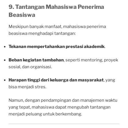
9. Tantangan Mahasiswa Penerima
Beasiswa
Meskipun banyak manfaat, mahasiswa penerima
beasiswa menghadapi tantangan:
Tekanan mempertahankan prestasi akademik
.
Beban kegiatan tambahan
, seperti mentoring, proyek
sosial, dan organisasi.
Harapan tinggi dari keluarga dan masyarakat
, yang
bisa menjadi stres.
Namun, dengan pendampingan dan manajemen waktu
yang tepat, mahasiswa dapat mengubah tantangan
menjadi peluang untuk berkembang.