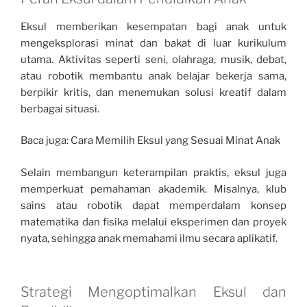
Eksul memberikan kesempatan bagi anak untuk
mengeksplorasi minat dan bakat di luar kurikulum
utama. Aktivitas seperti seni, olahraga, musik, debat,
atau robotik membantu anak belajar bekerja sama,
berpikir kritis, dan menemukan solusi kreatif dalam
berbagai situasi.
Baca juga: Cara Memilih Eksul yang Sesuai Minat Anak
Selain membangun keterampilan praktis, eksul juga
memperkuat pemahaman akademik. Misalnya, klub
sains atau robotik dapat memperdalam konsep
matematika dan fisika melalui eksperimen dan proyek
nyata, sehingga anak memahami ilmu secara aplikatif.
Strategi Mengoptimalkan Eksul dan