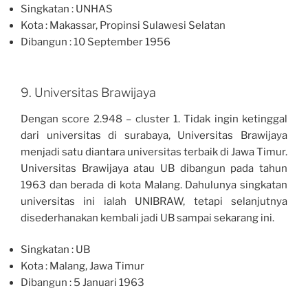
Singkatan : UNHAS
Kota : Makassar, Propinsi Sulawesi Selatan
Dibangun : 10 September 1956
9. Universitas Brawijaya
Dengan score 2.948 – cluster 1. Tidak ingin ketinggal
dari universitas di surabaya, Universitas Brawijaya
menjadi satu diantara universitas terbaik di Jawa Timur.
Universitas Brawijaya atau UB dibangun pada tahun
1963 dan berada di kota Malang. Dahulunya singkatan
universitas ini ialah UNIBRAW, tetapi selanjutnya
disederhanakan kembali jadi UB sampai sekarang ini.
Singkatan : UB
Kota : Malang, Jawa Timur
Dibangun : 5 Januari 1963