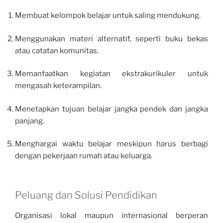
Membuat kelompok belajar untuk saling mendukung.
Menggunakan materi alternatif, seperti buku bekas
atau catatan komunitas.
Memanfaatkan kegiatan ekstrakurikuler untuk
mengasah keterampilan.
Menetapkan tujuan belajar jangka pendek dan jangka
panjang.
Menghargai waktu belajar meskipun harus berbagi
dengan pekerjaan rumah atau keluarga.
Peluang dan Solusi Pendidikan
Organisasi lokal maupun internasional berperan