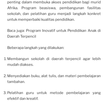
penting dalam membuka akses pendidikan bagi murid
Afrika. Program beasiswa, pembangunan fasilitas
sekolah, dan pelatihan guru menjadi langkah konkret
untuk memperbaiki kualitas pendidikan.
Baca juga: Program Inovatif untuk Pendidikan Anak di
Daerah Terpencil
Beberapa langkah yang dilakukan:
Membangun sekolah di daerah terpencil agar lebih
mudah diakses.
Menyediakan buku, alat tulis, dan materi pembelajaran
tambahan.
Pelatihan guru untuk metode pembelajaran yang
efektif dan kreatif.