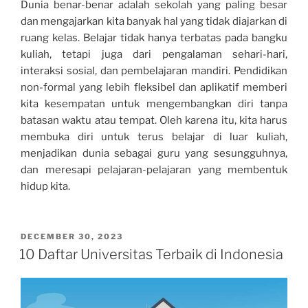
Dunia benar-benar adalah sekolah yang paling besar
dan mengajarkan kita banyak hal yang tidak diajarkan di
ruang kelas. Belajar tidak hanya terbatas pada bangku
kuliah, tetapi juga dari pengalaman sehari-hari,
interaksi sosial, dan pembelajaran mandiri. Pendidikan
non-formal yang lebih fleksibel dan aplikatif memberi
kita kesempatan untuk mengembangkan diri tanpa
batasan waktu atau tempat. Oleh karena itu, kita harus
membuka diri untuk terus belajar di luar kuliah,
menjadikan dunia sebagai guru yang sesungguhnya,
dan meresapi pelajaran-pelajaran yang membentuk
hidup kita.
POSTED
DECEMBER 30, 2023
ON
10 Daftar Universitas Terbaik di Indonesia