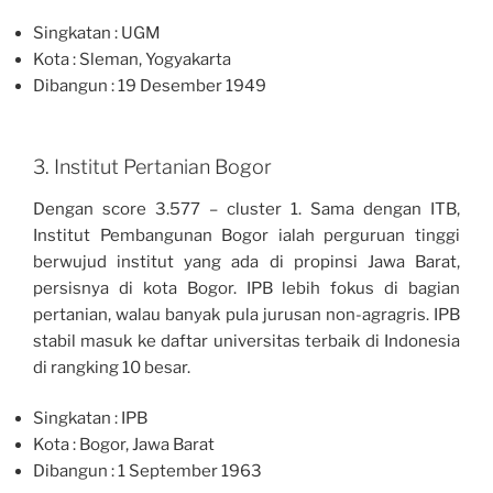
Singkatan : UGM
Kota : Sleman, Yogyakarta
Dibangun : 19 Desember 1949
3. Institut Pertanian Bogor
Dengan score 3.577 – cluster 1. Sama dengan ITB,
Institut Pembangunan Bogor ialah perguruan tinggi
berwujud institut yang ada di propinsi Jawa Barat,
persisnya di kota Bogor. IPB lebih fokus di bagian
pertanian, walau banyak pula jurusan non-agragris. IPB
stabil masuk ke daftar universitas terbaik di Indonesia
di rangking 10 besar.
Singkatan : IPB
Kota : Bogor, Jawa Barat
Dibangun : 1 September 1963