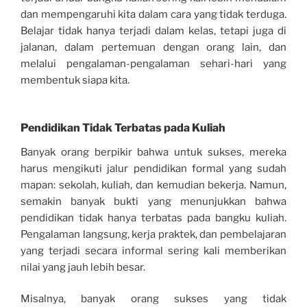
dan mempengaruhi kita dalam cara yang tidak terduga.
Belajar tidak hanya terjadi dalam kelas, tetapi juga di
jalanan, dalam pertemuan dengan orang lain, dan
melalui pengalaman-pengalaman sehari-hari yang
membentuk siapa kita.
Pendidikan Tidak Terbatas pada Kuliah
Banyak orang berpikir bahwa untuk sukses, mereka
harus mengikuti jalur pendidikan formal yang sudah
mapan: sekolah, kuliah, dan kemudian bekerja. Namun,
semakin banyak bukti yang menunjukkan bahwa
pendidikan tidak hanya terbatas pada bangku kuliah.
Pengalaman langsung, kerja praktek, dan pembelajaran
yang terjadi secara informal sering kali memberikan
nilai yang jauh lebih besar.
Misalnya, banyak orang sukses yang tidak