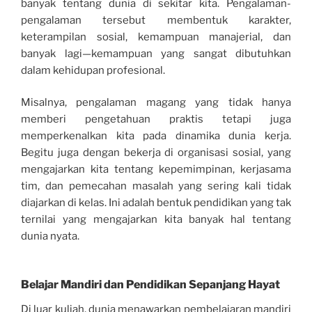
banyak tentang dunia di sekitar kita. Pengalaman-
pengalaman tersebut membentuk karakter,
keterampilan sosial, kemampuan manajerial, dan
banyak lagi—kemampuan yang sangat dibutuhkan
dalam kehidupan profesional.
Misalnya, pengalaman magang yang tidak hanya
memberi pengetahuan praktis tetapi juga
memperkenalkan kita pada dinamika dunia kerja.
Begitu juga dengan bekerja di organisasi sosial, yang
mengajarkan kita tentang kepemimpinan, kerjasama
tim, dan pemecahan masalah yang sering kali tidak
diajarkan di kelas. Ini adalah bentuk pendidikan yang tak
ternilai yang mengajarkan kita banyak hal tentang
dunia nyata.
Belajar Mandiri dan Pendidikan Sepanjang Hayat
Di luar kuliah, dunia menawarkan pembelajaran mandiri