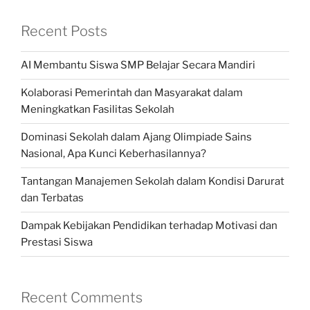
Recent Posts
AI Membantu Siswa SMP Belajar Secara Mandiri
Kolaborasi Pemerintah dan Masyarakat dalam
Meningkatkan Fasilitas Sekolah
Dominasi Sekolah dalam Ajang Olimpiade Sains
Nasional, Apa Kunci Keberhasilannya?
Tantangan Manajemen Sekolah dalam Kondisi Darurat
dan Terbatas
Dampak Kebijakan Pendidikan terhadap Motivasi dan
Prestasi Siswa
Recent Comments