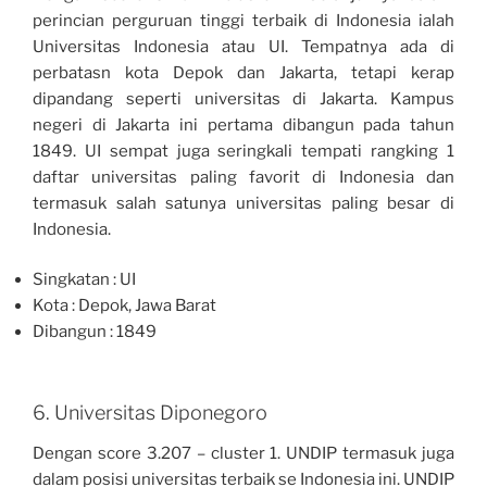
perincian perguruan tinggi terbaik di Indonesia ialah
Universitas Indonesia atau UI. Tempatnya ada di
perbatasn kota Depok dan Jakarta, tetapi kerap
dipandang seperti universitas di Jakarta. Kampus
negeri di Jakarta ini pertama dibangun pada tahun
1849. UI sempat juga seringkali tempati rangking 1
daftar universitas paling favorit di Indonesia dan
termasuk salah satunya universitas paling besar di
Indonesia.
Singkatan : UI
Kota : Depok, Jawa Barat
Dibangun : 1849
6. Universitas Diponegoro
Dengan score 3.207 – cluster 1. UNDIP termasuk juga
dalam posisi universitas terbaik se Indonesia ini. UNDIP