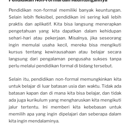
Pendidikan non-formal memiliki banyak keuntungan.
Selain lebih fleksibel, pendidikan ini sering kali lebih
praktis dan aplikatif. Kita bisa langsung menerapkan
pengetahuan yang kita dapatkan dalam kehidupan
sehari-hari atau pekerjaan. Misalnya, jika seseorang
ingin memulai usaha kecil, mereka bisa mengikuti
kursus tentang kewirausahaan atau belajar secara
langsung dari pengalaman pengusaha sukses tanpa
perlu melalui pendidikan formal di bidang tersebut.
Selain itu, pendidikan non-formal memungkinkan kita
untuk belajar di luar batasan usia dan waktu. Tidak ada
batasan kapan dan di mana kita bisa belajar, dan tidak
ada juga kurikulum yang mengharuskan kita mengikuti
jalur tertentu. Ini memberi kita kebebasan untuk
memilih apa yang ingin dipelajari dan seberapa dalam
kita ingin mendalaminya.