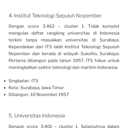
4. Institut Teknologi Sepuluh Nopember
Dengan score 3.462 – cluster 1. Tidak komplet
mengulas daftar rangking universitas di Indonesia
terkini tanpa masukkan universitas di Surabaya.
Kependekan dari ITS ialah Institut Teknologi Sepuluh
Nopember dan berada di wilayah Sukolilo, Surabaya.
Pertama dibangun pada tahun 1957, ITS fokus untuk
meningkatkan sektor teknologi dan maritim Indonesia.
Singkatan : ITS
Kota : Surabaya, Jawa Timur
Dibangun : 10 November 1957
5. Universitas Indonesia
Dengan score 3.401 – cluster 1. Selanjutnya dalam