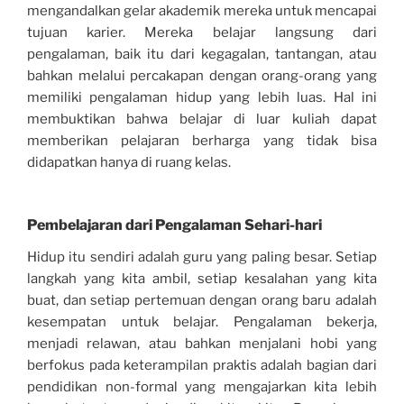
mengandalkan gelar akademik mereka untuk mencapai
tujuan karier. Mereka belajar langsung dari
pengalaman, baik itu dari kegagalan, tantangan, atau
bahkan melalui percakapan dengan orang-orang yang
memiliki pengalaman hidup yang lebih luas. Hal ini
membuktikan bahwa belajar di luar kuliah dapat
memberikan pelajaran berharga yang tidak bisa
didapatkan hanya di ruang kelas.
Pembelajaran dari Pengalaman Sehari-hari
Hidup itu sendiri adalah guru yang paling besar. Setiap
langkah yang kita ambil, setiap kesalahan yang kita
buat, dan setiap pertemuan dengan orang baru adalah
kesempatan untuk belajar. Pengalaman bekerja,
menjadi relawan, atau bahkan menjalani hobi yang
berfokus pada keterampilan praktis adalah bagian dari
pendidikan non-formal yang mengajarkan kita lebih