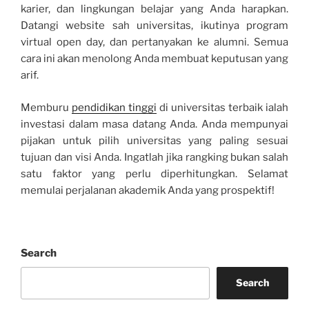
karier, dan lingkungan belajar yang Anda harapkan.
Datangi website sah universitas, ikutinya program
virtual open day, dan pertanyakan ke alumni. Semua
cara ini akan menolong Anda membuat keputusan yang
arif.
Memburu
pendidikan tinggi
di universitas terbaik ialah
investasi dalam masa datang Anda. Anda mempunyai
pijakan untuk pilih universitas yang paling sesuai
tujuan dan visi Anda. Ingatlah jika rangking bukan salah
satu faktor yang perlu diperhitungkan. Selamat
memulai perjalanan akademik Anda yang prospektif!
Search
Search