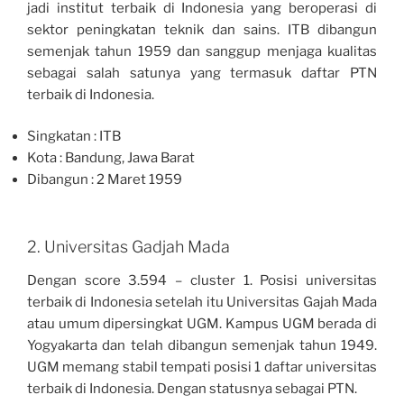
jadi institut terbaik di Indonesia yang beroperasi di
sektor peningkatan teknik dan sains. ITB dibangun
semenjak tahun 1959 dan sanggup menjaga kualitas
sebagai salah satunya yang termasuk daftar PTN
terbaik di Indonesia.
Singkatan : ITB
Kota : Bandung, Jawa Barat
Dibangun : 2 Maret 1959
2. Universitas Gadjah Mada
Dengan score 3.594 – cluster 1. Posisi universitas
terbaik di Indonesia setelah itu Universitas Gajah Mada
atau umum dipersingkat UGM. Kampus UGM berada di
Yogyakarta dan telah dibangun semenjak tahun 1949.
UGM memang stabil tempati posisi 1 daftar universitas
terbaik di Indonesia. Dengan statusnya sebagai PTN.