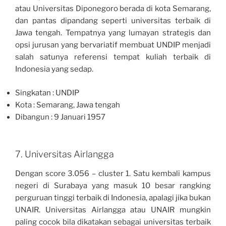
atau Universitas Diponegoro berada di kota Semarang,
dan pantas dipandang seperti universitas terbaik di
Jawa tengah. Tempatnya yang lumayan strategis dan
opsi jurusan yang bervariatif membuat UNDIP menjadi
salah satunya referensi tempat kuliah terbaik di
Indonesia yang sedap.
Singkatan : UNDIP
Kota : Semarang, Jawa tengah
Dibangun : 9 Januari 1957
7. Universitas Airlangga
Dengan score 3.056 – cluster 1. Satu kembali kampus
negeri di Surabaya yang masuk 10 besar rangking
perguruan tinggi terbaik di Indonesia, apalagi jika bukan
UNAIR. Universitas Airlangga atau UNAIR mungkin
paling cocok bila dikatakan sebagai universitas terbaik