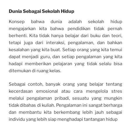
Dunia Sebagai Sekolah Hidup
Konsep bahwa dunia adalah sekolah hidup
mengajarkan kita bahwa pendidikan tidak pernah
berhenti. Kita tidak hanya belajar dari buku dan teori,
tetapi juga dari interaksi, pengalaman, dan bahkan
kesalahan yang kita buat. Setiap orang yang kita temui
dapat menjadi guru, dan setiap pengalaman yang kita
hadapi memberikan pelajaran yang tidak selalu bisa
ditemukan di ruang kelas.
Sebagai contoh, banyak orang yang belajar tentang
kecerdasan emosional atau cara mengelola stres
melalui pengalaman pribadi, sesuatu yang mungkin
tidak dibahas di kuliah. Pengalaman ini sangat berharga
dan membantu kita berkembang lebih jauh sebagai
individu yang lebih siap menghadapi tantangan hidup