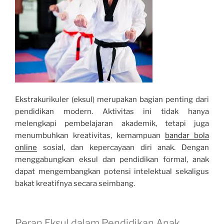
Ekstrakurikuler (eksul) merupakan bagian penting dari
pendidikan modern. Aktivitas ini tidak hanya
melengkapi pembelajaran akademik, tetapi juga
menumbuhkan kreativitas, kemampuan
bandar bola
online
sosial, dan kepercayaan diri anak. Dengan
menggabungkan eksul dan pendidikan formal, anak
dapat mengembangkan potensi intelektual sekaligus
bakat kreatifnya secara seimbang.
Peran Eksul dalam Pendidikan Anak