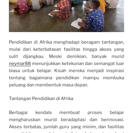
Pendidikan di Afrika menghadapi beragam tantangan,
mulai dari keterbatasan fasilitas hingga akses yang
sulit dijangkau. Meski demikian, banyak murid
neymar88
menunjukkan ketekunan dan semangat luar
biasa untuk belajar. Kisah mereka menjadi inspirasi
tentang bagaimana pendidikan mampu membuka
peluang dan membentuk masa depan.
Tantangan Pendidikan di Afrika
Berbagai kendala membuat proses belajar
mengharuskan murid beradaptasi dan berinovasi.
Akses terbatas, jumlah guru yang minim, dan fasilitas