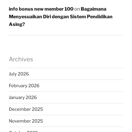
info bonus new member 100
on
Bagaimana
Menyesuaikan Diri dengan Sistem Pendidikan
Asing?
Archives
July 2026
February 2026
January 2026
December 2025
November 2025