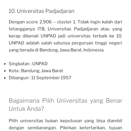
10. Universitas Padjadjaran
Dengan score 2.906 – cluster 1. Tidak ingin kalah dari
tetangganya ITB, Universitas Padjadjaran atau yang
kerap dikenali UNPAD jadi universitas terbaik ke 10.
UNPAD adalah salah satunya perguruan tinggi negeri
yang berada di Bandung, Jawa Barat, Indonesia.
Singkatan : UNPAD
Kota : Bandung, Jawa Barat
Dibangun : 11 September 1957
Bagaimana Pilih Universitas yang Benar
Untuk Anda?
Pilih universitas bukan keputusan yang bisa diambil
dengan sembarangan. Pikirkan ketertarikan, tujuan