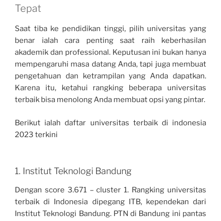
Tepat
Saat tiba ke pendidikan tinggi, pilih universitas yang
benar ialah cara penting saat raih keberhasilan
akademik dan professional. Keputusan ini bukan hanya
mempengaruhi masa datang Anda, tapi juga membuat
pengetahuan dan ketrampilan yang Anda dapatkan.
Karena itu, ketahui rangking beberapa universitas
terbaik bisa menolong Anda membuat opsi yang pintar.
Berikut ialah daftar universitas terbaik di indonesia
2023 terkini
1. Institut Teknologi Bandung
Dengan score 3.671 – cluster 1. Rangking universitas
terbaik di Indonesia dipegang ITB, kependekan dari
Institut Teknologi Bandung. PTN di Bandung ini pantas