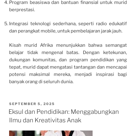
Program beasiswa dan bantuan finansial untuk murid
berprestasi.
Integrasi teknologi sederhana, seperti radio edukatif
dan perangkat mobile, untuk pembelajaran jarak jauh.
Kisah murid Afrika menunjukkan bahwa semangat
belajar tidak mengenal batas. Dengan ketekunan,
dukungan komunitas, dan program pendidikan yang
tepat, murid dapat mengatasi tantangan dan mencapai
potensi maksimal mereka, menjadi inspirasi bagi
banyak orang di seluruh dunia.
POSTED
SEPTEMBER 5, 2025
ON
Eksul dan Pendidikan: Menggabungkan
Ilmu dan Kreativitas Anak