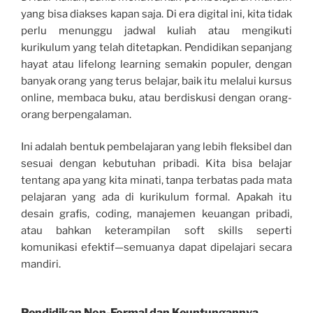
yang bisa diakses kapan saja. Di era digital ini, kita tidak
perlu menunggu jadwal kuliah atau mengikuti
kurikulum yang telah ditetapkan. Pendidikan sepanjang
hayat atau lifelong learning semakin populer, dengan
banyak orang yang terus belajar, baik itu melalui kursus
online, membaca buku, atau berdiskusi dengan orang-
orang berpengalaman.
Ini adalah bentuk pembelajaran yang lebih fleksibel dan
sesuai dengan kebutuhan pribadi. Kita bisa belajar
tentang apa yang kita minati, tanpa terbatas pada mata
pelajaran yang ada di kurikulum formal. Apakah itu
desain grafis, coding, manajemen keuangan pribadi,
atau bahkan keterampilan soft skills seperti
komunikasi efektif—semuanya dapat dipelajari secara
mandiri.
Pendidikan Non-Formal dan Keuntungannya