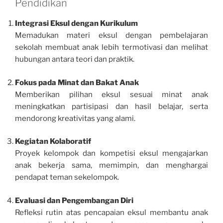
Pendidikan
Integrasi Eksul dengan Kurikulum
Memadukan materi eksul dengan pembelajaran
sekolah membuat anak lebih termotivasi dan melihat
hubungan antara teori dan praktik.
Fokus pada Minat dan Bakat Anak
Memberikan pilihan eksul sesuai minat anak
meningkatkan partisipasi dan hasil belajar, serta
mendorong kreativitas yang alami.
Kegiatan Kolaboratif
Proyek kelompok dan kompetisi eksul mengajarkan
anak bekerja sama, memimpin, dan menghargai
pendapat teman sekelompok.
Evaluasi dan Pengembangan Diri
Refleksi rutin atas pencapaian eksul membantu anak