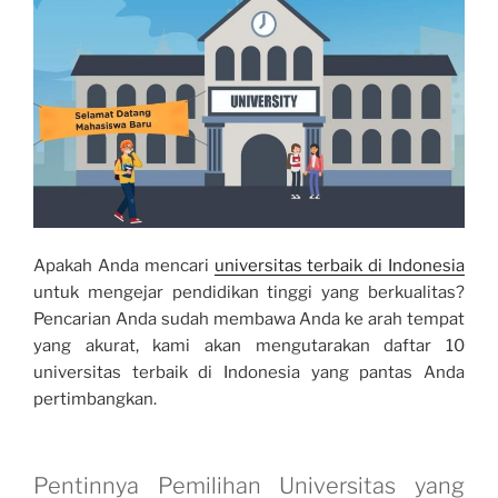
Apakah Anda mencari
universitas terbaik di Indonesia
untuk mengejar pendidikan tinggi yang berkualitas?
Pencarian Anda sudah membawa Anda ke arah tempat
yang akurat, kami akan mengutarakan daftar 10
universitas terbaik di Indonesia yang pantas Anda
pertimbangkan.
Pentinnya Pemilihan Universitas yang