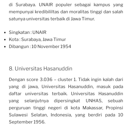
di Surabaya. UNAIR populer sebagai kampus yang
mempunyai kredibililtas dan moralitas tinggi dan salah
satunya universitas terbaik di Jawa Timur.
Singkatan : UNAIR
Kota : Surabaya, Jawa Timur
Dibangun : 10 November 1954
8. Universitas Hasanuddin
Dengan score 3.036 – cluster 1. Tidak ingin kalah dari
yang di jawa, Universitas Hasanuddin, masuk pada
daftar universitas terbaik. Universitas Hasanuddin
yang selanjutnya dipersingkat UNHAS, sebuah
perguruan tinggi negeri di kota Makassar, Propinsi
Sulawesi Selatan, Indonesia, yang berdiri pada 10
September 1956.