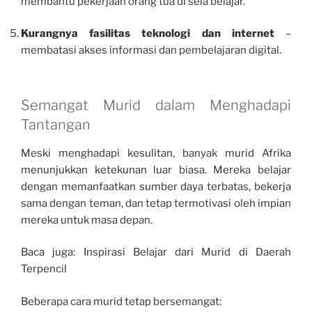
membantu pekerjaan orang tua di sela belajar.
Kurangnya fasilitas teknologi dan internet
–
membatasi akses informasi dan pembelajaran digital.
Semangat Murid dalam Menghadapi
Tantangan
Meski menghadapi kesulitan, banyak murid Afrika
menunjukkan ketekunan luar biasa. Mereka belajar
dengan memanfaatkan sumber daya terbatas, bekerja
sama dengan teman, dan tetap termotivasi oleh impian
mereka untuk masa depan.
Baca juga: Inspirasi Belajar dari Murid di Daerah
Terpencil
Beberapa cara murid tetap bersemangat: