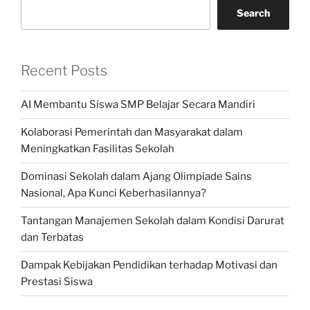
Search
Recent Posts
AI Membantu Siswa SMP Belajar Secara Mandiri
Kolaborasi Pemerintah dan Masyarakat dalam
Meningkatkan Fasilitas Sekolah
Dominasi Sekolah dalam Ajang Olimpiade Sains
Nasional, Apa Kunci Keberhasilannya?
Tantangan Manajemen Sekolah dalam Kondisi Darurat
dan Terbatas
Dampak Kebijakan Pendidikan terhadap Motivasi dan
Prestasi Siswa