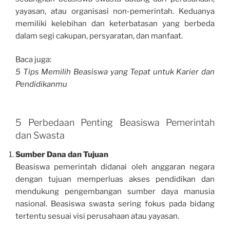
yayasan, atau organisasi non-pemerintah. Keduanya
memiliki kelebihan dan keterbatasan yang berbeda
dalam segi cakupan, persyaratan, dan manfaat.
Baca juga:
5 Tips Memilih Beasiswa yang Tepat untuk Karier dan
Pendidikanmu
5 Perbedaan Penting Beasiswa Pemerintah
dan Swasta
Sumber Dana dan Tujuan
Beasiswa pemerintah didanai oleh anggaran negara
dengan tujuan memperluas akses pendidikan dan
mendukung pengembangan sumber daya manusia
nasional. Beasiswa swasta sering fokus pada bidang
tertentu sesuai visi perusahaan atau yayasan.