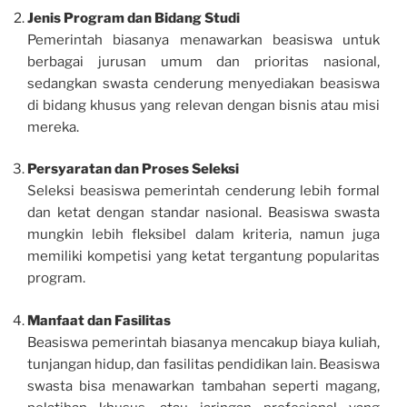
Jenis Program dan Bidang Studi
Pemerintah biasanya menawarkan beasiswa untuk
berbagai jurusan umum dan prioritas nasional,
sedangkan swasta cenderung menyediakan beasiswa
di bidang khusus yang relevan dengan bisnis atau misi
mereka.
Persyaratan dan Proses Seleksi
Seleksi beasiswa pemerintah cenderung lebih formal
dan ketat dengan standar nasional. Beasiswa swasta
mungkin lebih fleksibel dalam kriteria, namun juga
memiliki kompetisi yang ketat tergantung popularitas
program.
Manfaat dan Fasilitas
Beasiswa pemerintah biasanya mencakup biaya kuliah,
tunjangan hidup, dan fasilitas pendidikan lain. Beasiswa
swasta bisa menawarkan tambahan seperti magang,