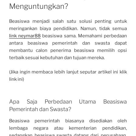
Menguntungkan?
Beasiswa menjadi salah satu solusi penting untuk
meringankan biaya pendidikan. Namun, tidak semua
link neymar88
beasiswa sama. Memahami perbedaan
antara beasiswa pemerintah dan swasta dapat
membantu calon penerima beasiswa memilih opsi
terbaik sesuai kebutuhan dan tujuan mereka.
(Jika ingin membaca lebih lanjut seputar artikel ini klik
link ini)
Apa Saja Perbedaan Utama Beasiswa
Pemerintah dan Swasta?
Beasiswa pemerintah biasanya disediakan oleh
lembaga negara atau kementerian pendidikan,
sedangkan beasiswa swasta datang dari perusahaan,