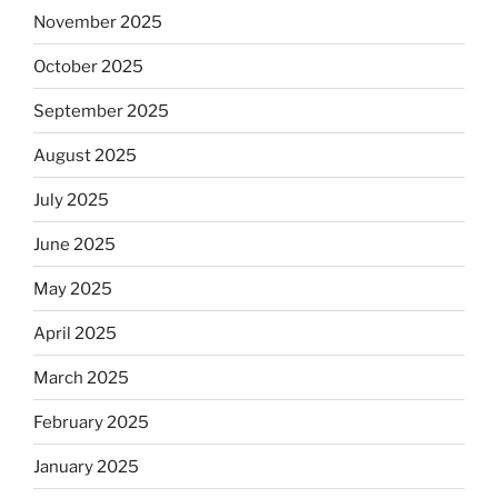
November 2025
October 2025
September 2025
August 2025
July 2025
June 2025
May 2025
April 2025
March 2025
February 2025
January 2025