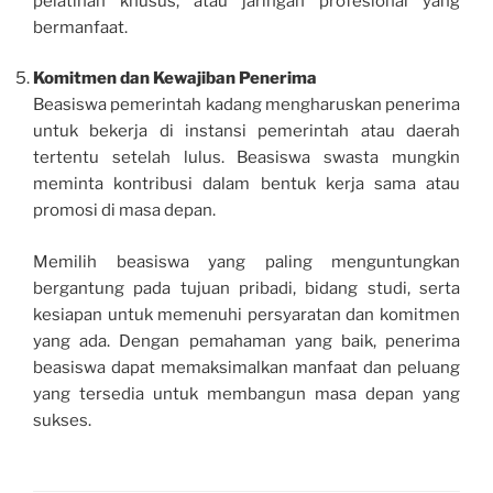
pelatihan khusus, atau jaringan profesional yang
bermanfaat.
Komitmen dan Kewajiban Penerima
Beasiswa pemerintah kadang mengharuskan penerima
untuk bekerja di instansi pemerintah atau daerah
tertentu setelah lulus. Beasiswa swasta mungkin
meminta kontribusi dalam bentuk kerja sama atau
promosi di masa depan.
Memilih beasiswa yang paling menguntungkan
bergantung pada tujuan pribadi, bidang studi, serta
kesiapan untuk memenuhi persyaratan dan komitmen
yang ada. Dengan pemahaman yang baik, penerima
beasiswa dapat memaksimalkan manfaat dan peluang
yang tersedia untuk membangun masa depan yang
sukses.