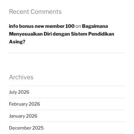
Recent Comments
info bonus new member 100
on
Bagaimana
Menyesuaikan Diri dengan Sistem Pendidikan
Asing?
Archives
July 2026
February 2026
January 2026
December 2025