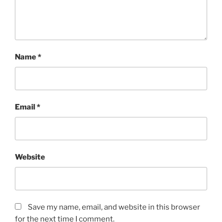
Name
*
Email
*
Website
Save my name, email, and website in this browser
for the next time I comment.