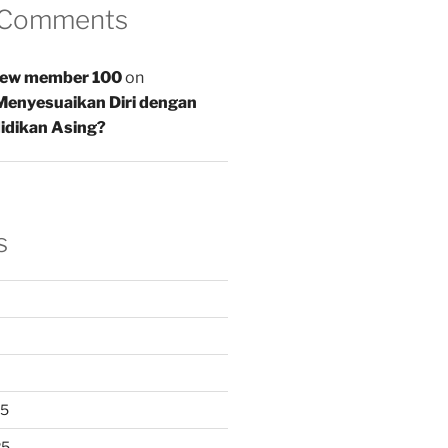
 Comments
new member 100
on
enyesuaikan Diri dengan
idikan Asing?
s
25
25