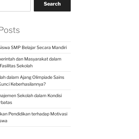
Search
Posts
iswa SMP Belajar Secara Mandiri
merintah dan Masyarakat dalam
asilitas Sekolah
ah dalam Ajang Olimpiade Sains
Kunci Keberhasilannya?
ajemen Sekolah dalam Kondisi
rbatas
kan Pendidikan terhadap Motivasi
iswa