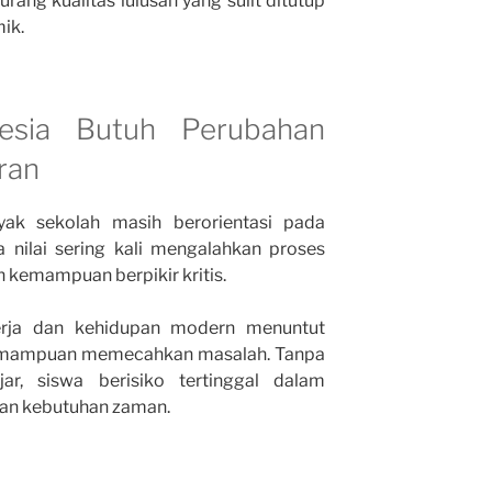
rang kualitas lulusan yang sulit ditutup
ik.
nesia Butuh Perubahan
ran
ak sekolah masih berorientasi pada
a nilai sering kali mengalahkan proses
kemampuan berpikir kritis.
erja dan kehidupan modern menuntut
n kemampuan memecahkan masalah. Tanpa
ar, siswa berisiko tertinggal dalam
gan kebutuhan zaman.