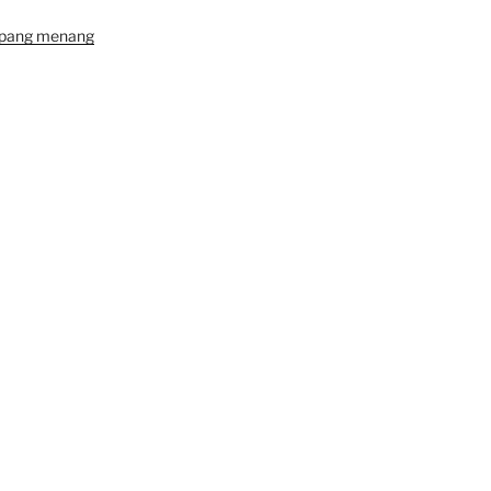
mpang menang