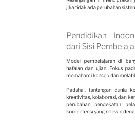
Kesenjangan ini menciptakan ju
jika tidak ada perubahan sistem
Pendidikan Indo
dari Sisi Pembelaja
Model pembelajaran di bany
hafalan dan ujian. Fokus pad
memahami konsep dan melatih 
Padahal, tantangan dunia k
kreativitas, kolaborasi, da
perubahan pendekatan belaj
kompetensi yang relevan den