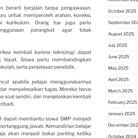
n berarti berjalan tanpa pengawasan.
October 2025
ru untuk memperoleh arahan, koreksi,
i kurikulum. Orang tua juga perlu
September 20
enggunaan perangkat agar tidak
August 2025
July 2025
eriksa kembali karena teknologi dapat
June 2025
 tepat. Siswa perlu membandingkan
kolah, serta penjelasan pendidik.
May 2025
April 2025
cul apabila pelajar menggunakannya
ar menyelesaikan tugas. Mereka harus
March 2025
a soal sendiri, dan menjelaskan kembali
February 2025
ibadi.
January 2025
 AI dapat membantu siswa SMP menjadi
December 20
an bertanggung jawab. Kemandirian belajar
ja akan menjadi bekal penting ketika
October 2024