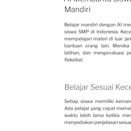
Mandiri
Belajar mandiri dengan AI men
siswa SMP di Indonesia. Kece
mempelajari materi di luar j
bantuan orang lain. Mereka
latihan, dan mengevaluasi
fleksibel.
Belajar Sesuai Kec
Setiap siswa memiliki kema
Ada pelajar yang cepat mem
waktu lebih lama ketika me
menyediakan penjelasan sesua