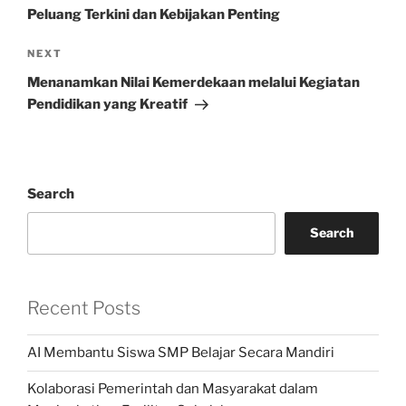
Peluang Terkini dan Kebijakan Penting
Next
NEXT
Post
Menanamkan Nilai Kemerdekaan melalui Kegiatan
Pendidikan yang Kreatif
Search
Search
Recent Posts
AI Membantu Siswa SMP Belajar Secara Mandiri
Kolaborasi Pemerintah dan Masyarakat dalam