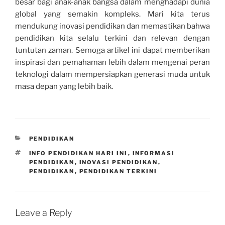
besar bagi anak-anak bangsa dalam menghadapi dunia
global yang semakin kompleks. Mari kita terus
mendukung inovasi pendidikan dan memastikan bahwa
pendidikan kita selalu terkini dan relevan dengan
tuntutan zaman. Semoga artikel ini dapat memberikan
inspirasi dan pemahaman lebih dalam mengenai peran
teknologi dalam mempersiapkan generasi muda untuk
masa depan yang lebih baik.
CATEGORIES
PENDIDIKAN
TAGS
INFO PENDIDIKAN HARI INI
,
INFORMASI
PENDIDIKAN
,
INOVASI PENDIDIKAN
,
PENDIDIKAN
,
PENDIDIKAN TERKINI
Leave a Reply