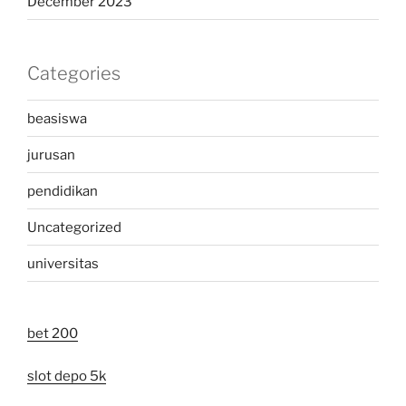
December 2023
Categories
beasiswa
jurusan
pendidikan
Uncategorized
universitas
bet 200
slot depo 5k