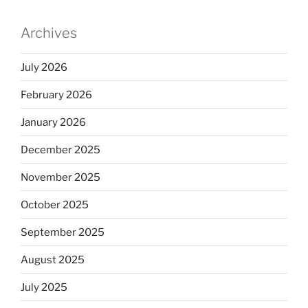
Archives
July 2026
February 2026
January 2026
December 2025
November 2025
October 2025
September 2025
August 2025
July 2025