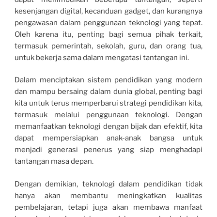
kesenjangan digital, kecanduan gadget, dan kurangnya
pengawasan dalam penggunaan teknologi yang tepat.
Oleh karena itu, penting bagi semua pihak terkait,
termasuk pemerintah, sekolah, guru, dan orang tua,
untuk bekerja sama dalam mengatasi tantangan ini.
Dalam menciptakan sistem pendidikan yang modern
dan mampu bersaing dalam dunia global, penting bagi
kita untuk terus memperbarui strategi pendidikan kita,
termasuk melalui penggunaan teknologi. Dengan
memanfaatkan teknologi dengan bijak dan efektif, kita
dapat mempersiapkan anak-anak bangsa untuk
menjadi generasi penerus yang siap menghadapi
tantangan masa depan.
Dengan demikian, teknologi dalam pendidikan tidak
hanya akan membantu meningkatkan kualitas
pembelajaran, tetapi juga akan membawa manfaat