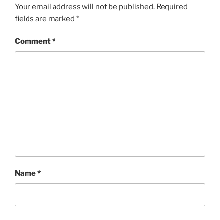
Your email address will not be published.
Required
fields are marked
*
Comment
*
Name
*