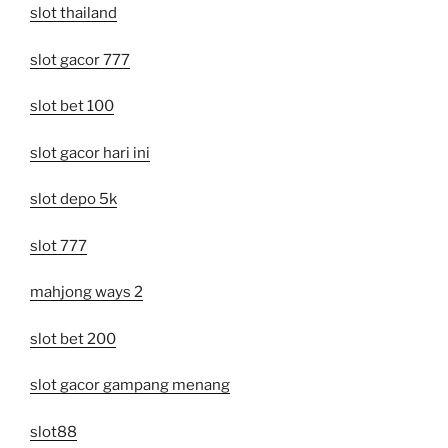
slot thailand
slot gacor 777
slot bet 100
slot gacor hari ini
slot depo 5k
slot 777
mahjong ways 2
slot bet 200
slot gacor gampang menang
slot88