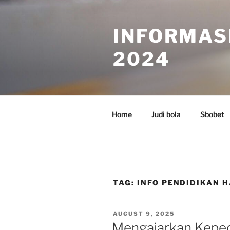
Skip
to
INFORMAS
content
2024
Home
Judi bola
Sbobet
TAG:
INFO PENDIDIKAN H
POSTED
AUGUST 9, 2025
ON
Mengajarkan Kepedu