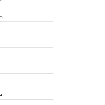
25
24