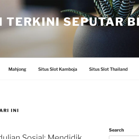
I TERKINI SEPUTAR 
Mahjong
Situs Slot Kamboja
Situs Slot Thailand
ARI INI
Search
lian Sosial: Mendidik