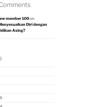
 Comments
new member 100
on
enyesuaikan Diri dengan
idikan Asing?
s
25
25