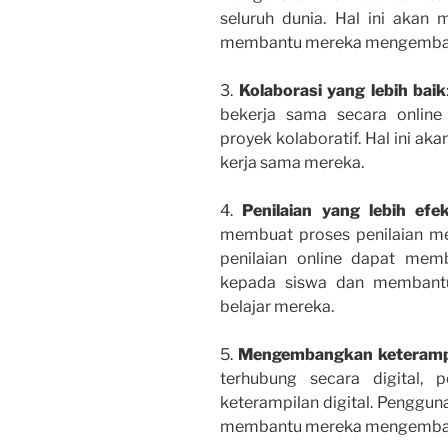
seluruh dunia. Hal ini aka
membantu mereka mengembang
3.
Kolaborasi yang lebih baik
bekerja sama secara onlin
proyek kolaboratif. Hal ini ak
kerja sama mereka.
4.
Penilaian yang lebih efek
membuat proses penilaian menj
penilaian online dapat mem
kepada siswa dan membant
belajar mereka.
5.
Mengembangkan keterampil
terhubung secara digital, 
keterampilan digital. Penggu
membantu mereka mengembangk