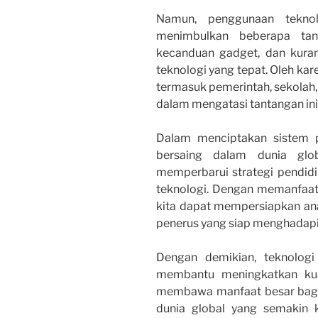
Namun, penggunaan tekno
menimbulkan beberapa tanta
kecanduan gadget, dan kur
teknologi yang tepat. Oleh kare
termasuk pemerintah, sekolah, 
dalam mengatasi tantangan ini
Dalam menciptakan sistem
bersaing dalam dunia glob
memperbarui strategi pendidi
teknologi. Dengan memanfaatk
kita dapat mempersiapkan an
penerus yang siap menghadapi
Dengan demikian, teknologi
membantu meningkatkan kual
membawa manfaat besar bagi
dunia global yang semakin 