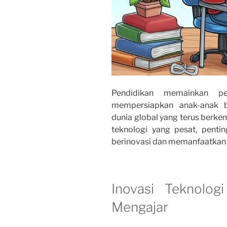
Pendidikan memainkan p
mempersiapkan anak-anak 
dunia global yang terus berk
teknologi yang pesat, penti
berinovasi dan memanfaatkan 
Inovasi Teknolog
Mengajar