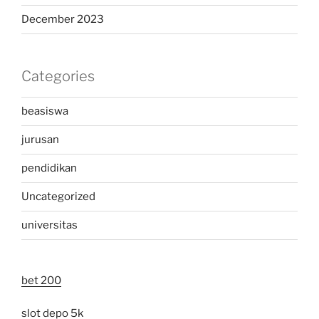
December 2023
Categories
beasiswa
jurusan
pendidikan
Uncategorized
universitas
bet 200
slot depo 5k