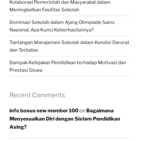
Kolaborasi Pemerintah dan Masyarakat dalam
Meningkatkan Fasilitas Sekolah
Dominasi Sekolah dalam Ajang Olimpiade Sains
Nasional, Apa Kunci Keberhasilannya?
Tantangan Manajemen Sekolah dalam Kondisi Darurat
dan Terbatas
Dampak Kebijakan Pendidikan terhadap Motivasi dan
Prestasi Siswa
Recent Comments
info bonus new member 100
on
Bagaimana
Menyesuaikan Diri dengan Sistem Pendidikan
Asing?