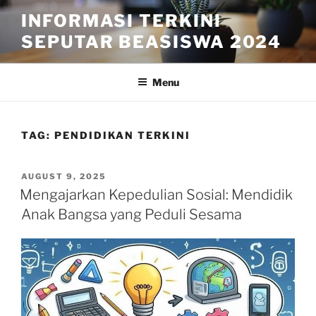
Skip
INFORMASI TERKINI
to
SEPUTAR BEASISWA 2024
content
Menu
TAG:
PENDIDIKAN TERKINI
POSTED
AUGUST 9, 2025
ON
Mengajarkan Kepedulian Sosial: Mendidik
Anak Bangsa yang Peduli Sesama