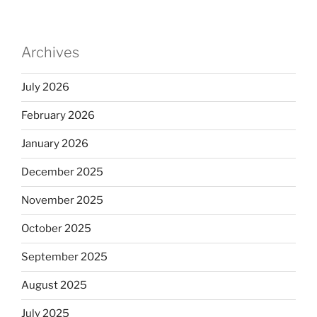
Archives
July 2026
February 2026
January 2026
December 2025
November 2025
October 2025
September 2025
August 2025
July 2025