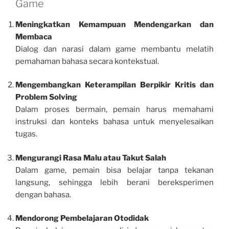
Game
Meningkatkan Kemampuan Mendengarkan dan
Membaca
Dialog dan narasi dalam game membantu melatih
pemahaman bahasa secara kontekstual.
Mengembangkan Keterampilan Berpikir Kritis dan
Problem Solving
Dalam proses bermain, pemain harus memahami
instruksi dan konteks bahasa untuk menyelesaikan
tugas.
Mengurangi Rasa Malu atau Takut Salah
Dalam game, pemain bisa belajar tanpa tekanan
langsung, sehingga lebih berani bereksperimen
dengan bahasa.
Mendorong Pembelajaran Otodidak