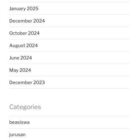
January 2025
December 2024
October 2024
August 2024
June 2024
May 2024
December 2023
Categories
beasiswa
jurusan