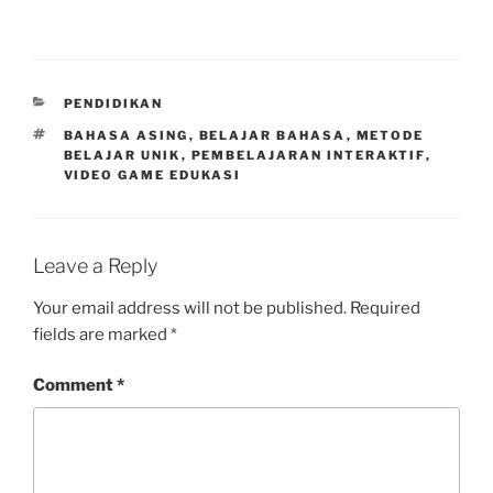
CATEGORIES
PENDIDIKAN
TAGS
BAHASA ASING
,
BELAJAR BAHASA
,
METODE
BELAJAR UNIK
,
PEMBELAJARAN INTERAKTIF
,
VIDEO GAME EDUKASI
Leave a Reply
Your email address will not be published.
Required
fields are marked
*
Comment
*