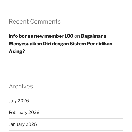
Recent Comments
info bonus new member 100
on
Bagaimana
Menyesuaikan Diri dengan Sistem Pendidikan
Asing?
Archives
July 2026
February 2026
January 2026