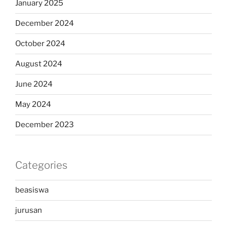
January 2025
December 2024
October 2024
August 2024
June 2024
May 2024
December 2023
Categories
beasiswa
jurusan