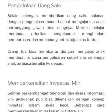
Pengelolaan Uang Saku
Selain celengan, memberikan uang saku bulanan
dengan pengelolaan mandiri dapat mengajarkan anak
bertanggung jawab atas uangnya. Mereka belajar
membuat prioritas pengeluaran, menghindari
pemborosan, dan menabung untuk tujuan tertentu.
Orang tua bisa membantu dengan mengajak anak
membuat rencana pengeluaran sederhana, sehingga
anak terbiasa berpikir ke depan.
Memperkenalkan Investasi Mini
Seiring perkembangan teknologi dan akses informasi,
kini anak-anak pun bisa dikenalkan dengan konsep
investasi dalam skala kecil. Beberapa cara
memperkenalkan investasi mini antara lain: