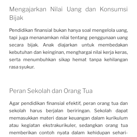
Mengajarkan Nilai Uang dan Konsumsi
Bijak
Pendidikan finansial bukan hanya soal mengelola uang,
tapi juga menanamkan nilai tentang penggunaan uang
secara bijak. Anak diajarkan untuk membedakan
kebutuhan dan keinginan, menghargai nilai kerja keras,
serta menumbuhkan sikap hemat tanpa kehilangan
rasa syukur.
Peran Sekolah dan Orang Tua
Agar pendidikan finansial efektif, peran orang tua dan
sekolah harus berjalan beriringan. Sekolah dapat
memasukkan materi dasar keuangan dalam kurikulum
atau kegiatan ekstrakurikuler, sedangkan orang tua
memberikan contoh nyata dalam kehidupan sehari-