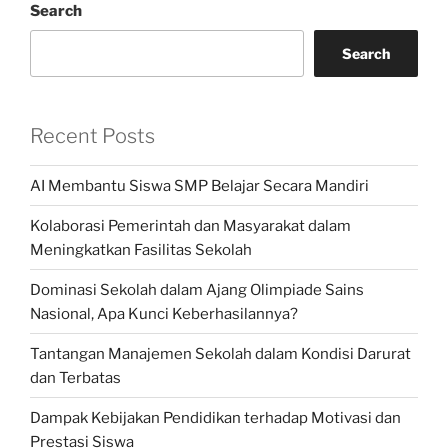
Search
Search
Recent Posts
AI Membantu Siswa SMP Belajar Secara Mandiri
Kolaborasi Pemerintah dan Masyarakat dalam
Meningkatkan Fasilitas Sekolah
Dominasi Sekolah dalam Ajang Olimpiade Sains
Nasional, Apa Kunci Keberhasilannya?
Tantangan Manajemen Sekolah dalam Kondisi Darurat
dan Terbatas
Dampak Kebijakan Pendidikan terhadap Motivasi dan
Prestasi Siswa