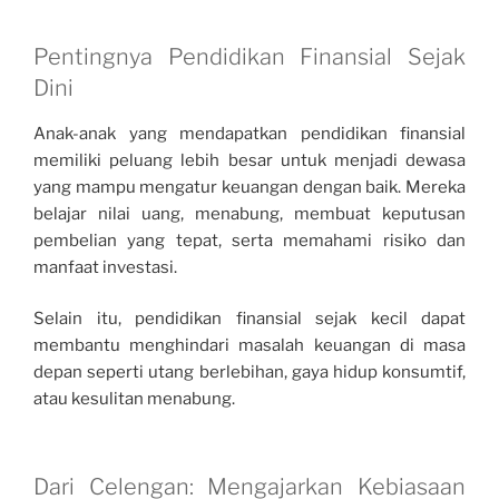
Pentingnya Pendidikan Finansial Sejak
Dini
Anak-anak yang mendapatkan pendidikan finansial
memiliki peluang lebih besar untuk menjadi dewasa
yang mampu mengatur keuangan dengan baik. Mereka
belajar nilai uang, menabung, membuat keputusan
pembelian yang tepat, serta memahami risiko dan
manfaat investasi.
Selain itu, pendidikan finansial sejak kecil dapat
membantu menghindari masalah keuangan di masa
depan seperti utang berlebihan, gaya hidup konsumtif,
atau kesulitan menabung.
Dari Celengan: Mengajarkan Kebiasaan