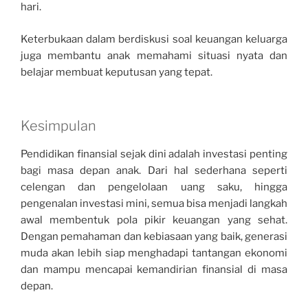
hari.
Keterbukaan dalam berdiskusi soal keuangan keluarga
juga membantu anak memahami situasi nyata dan
belajar membuat keputusan yang tepat.
Kesimpulan
Pendidikan finansial sejak dini adalah investasi penting
bagi masa depan anak. Dari hal sederhana seperti
celengan dan pengelolaan uang saku, hingga
pengenalan investasi mini, semua bisa menjadi langkah
awal membentuk pola pikir keuangan yang sehat.
Dengan pemahaman dan kebiasaan yang baik, generasi
muda akan lebih siap menghadapi tantangan ekonomi
dan mampu mencapai kemandirian finansial di masa
depan.