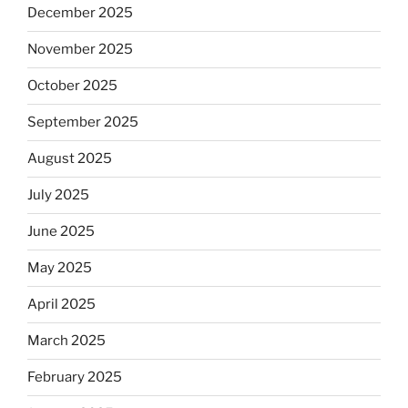
December 2025
November 2025
October 2025
September 2025
August 2025
July 2025
June 2025
May 2025
April 2025
March 2025
February 2025