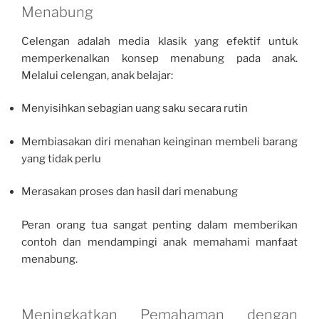
Menabung
Celengan adalah media klasik yang efektif untuk
memperkenalkan konsep menabung pada anak.
Melalui celengan, anak belajar:
Menyisihkan sebagian uang saku secara rutin
Membiasakan diri menahan keinginan membeli barang
yang tidak perlu
Merasakan proses dan hasil dari menabung
Peran orang tua sangat penting dalam memberikan
contoh dan mendampingi anak memahami manfaat
menabung.
Meningkatkan Pemahaman dengan