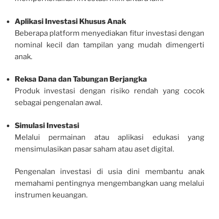
Aplikasi Investasi Khusus Anak
Beberapa platform menyediakan fitur investasi dengan
nominal kecil dan tampilan yang mudah dimengerti
anak.
Reksa Dana dan Tabungan Berjangka
Produk investasi dengan risiko rendah yang cocok
sebagai pengenalan awal.
Simulasi Investasi
Melalui permainan atau aplikasi edukasi yang
mensimulasikan pasar saham atau aset digital.
Pengenalan investasi di usia dini membantu anak
memahami pentingnya mengembangkan uang melalui
instrumen keuangan.