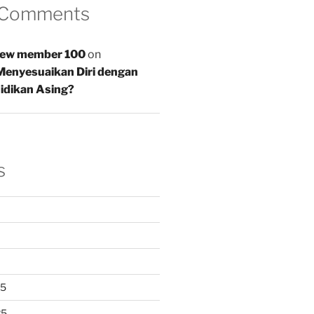
 Comments
new member 100
on
enyesuaikan Diri dengan
idikan Asing?
s
25
25