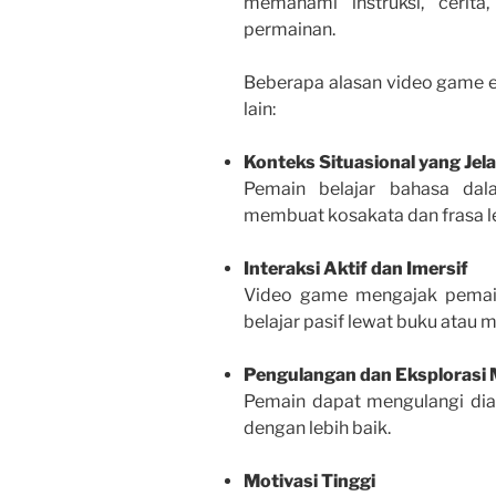
memahami instruksi, cerita
permainan.
Beberapa alasan video game ef
lain:
Konteks Situasional yang Jel
Pemain belajar bahasa dala
membuat kosakata dan frasa le
Interaksi Aktif dan Imersif
Video game mengajak pemain 
belajar pasif lewat buku atau
Pengulangan dan Eksplorasi 
Pemain dapat mengulangi di
dengan lebih baik.
Motivasi Tinggi