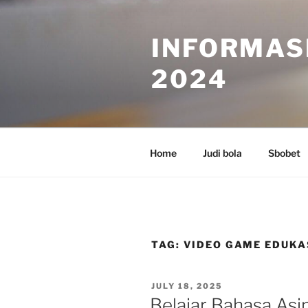
Skip
to
INFORMAS
content
2024
Home
Judi bola
Sbobet
TAG:
VIDEO GAME EDUKA
POSTED
JULY 18, 2025
ON
Belajar Bahasa As