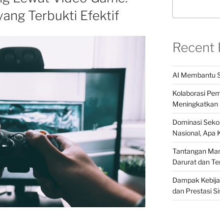
ang Terbukti Efektif
Recent 
AI Membantu S
Kolaborasi Pe
Meningkatkan F
Dominasi Sekol
Nasional, Apa 
Tantangan Man
Darurat dan Te
Dampak Kebija
dan Prestasi S