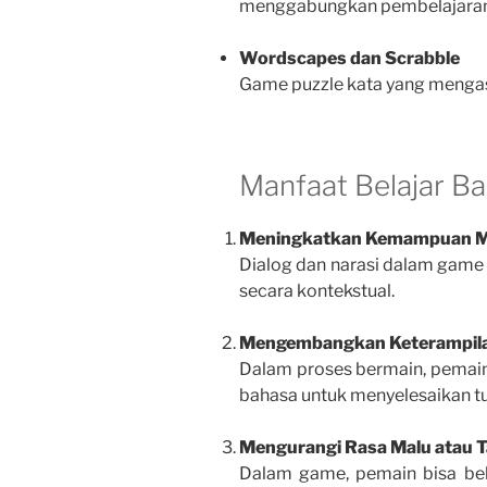
menggabungkan pembelajaran
Wordscapes dan Scrabble
Game puzzle kata yang mengas
Manfaat Belajar B
Meningkatkan Kemampuan M
Dialog dan narasi dalam ga
secara kontekstual.
Mengembangkan Keterampilan 
Dalam proses bermain, pemain
bahasa untuk menyelesaikan t
Mengurangi Rasa Malu atau T
Dalam game, pemain bisa bel