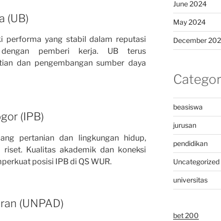
June 2024
a (UB)
May 2024
ki performa yang stabil dalam reputasi
December 20
dengan pemberi kerja. UB terus
litian dan pengembangan sumber daya
Categor
beasiswa
ogor (IPB)
jurusan
ng pertanian dan lingkungan hidup,
pendidikan
 riset. Kualitas akademik dan koneksi
mperkuat posisi IPB di QS WUR.
Uncategorized
universitas
jaran (UNPAD)
bet 200