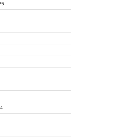
25
24