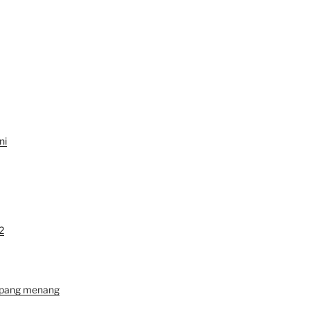
ni
2
mpang menang