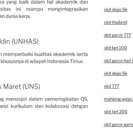
a yang baik dalam hal akademik dan
ersitas ini mampu mengintegrasikan
slot depo 5k
n dunia kerja.
slot thailand
slot gacor 777
ddin (UNHAS)
slot bet 100
 memperbaiki kualitas akademik serta
slot gacor hari i
khususnya di wilayah Indonesia Timur.
slot depo 5k
as Maret (UNS)
slot 777
ang menonjol dalam pemeringkatan QS,
mahjong ways 
ansi kurikulum dan kolaborasi dengan
slot bet 200
slot gacor ga