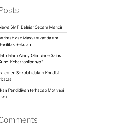
Posts
iswa SMP Belajar Secara Mandiri
merintah dan Masyarakat dalam
asilitas Sekolah
ah dalam Ajang Olimpiade Sains
Kunci Keberhasilannya?
ajemen Sekolah dalam Kondisi
rbatas
kan Pendidikan terhadap Motivasi
iswa
 Comments