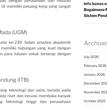
luas dengan perusahaan dan institusi
info bonus 
n UI memiliki peluang kerja yang sangat
Bagaimana M
Sistem Pend
 Mada (UGM)
Archive
nia ke-239. Selain prestasi akademik
memiliki hubungan yang kuat dengan
an para lulusan untuk terserap dengan
July 2026
February 2026
January 2026
Bandung (ITB)
December 20
dang teknologi dan sains, berada pada
November 20
pada riset dan inovasi membuka banyak
October 2025
g teknologi tinggi dan perusahaan