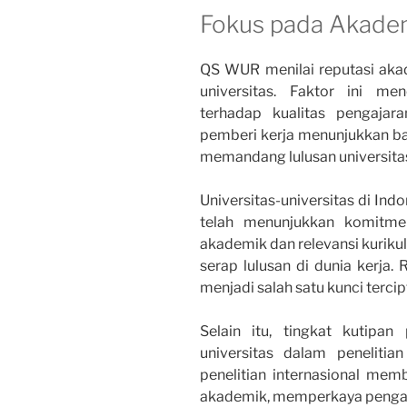
Fokus pada Akadem
QS WUR menilai reputasi akad
universitas. Faktor ini me
terhadap kualitas pengajaran
pemberi kerja menunjukkan ba
memandang lulusan universitas
Universitas-universitas di I
telah menunjukkan komitme
akademik dan relevansi kurikul
serap lulusan di dunia kerja.
menjadi salah satu kunci tercip
Selain itu, tingkat kutipa
universitas dalam penelitia
penelitian internasional mem
akademik, memperkaya penga