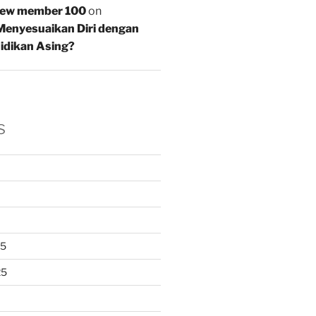
new member 100
on
enyesuaikan Diri dengan
idikan Asing?
s
25
25