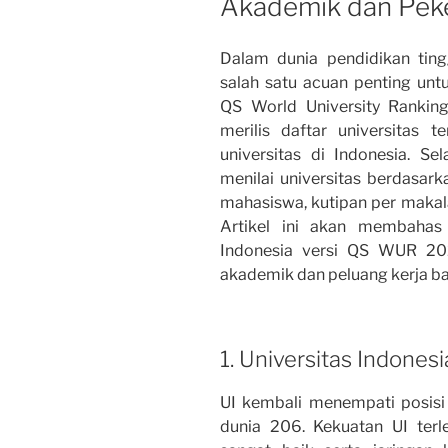
Akademik dan Pek
Dalam dunia pendidikan ting
salah satu acuan penting untu
QS World University Ranking
merilis daftar universitas t
universitas di Indonesia. S
menilai universitas berdasark
mahasiswa, kutipan per makalah
Artikel ini akan membahas 
Indonesia versi QS WUR 20
akademik dan peluang kerja bag
1. Universitas Indonesia
UI kembali menempati posisi 
dunia 206. Kekuatan UI ter