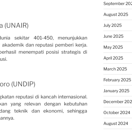
September 20
August 2025
ga (UNAIR)
July 2025
June 2025
unia sekitar 401-450, menunjukkan
g akademik dan reputasi pemberi kerja.
May 2025
rhasil menempati posisi strategis di
April 2025
usi.
March 2025
February 2025
goro (UNDIP)
January 2025
atan reputasi di kancah internasional.
December 20
kan yang relevan dengan kebutuhan
idang teknik dan ekonomi, sehingga
October 2024
sannya.
August 2024