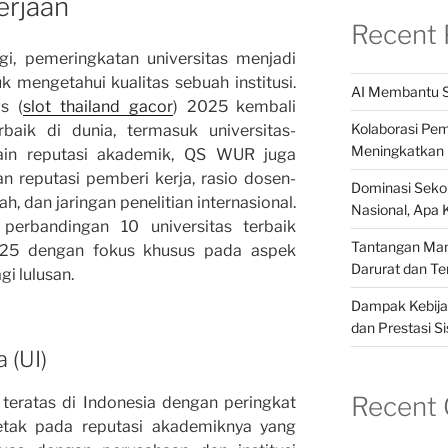
erjaan
Recent 
gi, pemeringkatan universitas menjadi
k mengetahui kualitas sebuah institusi.
AI Membantu S
s (
slot thailand gacor
) 2025 kembali
Kolaborasi Pe
erbaik di dunia, termasuk universitas-
Meningkatkan F
elain reputasi akademik, QS WUR juga
an reputasi pemberi kerja, rasio dosen-
Dominasi Sekol
, dan jaringan penelitian internasional.
Nasional, Apa 
perbandingan 10 universitas terbaik
Tantangan Man
25 dengan fokus khusus pada aspek
Darurat dan Te
i lulusan.
Dampak Kebija
dan Prestasi S
 (UI)
Recent
teratas di Indonesia dengan peringkat
letak pada reputasi akademiknya yang