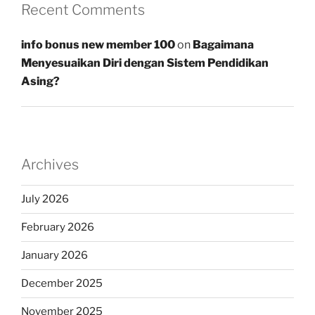
Recent Comments
info bonus new member 100
on
Bagaimana
Menyesuaikan Diri dengan Sistem Pendidikan
Asing?
Archives
July 2026
February 2026
January 2026
December 2025
November 2025