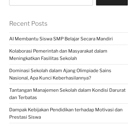
Recent Posts
AI Membantu Siswa SMP Belajar Secara Mandiri
Kolaborasi Pemerintah dan Masyarakat dalam
Meningkatkan Fasilitas Sekolah
Dominasi Sekolah dalam Ajang Olimpiade Sains
Nasional, Apa Kunci Keberhasilannya?
Tantangan Manajemen Sekolah dalam Kondisi Darurat
dan Terbatas
Dampak Kebijakan Pendidikan terhadap Motivasi dan
Prestasi Siswa