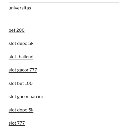
universitas
bet 200
slot depo 5k
slot thailand
slot gacor 777
slot bet 100
slot gacor hari ini
slot depo 5k
slot 777