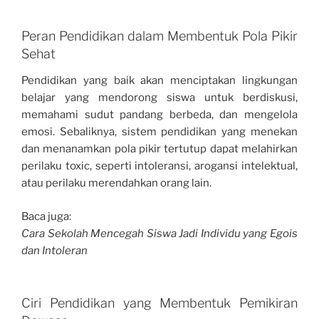
Peran Pendidikan dalam Membentuk Pola Pikir
Sehat
Pendidikan yang baik akan menciptakan lingkungan
belajar yang mendorong siswa untuk berdiskusi,
memahami sudut pandang berbeda, dan mengelola
emosi. Sebaliknya, sistem pendidikan yang menekan
dan menanamkan pola pikir tertutup dapat melahirkan
perilaku toxic, seperti intoleransi, arogansi intelektual,
atau perilaku merendahkan orang lain.
Baca juga:
Cara Sekolah Mencegah Siswa Jadi Individu yang Egois
dan Intoleran
Ciri Pendidikan yang Membentuk Pemikiran