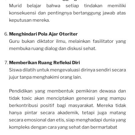
Murid belajar bahwa setiap tindakan memiliki
konsekuensi dan pentingnya bertanggung jawab atas
keputusan mereka.
Menghindari Pola Ajar Otoriter
Guru bukan diktator ilmu, melainkan fasilitator yang
membuka ruang dialog dan diskusi sehat.
Memberikan Ruang Refleksi Diri
Siswa dilatih untuk mengevaluasi dirinya sendiri secara
jujur tanpa menghakimi orang lain.
Pendidikan yang membentuk pemikiran dewasa dan
tidak toxic akan menciptakan generasi yang mampu
berkontribusi positif bagi masyarakat. Mereka tidak
hanya pintar secara akademik, tetapi juga matang
secara emosional dan etis, siap menghadapi dunia yang
kompleks dengan cara yang sehat dan bermartabat