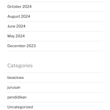
October 2024
August 2024
June 2024
May 2024
December 2023
Categories
beasiswa
jurusan
pendidikan
Uncategorized