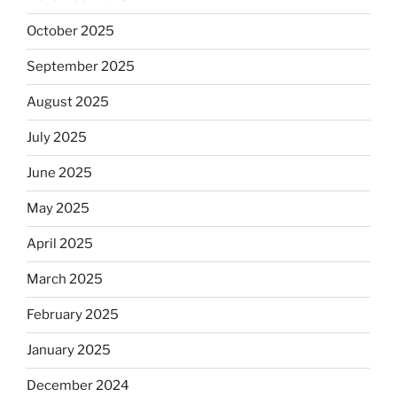
October 2025
September 2025
August 2025
July 2025
June 2025
May 2025
April 2025
March 2025
February 2025
January 2025
December 2024