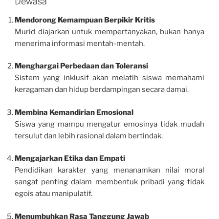
Dewasa
Mendorong Kemampuan Berpikir Kritis
Murid diajarkan untuk mempertanyakan, bukan hanya
menerima informasi mentah-mentah.
Menghargai Perbedaan dan Toleransi
Sistem yang inklusif akan melatih siswa memahami
keragaman dan hidup berdampingan secara damai.
Membina Kemandirian Emosional
Siswa yang mampu mengatur emosinya tidak mudah
tersulut dan lebih rasional dalam bertindak.
Mengajarkan Etika dan Empati
Pendidikan karakter yang menanamkan nilai moral
sangat penting dalam membentuk pribadi yang tidak
egois atau manipulatif.
Menumbuhkan Rasa Tanggung Jawab