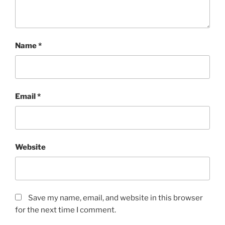
Name
*
Email
*
Website
Save my name, email, and website in this browser
for the next time I comment.