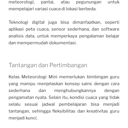
meteorologi, pantai, atau pegunungan untuk
mempelajari variasi cuaca di lokasi berbeda.
Teknologi digital juga bisa dimanfaatkan, seperti
aplikasi peta cuaca, sensor sederhana, dan software
analisis data, untuk memperkaya pengalaman belajar
dan mempermudah dokumentasi.
Tantangan dan Pertimbangan
Kelas Meteorologi Mini memerlukan bimbingan guru
yang mampu menjelaskan konsep sains dengan cara
sederhana dan menghubungkannya dengan
pengamatan nyata. Selain itu, kondisi cuaca yang tidak
selalu sesuai jadwal pembelajaran bisa menjadi
tantangan, sehingga fleksibilitas dan kreativitas guru
menjadi kunci.