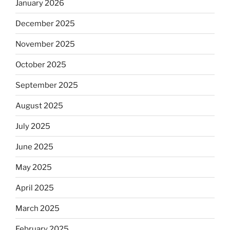
January 2026
December 2025
November 2025
October 2025
September 2025
August 2025
July 2025
June 2025
May 2025
April 2025
March 2025
February 2025