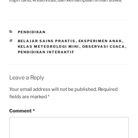
CATEGORIES
PENDIDIKAN
TAGS
BELAJAR SAINS PRAKTIS
,
EKSPERIMEN ANAK
,
KELAS METEOROLOGI MINI
,
OBSERVASI CUACA
,
PENDIDIKAN INTERAKTIF
Leave a Reply
Your email address will not be published.
Required
fields are marked
*
Comment
*