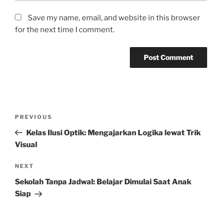
Save my name, email, and website in this browser
for the next time I comment.
Post
Previous
PREVIOUS
navigation
Post
Kelas Ilusi Optik: Mengajarkan Logika lewat Trik
Visual
Next
NEXT
Post
Sekolah Tanpa Jadwal: Belajar Dimulai Saat Anak
Siap