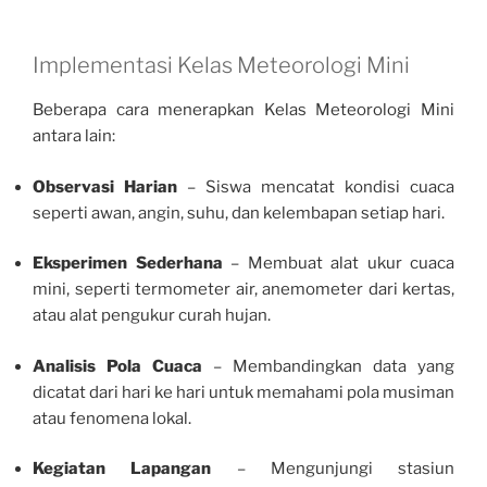
Implementasi Kelas Meteorologi Mini
Beberapa cara menerapkan Kelas Meteorologi Mini
antara lain:
Observasi Harian
– Siswa mencatat kondisi cuaca
seperti awan, angin, suhu, dan kelembapan setiap hari.
Eksperimen Sederhana
– Membuat alat ukur cuaca
mini, seperti termometer air, anemometer dari kertas,
atau alat pengukur curah hujan.
Analisis Pola Cuaca
– Membandingkan data yang
dicatat dari hari ke hari untuk memahami pola musiman
atau fenomena lokal.
Kegiatan Lapangan
– Mengunjungi stasiun