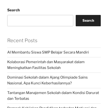
Search
Search
Recent Posts
AI Membantu Siswa SMP Belajar Secara Mandiri
Kolaborasi Pemerintah dan Masyarakat dalam
Meningkatkan Fasilitas Sekolah
Dominasi Sekolah dalam Ajang Olimpiade Sains
Nasional, Apa Kunci Keberhasilannya?
Tantangan Manajemen Sekolah dalam Kondisi Darurat
dan Terbatas