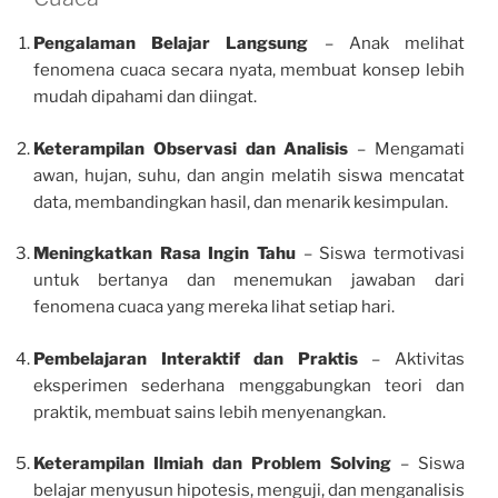
Pengalaman Belajar Langsung
– Anak melihat
fenomena cuaca secara nyata, membuat konsep lebih
mudah dipahami dan diingat.
Keterampilan Observasi dan Analisis
– Mengamati
awan, hujan, suhu, dan angin melatih siswa mencatat
data, membandingkan hasil, dan menarik kesimpulan.
Meningkatkan Rasa Ingin Tahu
– Siswa termotivasi
untuk bertanya dan menemukan jawaban dari
fenomena cuaca yang mereka lihat setiap hari.
Pembelajaran Interaktif dan Praktis
– Aktivitas
eksperimen sederhana menggabungkan teori dan
praktik, membuat sains lebih menyenangkan.
Keterampilan Ilmiah dan Problem Solving
– Siswa
belajar menyusun hipotesis, menguji, dan menganalisis