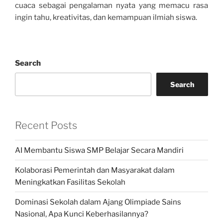
cuaca sebagai pengalaman nyata yang memacu rasa
ingin tahu, kreativitas, dan kemampuan ilmiah siswa.
Search
Search
Recent Posts
AI Membantu Siswa SMP Belajar Secara Mandiri
Kolaborasi Pemerintah dan Masyarakat dalam
Meningkatkan Fasilitas Sekolah
Dominasi Sekolah dalam Ajang Olimpiade Sains
Nasional, Apa Kunci Keberhasilannya?