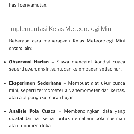
hasil pengamatan.
Implementasi Kelas Meteorologi Mini
Beberapa cara menerapkan Kelas Meteorologi Mini
antara lain:
Observasi Harian
– Siswa mencatat kondisi cuaca
seperti awan, angin, suhu, dan kelembapan setiap hari.
Eksperimen Sederhana
– Membuat alat ukur cuaca
mini, seperti termometer air, anemometer dari kertas,
atau alat pengukur curah hujan.
Analisis Pola Cuaca
– Membandingkan data yang
dicatat dari hari ke hari untuk memahami pola musiman
atau fenomena lokal.