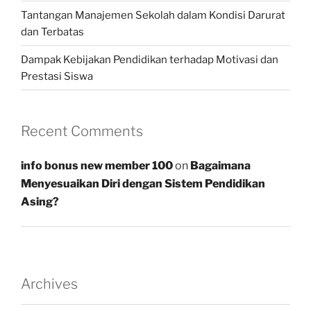
Tantangan Manajemen Sekolah dalam Kondisi Darurat
dan Terbatas
Dampak Kebijakan Pendidikan terhadap Motivasi dan
Prestasi Siswa
Recent Comments
info bonus new member 100
on
Bagaimana
Menyesuaikan Diri dengan Sistem Pendidikan
Asing?
Archives