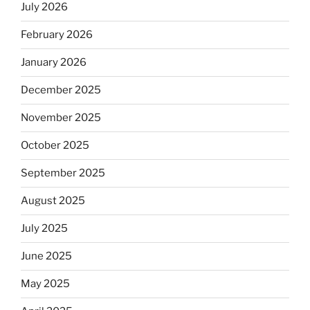
July 2026
February 2026
January 2026
December 2025
November 2025
October 2025
September 2025
August 2025
July 2025
June 2025
May 2025