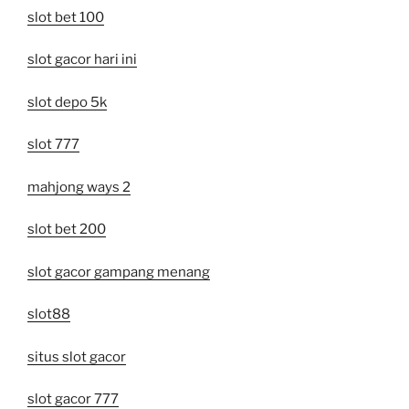
slot bet 100
slot gacor hari ini
slot depo 5k
slot 777
mahjong ways 2
slot bet 200
slot gacor gampang menang
slot88
situs slot gacor
slot gacor 777