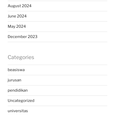
August 2024
June 2024
May 2024
December 2023
Categories
beasiswa
jurusan
pendidikan
Uncategorized
universitas