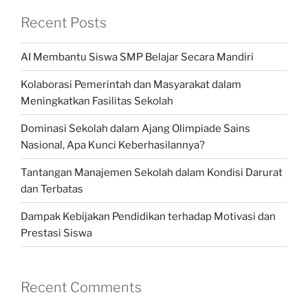
Recent Posts
AI Membantu Siswa SMP Belajar Secara Mandiri
Kolaborasi Pemerintah dan Masyarakat dalam
Meningkatkan Fasilitas Sekolah
Dominasi Sekolah dalam Ajang Olimpiade Sains
Nasional, Apa Kunci Keberhasilannya?
Tantangan Manajemen Sekolah dalam Kondisi Darurat
dan Terbatas
Dampak Kebijakan Pendidikan terhadap Motivasi dan
Prestasi Siswa
Recent Comments