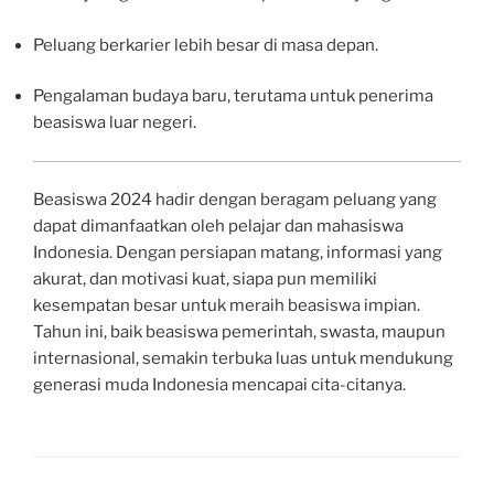
Peluang berkarier lebih besar di masa depan.
Pengalaman budaya baru, terutama untuk penerima
beasiswa luar negeri.
Beasiswa 2024 hadir dengan beragam peluang yang
dapat dimanfaatkan oleh pelajar dan mahasiswa
Indonesia. Dengan persiapan matang, informasi yang
akurat, dan motivasi kuat, siapa pun memiliki
kesempatan besar untuk meraih beasiswa impian.
Tahun ini, baik beasiswa pemerintah, swasta, maupun
internasional, semakin terbuka luas untuk mendukung
generasi muda Indonesia mencapai cita-citanya.