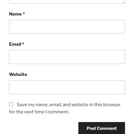
Name
*
Email
*
Website
Save my name, email, and website in this browser
for the next time I comment.