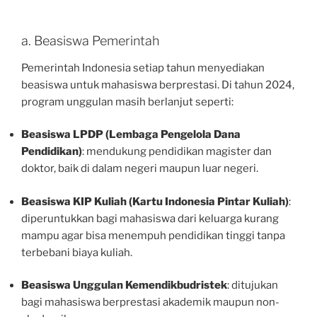
a. Beasiswa Pemerintah
Pemerintah Indonesia setiap tahun menyediakan
beasiswa untuk mahasiswa berprestasi. Di tahun 2024,
program unggulan masih berlanjut seperti:
Beasiswa LPDP (Lembaga Pengelola Dana
Pendidikan)
: mendukung pendidikan magister dan
doktor, baik di dalam negeri maupun luar negeri.
Beasiswa KIP Kuliah (Kartu Indonesia Pintar Kuliah)
:
diperuntukkan bagi mahasiswa dari keluarga kurang
mampu agar bisa menempuh pendidikan tinggi tanpa
terbebani biaya kuliah.
Beasiswa Unggulan Kemendikbudristek
: ditujukan
bagi mahasiswa berprestasi akademik maupun non-