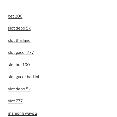
bet 200
slot depo 5k
slot thailand
slot gacor 777
slot bet 100
slot gacor hari ini
slot depo 5k
slot 777
mahjong ways 2