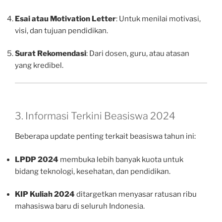
Esai atau Motivation Letter
: Untuk menilai motivasi,
visi, dan tujuan pendidikan.
Surat Rekomendasi
: Dari dosen, guru, atau atasan
yang kredibel.
3. Informasi Terkini Beasiswa 2024
Beberapa update penting terkait beasiswa tahun ini:
LPDP 2024
membuka lebih banyak kuota untuk
bidang teknologi, kesehatan, dan pendidikan.
KIP Kuliah 2024
ditargetkan menyasar ratusan ribu
mahasiswa baru di seluruh Indonesia.