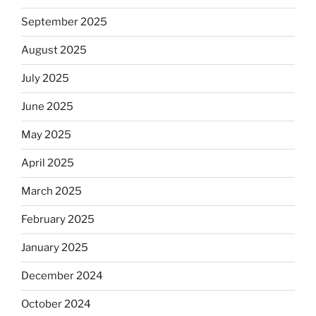
September 2025
August 2025
July 2025
June 2025
May 2025
April 2025
March 2025
February 2025
January 2025
December 2024
October 2024