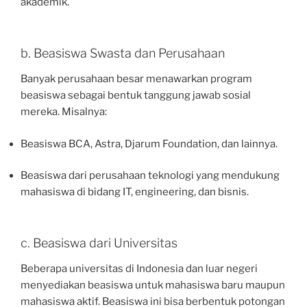
akademik.
b. Beasiswa Swasta dan Perusahaan
Banyak perusahaan besar menawarkan program
beasiswa sebagai bentuk tanggung jawab sosial
mereka. Misalnya:
Beasiswa BCA, Astra, Djarum Foundation, dan lainnya.
Beasiswa dari perusahaan teknologi yang mendukung
mahasiswa di bidang IT, engineering, dan bisnis.
c. Beasiswa dari Universitas
Beberapa universitas di Indonesia dan luar negeri
menyediakan beasiswa untuk mahasiswa baru maupun
mahasiswa aktif. Beasiswa ini bisa berbentuk potongan