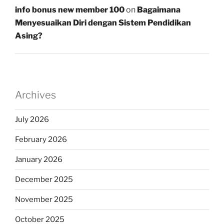
info bonus new member 100
on
Bagaimana
Menyesuaikan Diri dengan Sistem Pendidikan
Asing?
Archives
July 2026
February 2026
January 2026
December 2025
November 2025
October 2025