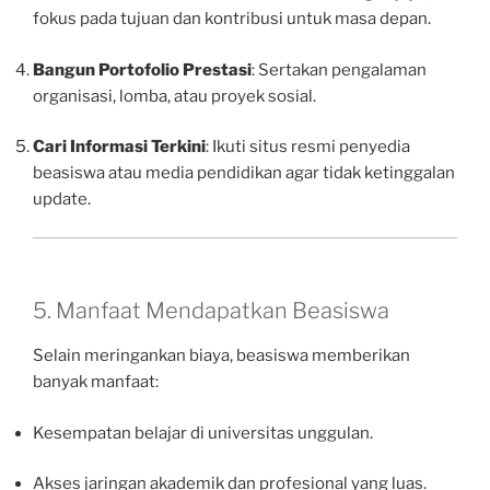
fokus pada tujuan dan kontribusi untuk masa depan.
Bangun Portofolio Prestasi
: Sertakan pengalaman
organisasi, lomba, atau proyek sosial.
Cari Informasi Terkini
: Ikuti situs resmi penyedia
beasiswa atau media pendidikan agar tidak ketinggalan
update.
5. Manfaat Mendapatkan Beasiswa
Selain meringankan biaya, beasiswa memberikan
banyak manfaat:
Kesempatan belajar di universitas unggulan.
Akses jaringan akademik dan profesional yang luas.