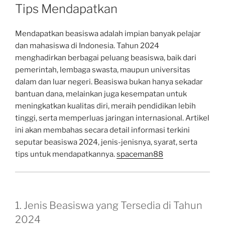
Tips Mendapatkan
Mendapatkan beasiswa adalah impian banyak pelajar
dan mahasiswa di Indonesia. Tahun 2024
menghadirkan berbagai peluang beasiswa, baik dari
pemerintah, lembaga swasta, maupun universitas
dalam dan luar negeri. Beasiswa bukan hanya sekadar
bantuan dana, melainkan juga kesempatan untuk
meningkatkan kualitas diri, meraih pendidikan lebih
tinggi, serta memperluas jaringan internasional. Artikel
ini akan membahas secara detail informasi terkini
seputar beasiswa 2024, jenis-jenisnya, syarat, serta
tips untuk mendapatkannya.
spaceman88
1. Jenis Beasiswa yang Tersedia di Tahun
2024