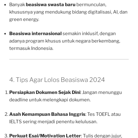
Banyak
beasiswa swasta baru
bermunculan,
khususnya yang mendukung bidang digitalisasi, AI, dan
green energy.
Beasiswa internasional
semakin inklusif, dengan
adanya program khusus untuk negara berkembang,
termasuk Indonesia.
4. Tips Agar Lolos Beasiswa 2024
Persiapkan Dokumen Sejak Dini
: Jangan menunggu
deadline untuk melengkapi dokumen.
Asah Kemampuan Bahasa Inggris
: Tes TOEFL atau
IELTS sering menjadi penentu kelulusan.
Perkuat Esai/Motivation Letter
: Tulis dengan jujur,