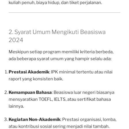
kuliah penuh, biaya hidup, dan tiket perjalanan.
2. Syarat Umum Mengikuti Beasiswa
2024
Meskipun setiap program memiliki kriteria berbeda,
ada beberapa syarat umum yang hampir selalu ada:
Prestasi Akademik
: IPK minimal tertentu atau nilai
raport yang konsisten baik.
Kemampuan Bahasa
: Beasiswa luar negeri biasanya
mensyaratkan TOEFL, IELTS, atau sertifikat bahasa
lainnya.
Kegiatan Non-Akademik
: Prestasi organisasi, lomba,
atau kontribusi sosial sering menjadi nilai tambah.