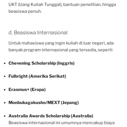
UKT (Uang Kuliah Tunggal), bantuan penelitian, hingga
beasiswa penuh.
d. Beasiswa Internasional
Untuk mahasiswa yang ingin kuliah di luar negeri, ada
banyak program internasional yang tersedia, seperti:
Chevening Scholarship (Inggris)
Fulbright (Amerika Serikat)
Erasmus+ (Eropa)
Monbukagakusho/MEXT (Jepang)
Australia Awards Scholarship (Australia)
Beasiswa internasional ini umumnya mencakup biaya