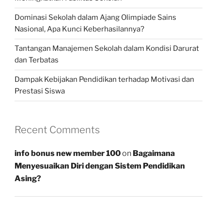
Dominasi Sekolah dalam Ajang Olimpiade Sains
Nasional, Apa Kunci Keberhasilannya?
Tantangan Manajemen Sekolah dalam Kondisi Darurat
dan Terbatas
Dampak Kebijakan Pendidikan terhadap Motivasi dan
Prestasi Siswa
Recent Comments
info bonus new member 100
on
Bagaimana
Menyesuaikan Diri dengan Sistem Pendidikan
Asing?