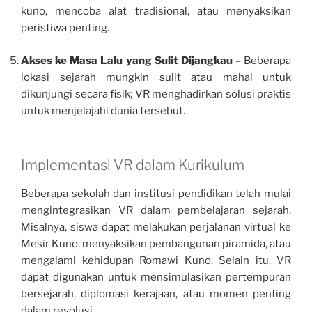
kuno, mencoba alat tradisional, atau menyaksikan
peristiwa penting.
Akses ke Masa Lalu yang Sulit Dijangkau
– Beberapa
lokasi sejarah mungkin sulit atau mahal untuk
dikunjungi secara fisik; VR menghadirkan solusi praktis
untuk menjelajahi dunia tersebut.
Implementasi VR dalam Kurikulum
Beberapa sekolah dan institusi pendidikan telah mulai
mengintegrasikan VR dalam pembelajaran sejarah.
Misalnya, siswa dapat melakukan perjalanan virtual ke
Mesir Kuno, menyaksikan pembangunan piramida, atau
mengalami kehidupan Romawi Kuno. Selain itu, VR
dapat digunakan untuk mensimulasikan pertempuran
bersejarah, diplomasi kerajaan, atau momen penting
dalam revolusi.