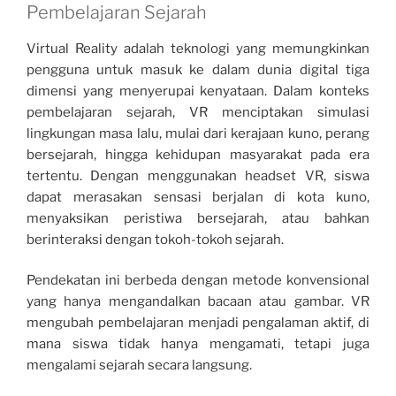
Pembelajaran Sejarah
Virtual Reality adalah teknologi yang memungkinkan
pengguna untuk masuk ke dalam dunia digital tiga
dimensi yang menyerupai kenyataan. Dalam konteks
pembelajaran sejarah, VR menciptakan simulasi
lingkungan masa lalu, mulai dari kerajaan kuno, perang
bersejarah, hingga kehidupan masyarakat pada era
tertentu. Dengan menggunakan headset VR, siswa
dapat merasakan sensasi berjalan di kota kuno,
menyaksikan peristiwa bersejarah, atau bahkan
berinteraksi dengan tokoh-tokoh sejarah.
Pendekatan ini berbeda dengan metode konvensional
yang hanya mengandalkan bacaan atau gambar. VR
mengubah pembelajaran menjadi pengalaman aktif, di
mana siswa tidak hanya mengamati, tetapi juga
mengalami sejarah secara langsung.