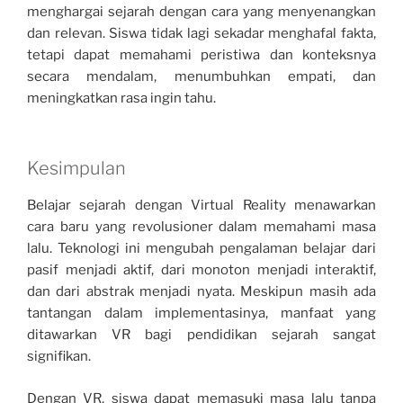
menghargai sejarah dengan cara yang menyenangkan
dan relevan. Siswa tidak lagi sekadar menghafal fakta,
tetapi dapat memahami peristiwa dan konteksnya
secara mendalam, menumbuhkan empati, dan
meningkatkan rasa ingin tahu.
Kesimpulan
Belajar sejarah dengan Virtual Reality menawarkan
cara baru yang revolusioner dalam memahami masa
lalu. Teknologi ini mengubah pengalaman belajar dari
pasif menjadi aktif, dari monoton menjadi interaktif,
dan dari abstrak menjadi nyata. Meskipun masih ada
tantangan dalam implementasinya, manfaat yang
ditawarkan VR bagi pendidikan sejarah sangat
signifikan.
Dengan VR, siswa dapat memasuki masa lalu tanpa