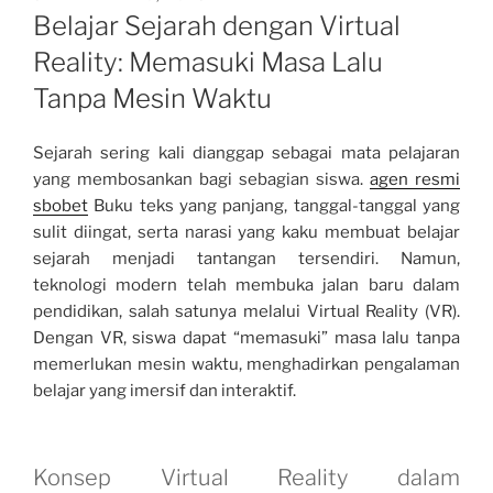
ON
Belajar Sejarah dengan Virtual
Reality: Memasuki Masa Lalu
Tanpa Mesin Waktu
Sejarah sering kali dianggap sebagai mata pelajaran
yang membosankan bagi sebagian siswa.
agen resmi
sbobet
Buku teks yang panjang, tanggal-tanggal yang
sulit diingat, serta narasi yang kaku membuat belajar
sejarah menjadi tantangan tersendiri. Namun,
teknologi modern telah membuka jalan baru dalam
pendidikan, salah satunya melalui Virtual Reality (VR).
Dengan VR, siswa dapat “memasuki” masa lalu tanpa
memerlukan mesin waktu, menghadirkan pengalaman
belajar yang imersif dan interaktif.
Konsep Virtual Reality dalam