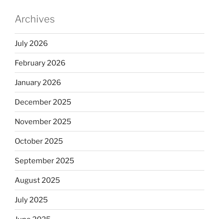
Archives
July 2026
February 2026
January 2026
December 2025
November 2025
October 2025
September 2025
August 2025
July 2025