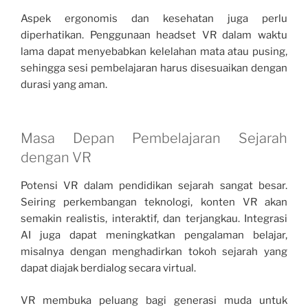
Aspek ergonomis dan kesehatan juga perlu
diperhatikan. Penggunaan headset VR dalam waktu
lama dapat menyebabkan kelelahan mata atau pusing,
sehingga sesi pembelajaran harus disesuaikan dengan
durasi yang aman.
Masa Depan Pembelajaran Sejarah
dengan VR
Potensi VR dalam pendidikan sejarah sangat besar.
Seiring perkembangan teknologi, konten VR akan
semakin realistis, interaktif, dan terjangkau. Integrasi
AI juga dapat meningkatkan pengalaman belajar,
misalnya dengan menghadirkan tokoh sejarah yang
dapat diajak berdialog secara virtual.
VR membuka peluang bagi generasi muda untuk