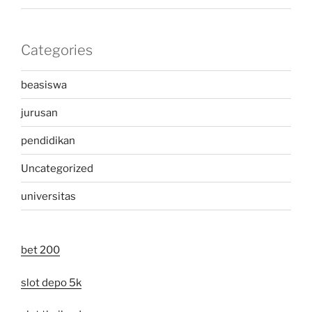
Categories
beasiswa
jurusan
pendidikan
Uncategorized
universitas
bet 200
slot depo 5k