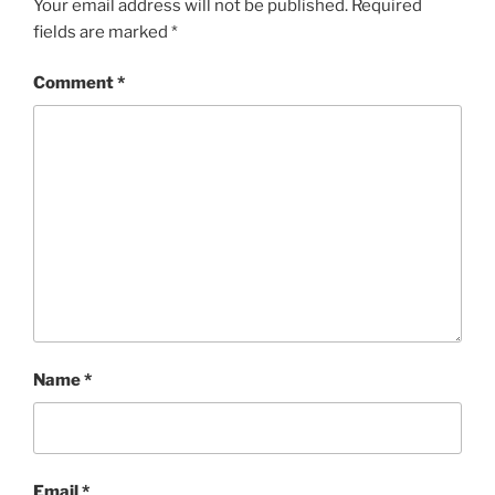
Your email address will not be published.
Required
fields are marked
*
Comment
*
Name
*
Email
*