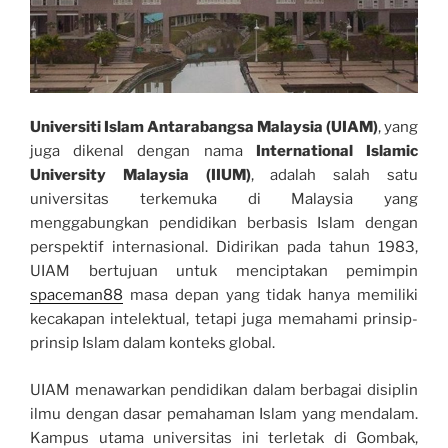
Universiti Islam Antarabangsa Malaysia (UIAM)
, yang
juga dikenal dengan nama
International Islamic
University Malaysia (IIUM)
, adalah salah satu
universitas terkemuka di Malaysia yang
menggabungkan pendidikan berbasis Islam dengan
perspektif internasional. Didirikan pada tahun 1983,
UIAM bertujuan untuk menciptakan pemimpin
spaceman88
masa depan yang tidak hanya memiliki
kecakapan intelektual, tetapi juga memahami prinsip-
prinsip Islam dalam konteks global.
UIAM menawarkan pendidikan dalam berbagai disiplin
ilmu dengan dasar pemahaman Islam yang mendalam.
Kampus utama universitas ini terletak di Gombak,