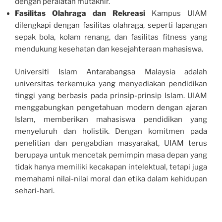
dengan peralatan mutakhir.
Fasilitas Olahraga dan Rekreasi
Kampus UIAM
dilengkapi dengan fasilitas olahraga, seperti lapangan
sepak bola, kolam renang, dan fasilitas fitness yang
mendukung kesehatan dan kesejahteraan mahasiswa.
Universiti Islam Antarabangsa Malaysia adalah
universitas terkemuka yang menyediakan pendidikan
tinggi yang berbasis pada prinsip-prinsip Islam. UIAM
menggabungkan pengetahuan modern dengan ajaran
Islam, memberikan mahasiswa pendidikan yang
menyeluruh dan holistik. Dengan komitmen pada
penelitian dan pengabdian masyarakat, UIAM terus
berupaya untuk mencetak pemimpin masa depan yang
tidak hanya memiliki kecakapan intelektual, tetapi juga
memahami nilai-nilai moral dan etika dalam kehidupan
sehari-hari.