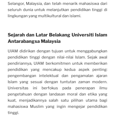
Selangor, Malaysia, dan telah menarik mahasiswa dari
seluruh dunia untuk melanjutkan pendidikan tinggi di
lingkungan yang multikultural dan islami.
Sejarah dan Latar Belakang Universiti Islam
Antarabangsa Malaysia
UIAM didirikan dengan tujuan untuk menggabungkan
pendidikan tinggi dengan nilai-nilai Islam. Sejak awal
pendiriannya, UIAM berkomitmen untuk memberikan
pendidikan yang mencakup kedua aspek penting:
pengembangan intelektual dan pengamalan ajaran
Islam yang sesuai dengan tuntutan zaman modern.
Universitas ini berfokus pada penerapan ilmu
pengetahuan dengan landasan moral dan etika yang
kuat, menjadikannya salah satu pilihan utama bagi
mahasiswa Muslim yang ingin mengejar pendidikan
tinggi.