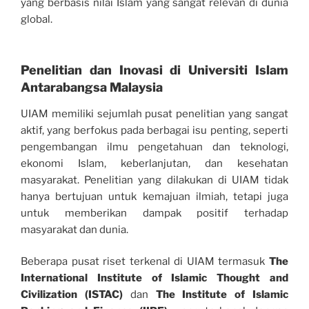
yang berbasis nilai Islam yang sangat relevan di dunia
global.
Penelitian dan Inovasi di Universiti Islam
Antarabangsa Malaysia
UIAM memiliki sejumlah pusat penelitian yang sangat
aktif, yang berfokus pada berbagai isu penting, seperti
pengembangan ilmu pengetahuan dan teknologi,
ekonomi Islam, keberlanjutan, dan kesehatan
masyarakat. Penelitian yang dilakukan di UIAM tidak
hanya bertujuan untuk kemajuan ilmiah, tetapi juga
untuk memberikan dampak positif terhadap
masyarakat dan dunia.
Beberapa pusat riset terkenal di UIAM termasuk
The
International Institute of Islamic Thought and
Civilization (ISTAC)
dan
The Institute of Islamic