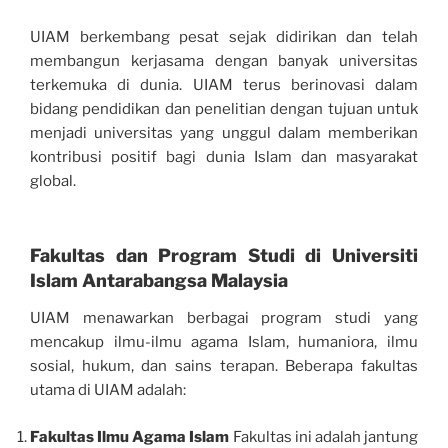
UIAM berkembang pesat sejak didirikan dan telah
membangun kerjasama dengan banyak universitas
terkemuka di dunia. UIAM terus berinovasi dalam
bidang pendidikan dan penelitian dengan tujuan untuk
menjadi universitas yang unggul dalam memberikan
kontribusi positif bagi dunia Islam dan masyarakat
global.
Fakultas dan Program Studi di Universiti
Islam Antarabangsa Malaysia
UIAM menawarkan berbagai program studi yang
mencakup ilmu-ilmu agama Islam, humaniora, ilmu
sosial, hukum, dan sains terapan. Beberapa fakultas
utama di UIAM adalah:
Fakultas Ilmu Agama Islam
Fakultas ini adalah jantung