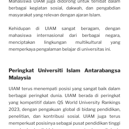
Mahasiswa UIAM juga didorong untuk terlibat dalam
berbagai kegiatan sosial, dakwah, dan pengabdian
masyarakat yang relevan dengan ajaran Islam.
Kehidupan di UIAM sangat beragam, dengan
mahasiswa internasional dari berbagai negara,
menciptakan lingkungan multikultural yang
memperkaya pengalaman belajar di universitas ini.
Peringkat Universiti Islam Antarabangsa
Malaysia
UIAM terus menempati posisi yang sangat baik dalam
berbagai peringkat dunia. UIAM berada di peringkat
yang kompetitif dalam QS World University Rankings
2023, dengan pengakuan global di bidang pendidikan,
penelitian, dan kontribusi sosial. UIAM juga terus
memperkuat posisinya sebagai pusat pendidikan tinggi