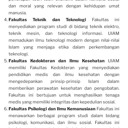
dan moral yang relevan dengan kehidupan umat
manusia.
Fakultas Teknik dan Teknologi
Fakultas ini
menyediakan program studi di bidang teknik elektro,
teknik mesin, dan teknologi informasi. UIAM
memadukan ilmu teknologi modern dengan nilai-nilai
Islam yang menjaga etika dalam perkembangan
teknologi.
Fakultas Kedokteran dan Ilmu Kesehatan
UIAM
memiliki Fakultas Kedokteran yang menyediakan
pendidikan medis dan ilmu kesehatan dengan
mengedepankan prinsip-prinsip Islam dalam
memberikan perawatan kesehatan dan pengobatan.
Fakultas ini bertujuan untuk menghasilkan tenaga
medis yang memiliki integritas dan kepedulian sosial.
Fakultas Psikologi dan Ilmu Kemanusiaan
Fakultas ini
menawarkan berbagai program studi dalam bidang
psikologi, komunikasi, dan ilmu sosial. Fakultas ini