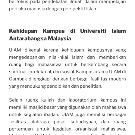
berfokus pada pendekatan ilmiah dalam mempelajari
perilaku manusia dengan perspektif Islam.
Kehidupan Kampus di Universiti Islam
Antarabangsa Malaysia
UIAM dikenal karena kehidupan kampusnya yang
mengedepankan nilai-nilai Islam dan memberikan
ruang bagi mahasiswa untuk berkembang secara
spiritual, intelektual, dan sosial. Kampus utama UIAM di
Gombak dilengkapi dengan berbagai fasilitas modern
yang mendukung pendidikan dan penelitian.
Selain ruang kuliah dan laboratorium, kampus ini
memiliki masjid besar yang digunakan oleh mahasiswa
untuk kegiatan ibadah. UIAM juga memiliki berbagai
fasilitas olahraga, pusat kebudayaan, dan ruang
pertemuan untuk kegiatan organisasi mahasiswa.