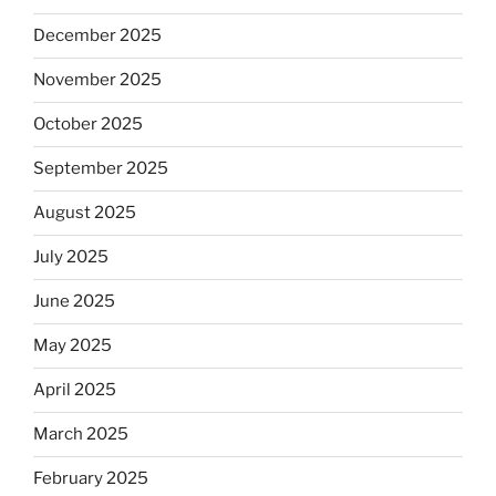
December 2025
November 2025
October 2025
September 2025
August 2025
July 2025
June 2025
May 2025
April 2025
March 2025
February 2025