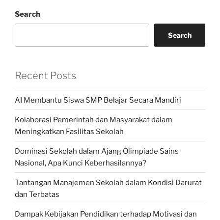
Search
Search
Recent Posts
AI Membantu Siswa SMP Belajar Secara Mandiri
Kolaborasi Pemerintah dan Masyarakat dalam
Meningkatkan Fasilitas Sekolah
Dominasi Sekolah dalam Ajang Olimpiade Sains
Nasional, Apa Kunci Keberhasilannya?
Tantangan Manajemen Sekolah dalam Kondisi Darurat
dan Terbatas
Dampak Kebijakan Pendidikan terhadap Motivasi dan