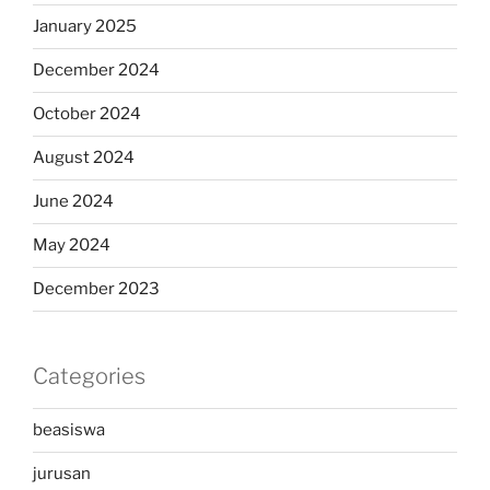
January 2025
December 2024
October 2024
August 2024
June 2024
May 2024
December 2023
Categories
beasiswa
jurusan