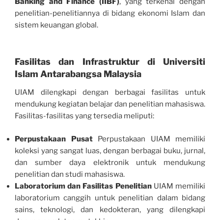
Banking and Finance (IIBF)
, yang terkenal dengan
penelitian-penelitiannya di bidang ekonomi Islam dan
sistem keuangan global.
Fasilitas dan Infrastruktur di Universiti
Islam Antarabangsa Malaysia
UIAM dilengkapi dengan berbagai fasilitas untuk
mendukung kegiatan belajar dan penelitian mahasiswa.
Fasilitas-fasilitas yang tersedia meliputi:
Perpustakaan Pusat
Perpustakaan UIAM memiliki
koleksi yang sangat luas, dengan berbagai buku, jurnal,
dan sumber daya elektronik untuk mendukung
penelitian dan studi mahasiswa.
Laboratorium dan Fasilitas Penelitian
UIAM memiliki
laboratorium canggih untuk penelitian dalam bidang
sains, teknologi, dan kedokteran, yang dilengkapi