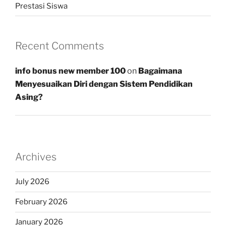
Prestasi Siswa
Recent Comments
info bonus new member 100
on
Bagaimana
Menyesuaikan Diri dengan Sistem Pendidikan
Asing?
Archives
July 2026
February 2026
January 2026