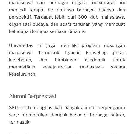
mahasiswa dari berbagai negara, universitas ini
menjadi tempat bertemunya berbagai budaya dan
perspektif. Terdapat lebih dari 300 klub mahasiswa,
organisasi budaya, dan acara tahunan yang membuat
kehidupan kampus semakin dinamis.
Universitas ini juga memiliki program dukungan
mahasiswa, termasuk layanan konseling, pusat
kesehatan, dan bimbingan akademik untuk
memastikan kesejahteraan mahasiswa secara
keseluruhan.
Alumni Berprestasi
SFU telah menghasilkan banyak alumni berpengaruh
yang memberikan dampak besar di berbagai sektor,
termasuk: