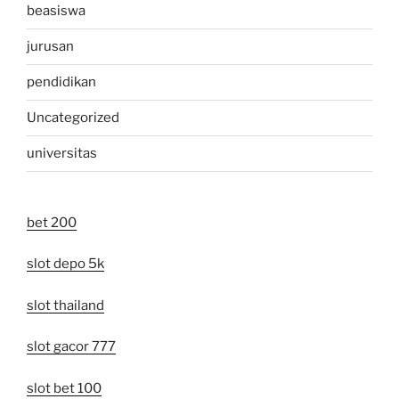
beasiswa
jurusan
pendidikan
Uncategorized
universitas
bet 200
slot depo 5k
slot thailand
slot gacor 777
slot bet 100