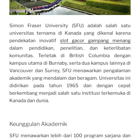
Simon Fraser University (SFU) adalah salah satu
universitas ternama di Kanada yang dikenal karena
pendekatan inovatif
slot gacor gampang menang
dalam pendidikan, penelitian, dan keterlibatan
komunitas. Terletak di British Columbia dengan
kampus utama di Burnaby, serta dua kampus lainnya di
Vancouver dan Surrey, SFU menawarkan pengalaman
akademik yang mendalam dan beragam. Universitas ini
didirikan pada tahun 1965 dan dengan cepat
berkembang menjadi salah satu institusi terkemuka di
Kanada dan dunia.
Keunggulan Akademik
SFU menawarkan lebih dari 100 program sarjana dan