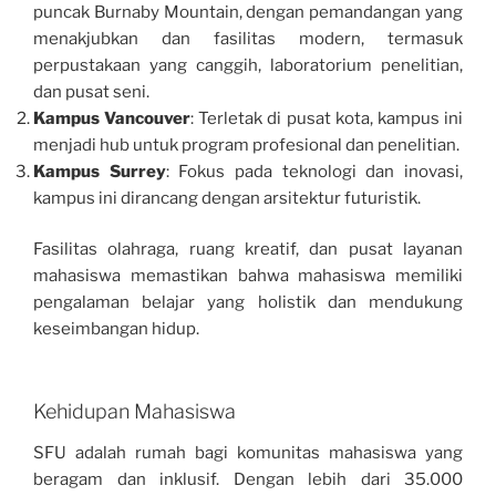
puncak Burnaby Mountain, dengan pemandangan yang
menakjubkan dan fasilitas modern, termasuk
perpustakaan yang canggih, laboratorium penelitian,
dan pusat seni.
Kampus Vancouver
: Terletak di pusat kota, kampus ini
menjadi hub untuk program profesional dan penelitian.
Kampus Surrey
: Fokus pada teknologi dan inovasi,
kampus ini dirancang dengan arsitektur futuristik.
Fasilitas olahraga, ruang kreatif, dan pusat layanan
mahasiswa memastikan bahwa mahasiswa memiliki
pengalaman belajar yang holistik dan mendukung
keseimbangan hidup.
Kehidupan Mahasiswa
SFU adalah rumah bagi komunitas mahasiswa yang
beragam dan inklusif. Dengan lebih dari 35.000