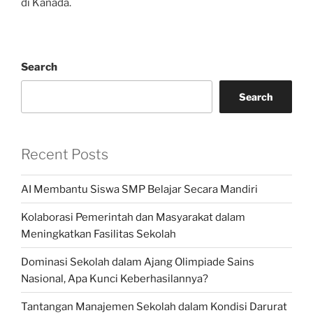
di Kanada.
Search
Search
Recent Posts
AI Membantu Siswa SMP Belajar Secara Mandiri
Kolaborasi Pemerintah dan Masyarakat dalam
Meningkatkan Fasilitas Sekolah
Dominasi Sekolah dalam Ajang Olimpiade Sains
Nasional, Apa Kunci Keberhasilannya?
Tantangan Manajemen Sekolah dalam Kondisi Darurat