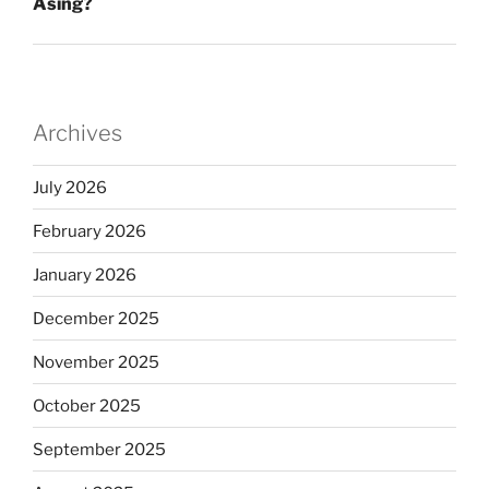
Asing?
Archives
July 2026
February 2026
January 2026
December 2025
November 2025
October 2025
September 2025