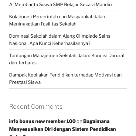
AI Membantu Siswa SMP Belajar Secara Mandiri
Kolaborasi Pemerintah dan Masyarakat dalam
Meningkatkan Fasilitas Sekolah
Dominasi Sekolah dalam Ajang Olimpiade Sains
Nasional, Apa Kunci Keberhasilannya?
Tantangan Manajemen Sekolah dalam Kondisi Darurat
dan Terbatas
Dampak Kebijakan Pendidikan terhadap Motivasi dan
Prestasi Siswa
Recent Comments
info bonus new member 100
on
Bagaimana
Menyesuaikan Diri dengan Sistem Pendidikan