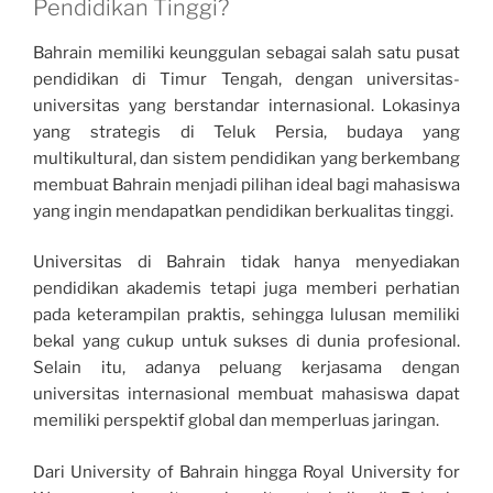
Pendidikan Tinggi?
Bahrain memiliki keunggulan sebagai salah satu pusat
pendidikan di Timur Tengah, dengan universitas-
universitas yang berstandar internasional. Lokasinya
yang strategis di Teluk Persia, budaya yang
multikultural, dan sistem pendidikan yang berkembang
membuat Bahrain menjadi pilihan ideal bagi mahasiswa
yang ingin mendapatkan pendidikan berkualitas tinggi.
Universitas di Bahrain tidak hanya menyediakan
pendidikan akademis tetapi juga memberi perhatian
pada keterampilan praktis, sehingga lulusan memiliki
bekal yang cukup untuk sukses di dunia profesional.
Selain itu, adanya peluang kerjasama dengan
universitas internasional membuat mahasiswa dapat
memiliki perspektif global dan memperluas jaringan.
Dari University of Bahrain hingga Royal University for