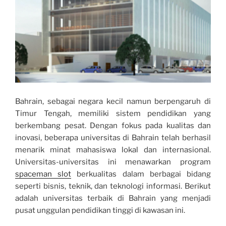
Bahrain, sebagai negara kecil namun berpengaruh di
Timur Tengah, memiliki sistem pendidikan yang
berkembang pesat. Dengan fokus pada kualitas dan
inovasi, beberapa universitas di Bahrain telah berhasil
menarik minat mahasiswa lokal dan internasional.
Universitas-universitas ini menawarkan program
spaceman slot
berkualitas dalam berbagai bidang
seperti bisnis, teknik, dan teknologi informasi. Berikut
adalah universitas terbaik di Bahrain yang menjadi
pusat unggulan pendidikan tinggi di kawasan ini.