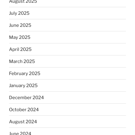
August 2025
July 2025
June 2025
May 2025
April 2025
March 2025
February 2025
January 2025
December 2024
October 2024
August 2024
June 2024