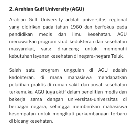
2.
Arabian Gulf University (AGU)
Arabian Gulf University adalah universitas regional
yang didirikan pada tahun 1980 dan berfokus pada
pendidikan medis dan ilmu kesehatan. AGU
menawarkan program studi kedokteran dan kesehatan
masyarakat, yang dirancang untuk memenuhi
kebutuhan layanan kesehatan di negara-negara Teluk.
Salah satu program unggulan di AGU adalah
kedokteran, di mana mahasiswa mendapatkan
pelatihan praktis di rumah sakit dan pusat kesehatan
terkemuka. AGU juga aktif dalam penelitian medis dan
bekerja sama dengan universitas-universitas di
berbagai negara, sehingga memberikan mahasiswa
kesempatan untuk mengikuti perkembangan terbaru
di bidang kesehatan.