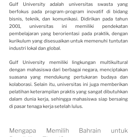
Gulf University adalah universitas swasta yang
berfokus pada program-program inovatif di bidang
bisnis, teknik, dan komunikasi. Didirikan pada tahun
2001, universitas ini memiliki pendekatan
pembelajaran yang berorientasi pada praktik, dengan
kurikulum yang disesuaikan untuk memenuhi tuntutan
industri lokal dan global.
Gulf University memiliki lingkungan multikultural
dengan mahasiswa dari berbagai negara, menciptakan
suasana yang mendukung pertukaran budaya dan
kolaborasi. Selain itu, universitas ini juga memberikan
pelatihan keterampilan praktis yang sangat dibutuhkan
dalam dunia kerja, sehingga mahasiswa siap bersaing
di pasar tenaga kerja setelah lulus.
Mengapa Memilih Bahrain untuk