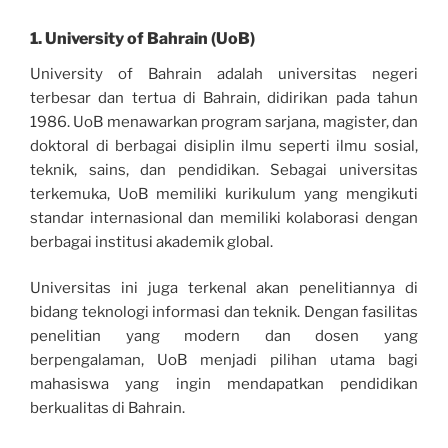
1.
University of Bahrain (UoB)
University of Bahrain adalah universitas negeri
terbesar dan tertua di Bahrain, didirikan pada tahun
1986. UoB menawarkan program sarjana, magister, dan
doktoral di berbagai disiplin ilmu seperti ilmu sosial,
teknik, sains, dan pendidikan. Sebagai universitas
terkemuka, UoB memiliki kurikulum yang mengikuti
standar internasional dan memiliki kolaborasi dengan
berbagai institusi akademik global.
Universitas ini juga terkenal akan penelitiannya di
bidang teknologi informasi dan teknik. Dengan fasilitas
penelitian yang modern dan dosen yang
berpengalaman, UoB menjadi pilihan utama bagi
mahasiswa yang ingin mendapatkan pendidikan
berkualitas di Bahrain.