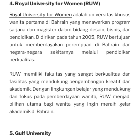
4.
Royal University for Women (RUW)
Royal University for Women
adalah universitas khusus
wanita pertama di Bahrain yang menawarkan program
sarjana dan magister dalam bidang desain, bisnis, dan
pendidikan. Didirikan pada tahun 2005, RUW bertujuan
untuk memberdayakan perempuan di Bahrain dan
negara-negara sekitarnya melalui pendidikan
berkualitas.
RUW memiliki fakultas yang sangat berkualitas dan
fasilitas yang mendukung pengembangan kreatif dan
akademik. Dengan lingkungan belajar yang mendukung
dan fokus pada pemberdayaan wanita, RUW menjadi
pilihan utama bagi wanita yang ingin meraih gelar
akademik di Bahrain.
5.
Gulf University