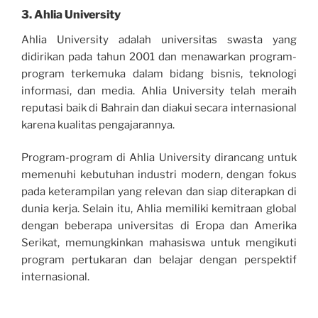
3.
Ahlia University
Ahlia University adalah universitas swasta yang
didirikan pada tahun 2001 dan menawarkan program-
program terkemuka dalam bidang bisnis, teknologi
informasi, dan media. Ahlia University telah meraih
reputasi baik di Bahrain dan diakui secara internasional
karena kualitas pengajarannya.
Program-program di Ahlia University dirancang untuk
memenuhi kebutuhan industri modern, dengan fokus
pada keterampilan yang relevan dan siap diterapkan di
dunia kerja. Selain itu, Ahlia memiliki kemitraan global
dengan beberapa universitas di Eropa dan Amerika
Serikat, memungkinkan mahasiswa untuk mengikuti
program pertukaran dan belajar dengan perspektif
internasional.