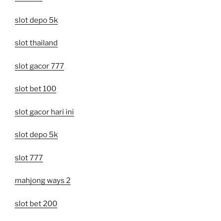
slot depo 5k
slot thailand
slot gacor 777
slot bet 100
slot gacor hari ini
slot depo 5k
slot 777
mahjong ways 2
slot bet 200