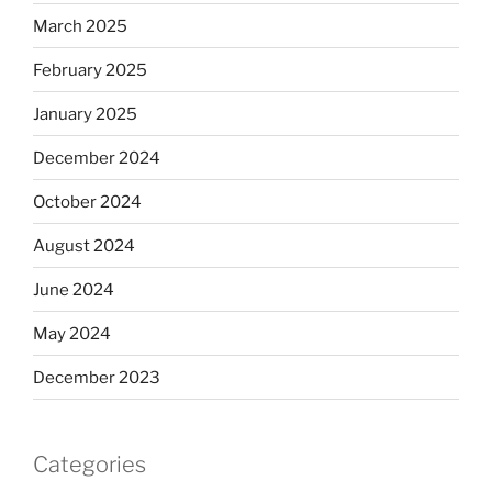
March 2025
February 2025
January 2025
December 2024
October 2024
August 2024
June 2024
May 2024
December 2023
Categories