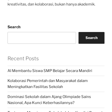
kreativitas, dan kolaborasi, bukan hanya akademik.
Search
Search
Recent Posts
AI Membantu Siswa SMP Belajar Secara Mandiri
Kolaborasi Pemerintah dan Masyarakat dalam
Meningkatkan Fasilitas Sekolah
Dominasi Sekolah dalam Ajang Olimpiade Sains
Nasional, Apa Kunci Keberhasilannya?