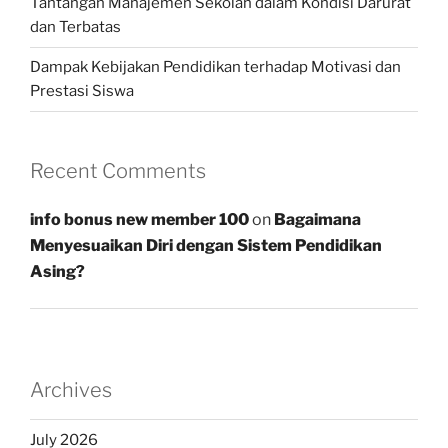
Tantangan Manajemen Sekolah dalam Kondisi Darurat
dan Terbatas
Dampak Kebijakan Pendidikan terhadap Motivasi dan
Prestasi Siswa
Recent Comments
info bonus new member 100
on
Bagaimana
Menyesuaikan Diri dengan Sistem Pendidikan
Asing?
Archives
July 2026