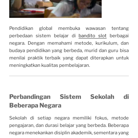
Pendidikan global membuka wawasan tentang
perbedaan sistem belajar di
bandito slot
berbagai
negara. Dengan memahami metode, kurikulum, dan
budaya pendidikan yang berbeda, murid dan guru bisa
menilai praktik terbaik yang dapat diterapkan untuk
meningkatkan kualitas pembelajaran.
Perbandingan Sistem Sekolah di
Beberapa Negara
Sekolah di setiap negara memiliki fokus, metode
pengajaran, dan durasi belajar yang berbeda. Beberapa
negara menekankan disiplin akademik, sementara yang