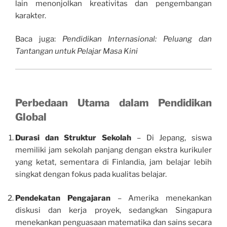
lain menonjolkan kreativitas dan pengembangan
karakter.
Baca juga:
Pendidikan Internasional: Peluang dan
Tantangan untuk Pelajar Masa Kini
Perbedaan Utama dalam Pendidikan
Global
Durasi dan Struktur Sekolah
– Di Jepang, siswa
memiliki jam sekolah panjang dengan ekstra kurikuler
yang ketat, sementara di Finlandia, jam belajar lebih
singkat dengan fokus pada kualitas belajar.
Pendekatan Pengajaran
– Amerika menekankan
diskusi dan kerja proyek, sedangkan Singapura
menekankan penguasaan matematika dan sains secara