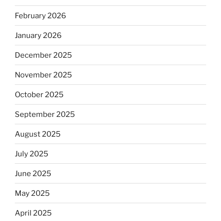
February 2026
January 2026
December 2025
November 2025
October 2025
September 2025
August 2025
July 2025
June 2025
May 2025
April 2025