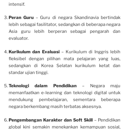
intensif.
Peran Guru
– Guru di negara Skandinavia bertindak
lebih sebagai fasilitator, sedangkan di beberapa negara
Asia guru lebih berperan sebagai pengarah dan
evaluator.
Kurikulum dan Evaluasi
– Kurikulum di Inggris lebih
fleksibel dengan pilihan mata pelajaran yang luas,
sedangkan di Korea Selatan kurikulum ketat dan
standar ujian tinggi.
Teknologi dalam Pendidikan
– Negara maju
memanfaatkan e-learning dan teknologi digital untuk
mendukung pembelajaran, sementara beberapa
negara berkembang masih terbatas aksesnya.
Pengembangan Karakter dan Soft Skill
– Pendidikan
global kini semakin menekankan kemampuan sosial,