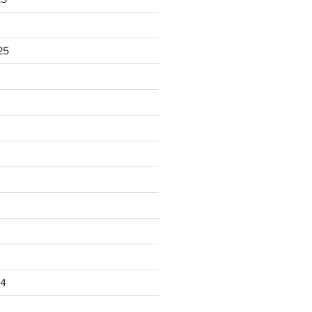
25
24