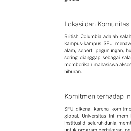
Lokasi dan Komunitas
British Columbia adalah salah
kampus-kampus SFU menaw
alam, seperti pegunungan, hu
sering dianggap sebagai salah
memberikan mahasiswa akses k
hiburan.
Komitmen terhadap Ino
SFU dikenal karena komitme
global. Universitas ini mem
institusi di seluruh dunia, 
untuk program pertukaran, pe