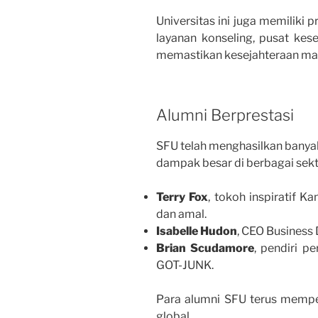
Universitas ini juga memilik
layanan konseling, pusat ke
memastikan kesejahteraan mah
Alumni Berprestasi
SFU telah menghasilkan bany
dampak besar di berbagai sekt
Terry Fox
, tokoh inspiratif 
dan amal.
Isabelle Hudon
, CEO Business
Brian Scudamore
, pendiri p
GOT-JUNK.
Para alumni SFU terus memperk
global.