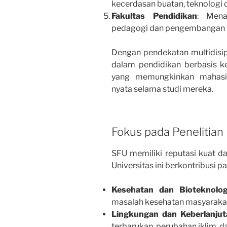
kecerdasan buatan, teknologi d
Fakultas Pendidikan
: Mena
pedagogi dan pengembangan k
Dengan pendekatan multidisipl
dalam pendidikan berbasis k
yang memungkinkan mahasi
nyata selama studi mereka.
Fokus pada Penelitian
SFU memiliki reputasi kuat d
Universitas ini berkontribusi 
Kesehatan dan Bioteknolog
masalah kesehatan masyaraka
Lingkungan dan Keberlanjut
terbarukan, perubahan iklim, d