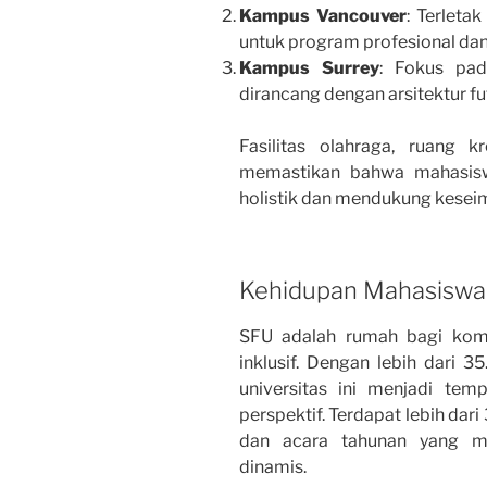
Kampus Vancouver
: Terleta
untuk program profesional dan 
Kampus Surrey
: Fokus pad
dirancang dengan arsitektur fut
Fasilitas olahraga, ruang 
memastikan bahwa mahasisw
holistik dan mendukung kesei
Kehidupan Mahasiswa
SFU adalah rumah bagi kom
inklusif. Dengan lebih dari 
universitas ini menjadi te
perspektif. Terdapat lebih dar
dan acara tahunan yang 
dinamis.