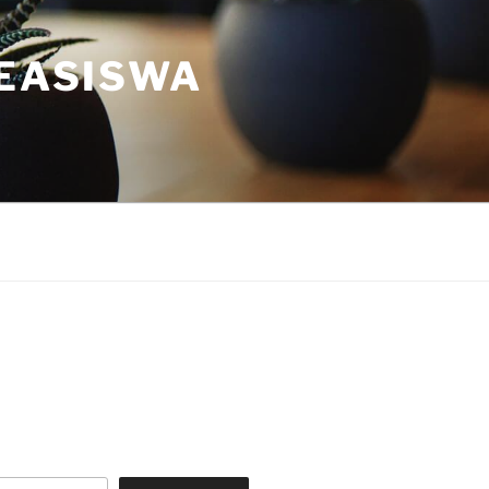
BEASISWA