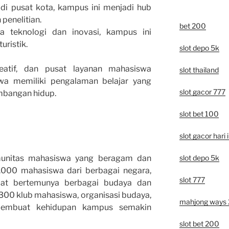
k di pusat kota, kampus ini menjadi hub
penelitian.
bet 200
a teknologi dan inovasi, kampus ini
uristik.
slot depo 5k
kreatif, dan pusat layanan mahasiswa
slot thailand
a memiliki pengalaman belajar yang
slot gacor 777
mbangan hidup.
slot bet 100
slot gacor hari i
slot depo 5k
unitas mahasiswa yang beragam dan
35.000 mahasiswa dari berbagai negara,
slot 777
mpat bertemunya berbagai budaya dan
i 300 klub mahasiswa, organisasi budaya,
mahjong ways 
membuat kehidupan kampus semakin
slot bet 200