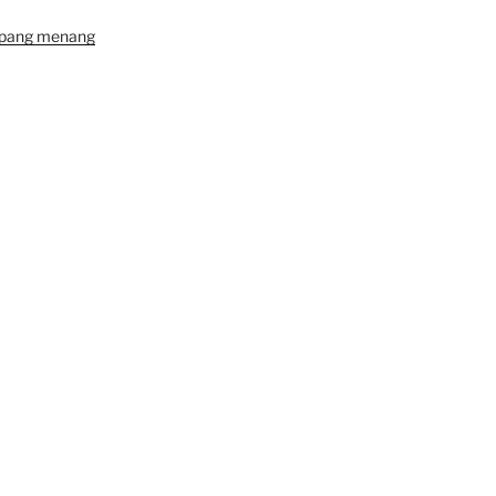
mpang menang