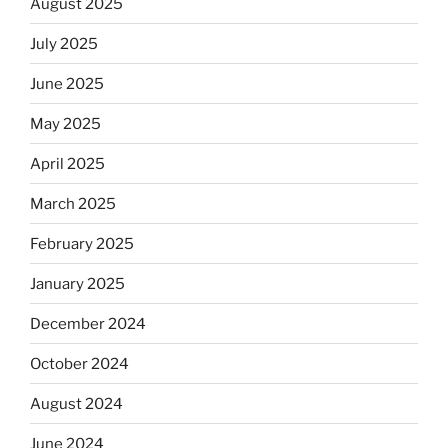
August 2025
July 2025
June 2025
May 2025
April 2025
March 2025
February 2025
January 2025
December 2024
October 2024
August 2024
June 2024