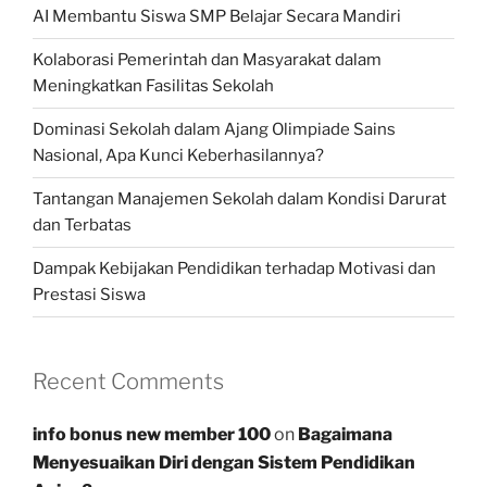
AI Membantu Siswa SMP Belajar Secara Mandiri
Kolaborasi Pemerintah dan Masyarakat dalam
Meningkatkan Fasilitas Sekolah
Dominasi Sekolah dalam Ajang Olimpiade Sains
Nasional, Apa Kunci Keberhasilannya?
Tantangan Manajemen Sekolah dalam Kondisi Darurat
dan Terbatas
Dampak Kebijakan Pendidikan terhadap Motivasi dan
Prestasi Siswa
Recent Comments
info bonus new member 100
on
Bagaimana
Menyesuaikan Diri dengan Sistem Pendidikan