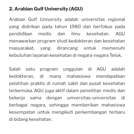
2.
Arabian Gulf University (AGU)
Arabian Gulf University adalah universitas regional
yang didirikan pada tahun 1980 dan berfokus pada
pendidikan medis dan ilmu kesehatan. AGU
menawarkan program studi kedokteran dan kesehatan
masyarakat, yang dirancang untuk memenuhi
kebutuhan layanan kesehatan di negara-negara Teluk.
Salah satu program unggulan di AGU adalah
kedokteran, di mana mahasiswa mendapatkan
pelatihan praktis di rumah sakit dan pusat kesehatan
terkemuka. AGU juga aktif dalam penelitian medis dan
bekerja sama dengan universitas-universitas di
berbagai negara, sehingga memberikan mahasiswa
kesempatan untuk mengikuti perkembangan terbaru
di bidang kesehatan.