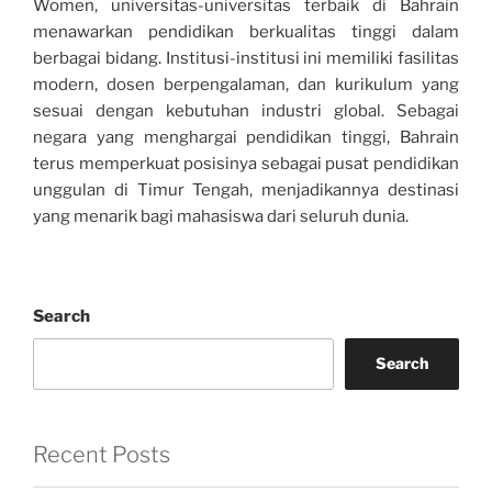
Women, universitas-universitas terbaik di Bahrain
menawarkan pendidikan berkualitas tinggi dalam
berbagai bidang. Institusi-institusi ini memiliki fasilitas
modern, dosen berpengalaman, dan kurikulum yang
sesuai dengan kebutuhan industri global. Sebagai
negara yang menghargai pendidikan tinggi, Bahrain
terus memperkuat posisinya sebagai pusat pendidikan
unggulan di Timur Tengah, menjadikannya destinasi
yang menarik bagi mahasiswa dari seluruh dunia.
Search
Search
Recent Posts