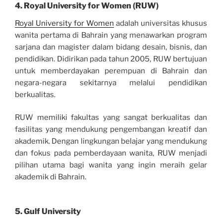
4.
Royal University for Women (RUW)
Royal University for Women
adalah universitas khusus
wanita pertama di Bahrain yang menawarkan program
sarjana dan magister dalam bidang desain, bisnis, dan
pendidikan. Didirikan pada tahun 2005, RUW bertujuan
untuk memberdayakan perempuan di Bahrain dan
negara-negara sekitarnya melalui pendidikan
berkualitas.
RUW memiliki fakultas yang sangat berkualitas dan
fasilitas yang mendukung pengembangan kreatif dan
akademik. Dengan lingkungan belajar yang mendukung
dan fokus pada pemberdayaan wanita, RUW menjadi
pilihan utama bagi wanita yang ingin meraih gelar
akademik di Bahrain.
5.
Gulf University