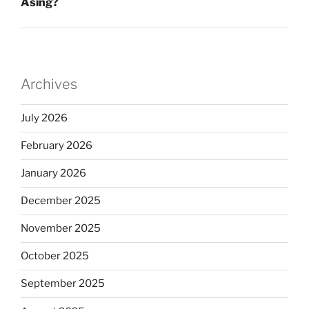
Asing?
Archives
July 2026
February 2026
January 2026
December 2025
November 2025
October 2025
September 2025