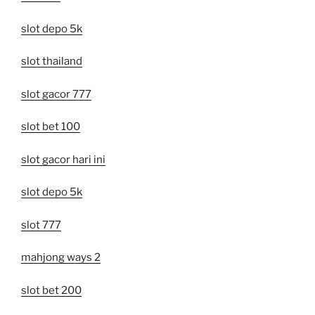
slot depo 5k
slot thailand
slot gacor 777
slot bet 100
slot gacor hari ini
slot depo 5k
slot 777
mahjong ways 2
slot bet 200