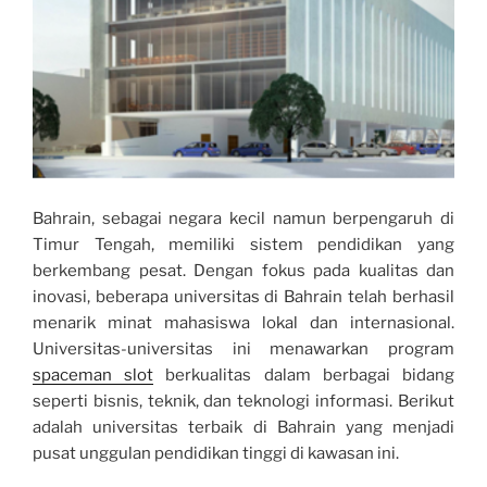
Bahrain, sebagai negara kecil namun berpengaruh di
Timur Tengah, memiliki sistem pendidikan yang
berkembang pesat. Dengan fokus pada kualitas dan
inovasi, beberapa universitas di Bahrain telah berhasil
menarik minat mahasiswa lokal dan internasional.
Universitas-universitas ini menawarkan program
spaceman slot
berkualitas dalam berbagai bidang
seperti bisnis, teknik, dan teknologi informasi. Berikut
adalah universitas terbaik di Bahrain yang menjadi
pusat unggulan pendidikan tinggi di kawasan ini.