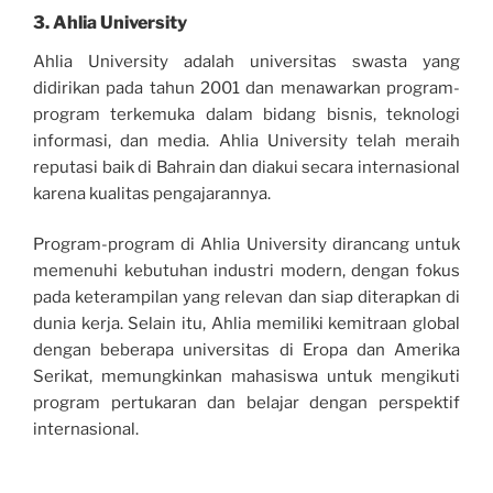
3.
Ahlia University
Ahlia University adalah universitas swasta yang
didirikan pada tahun 2001 dan menawarkan program-
program terkemuka dalam bidang bisnis, teknologi
informasi, dan media. Ahlia University telah meraih
reputasi baik di Bahrain dan diakui secara internasional
karena kualitas pengajarannya.
Program-program di Ahlia University dirancang untuk
memenuhi kebutuhan industri modern, dengan fokus
pada keterampilan yang relevan dan siap diterapkan di
dunia kerja. Selain itu, Ahlia memiliki kemitraan global
dengan beberapa universitas di Eropa dan Amerika
Serikat, memungkinkan mahasiswa untuk mengikuti
program pertukaran dan belajar dengan perspektif
internasional.