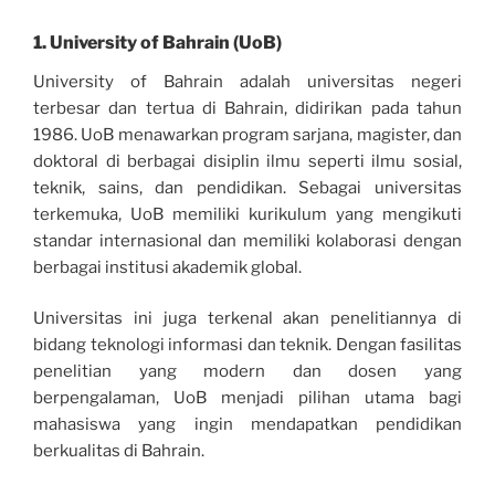
1.
University of Bahrain (UoB)
University of Bahrain adalah universitas negeri
terbesar dan tertua di Bahrain, didirikan pada tahun
1986. UoB menawarkan program sarjana, magister, dan
doktoral di berbagai disiplin ilmu seperti ilmu sosial,
teknik, sains, dan pendidikan. Sebagai universitas
terkemuka, UoB memiliki kurikulum yang mengikuti
standar internasional dan memiliki kolaborasi dengan
berbagai institusi akademik global.
Universitas ini juga terkenal akan penelitiannya di
bidang teknologi informasi dan teknik. Dengan fasilitas
penelitian yang modern dan dosen yang
berpengalaman, UoB menjadi pilihan utama bagi
mahasiswa yang ingin mendapatkan pendidikan
berkualitas di Bahrain.