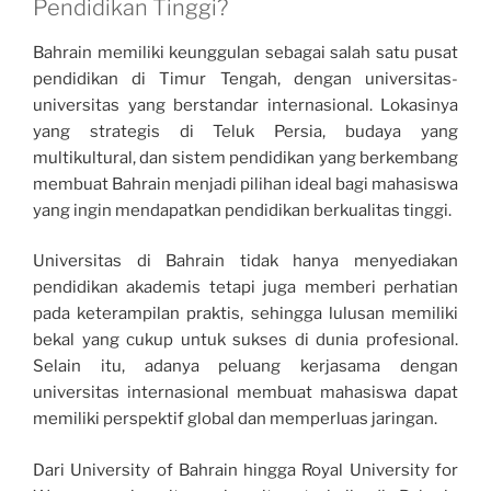
Pendidikan Tinggi?
Bahrain memiliki keunggulan sebagai salah satu pusat
pendidikan di Timur Tengah, dengan universitas-
universitas yang berstandar internasional. Lokasinya
yang strategis di Teluk Persia, budaya yang
multikultural, dan sistem pendidikan yang berkembang
membuat Bahrain menjadi pilihan ideal bagi mahasiswa
yang ingin mendapatkan pendidikan berkualitas tinggi.
Universitas di Bahrain tidak hanya menyediakan
pendidikan akademis tetapi juga memberi perhatian
pada keterampilan praktis, sehingga lulusan memiliki
bekal yang cukup untuk sukses di dunia profesional.
Selain itu, adanya peluang kerjasama dengan
universitas internasional membuat mahasiswa dapat
memiliki perspektif global dan memperluas jaringan.
Dari University of Bahrain hingga Royal University for