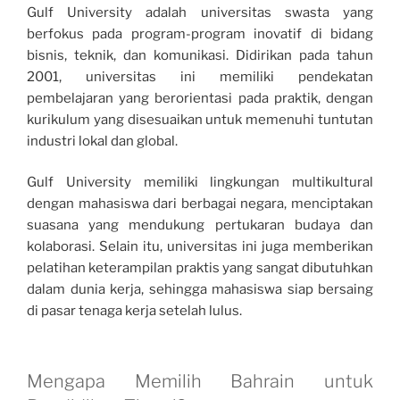
Gulf University adalah universitas swasta yang
berfokus pada program-program inovatif di bidang
bisnis, teknik, dan komunikasi. Didirikan pada tahun
2001, universitas ini memiliki pendekatan
pembelajaran yang berorientasi pada praktik, dengan
kurikulum yang disesuaikan untuk memenuhi tuntutan
industri lokal dan global.
Gulf University memiliki lingkungan multikultural
dengan mahasiswa dari berbagai negara, menciptakan
suasana yang mendukung pertukaran budaya dan
kolaborasi. Selain itu, universitas ini juga memberikan
pelatihan keterampilan praktis yang sangat dibutuhkan
dalam dunia kerja, sehingga mahasiswa siap bersaing
di pasar tenaga kerja setelah lulus.
Mengapa Memilih Bahrain untuk