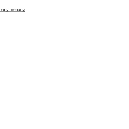
mpang menang