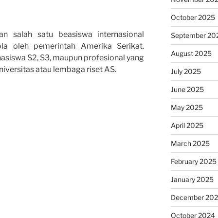
October 2025
an salah satu beasiswa internasional
September 20
lola oleh pemerintah Amerika Serikat.
August 2025
asiswa S2, S3, maupun profesional yang
niversitas atau lembaga riset AS.
July 2025
June 2025
May 2025
April 2025
March 2025
February 2025
January 2025
December 20
October 2024