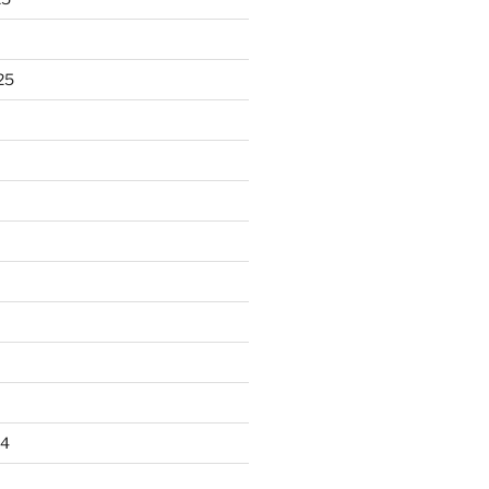
25
24