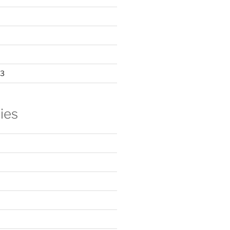
23
ies