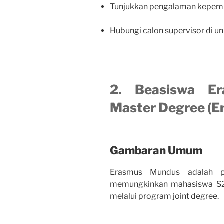
Tunjukkan pengalaman kepemim
Hubungi calon supervisor di uni
2. Beasiswa E
Master Degree (E
Gambaran Umum
Erasmus Mundus adalah p
memungkinkan mahasiswa S2 
melalui program joint degree.