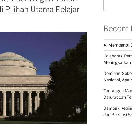
i Pilihan Utama Pelajar
Recent 
AI Membantu S
Kolaborasi Pe
Meningkatkan F
Dominasi Sekol
Nasional, Apa 
Tantangan Man
Darurat dan Te
Dampak Kebija
dan Prestasi S