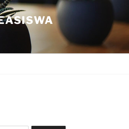
BEASISWA