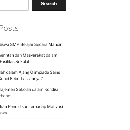
Search
Posts
iswa SMP Belajar Secara Mandiri
merintah dan Masyarakat dalam
asilitas Sekolah
ah dalam Ajang Olimpiade Sains
Kunci Keberhasilannya?
ajemen Sekolah dalam Kondisi
rbatas
kan Pendidikan terhadap Motivasi
iswa