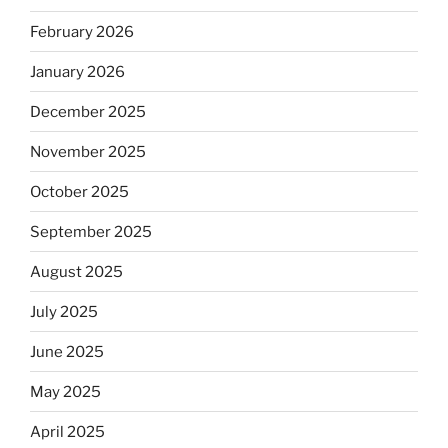
February 2026
January 2026
December 2025
November 2025
October 2025
September 2025
August 2025
July 2025
June 2025
May 2025
April 2025