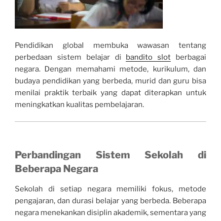
Pendidikan global membuka wawasan tentang
perbedaan sistem belajar di
bandito slot
berbagai
negara. Dengan memahami metode, kurikulum, dan
budaya pendidikan yang berbeda, murid dan guru bisa
menilai praktik terbaik yang dapat diterapkan untuk
meningkatkan kualitas pembelajaran.
Perbandingan Sistem Sekolah di
Beberapa Negara
Sekolah di setiap negara memiliki fokus, metode
pengajaran, dan durasi belajar yang berbeda. Beberapa
negara menekankan disiplin akademik, sementara yang