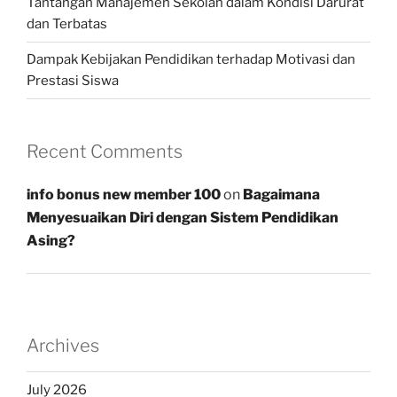
Tantangan Manajemen Sekolah dalam Kondisi Darurat
dan Terbatas
Dampak Kebijakan Pendidikan terhadap Motivasi dan
Prestasi Siswa
Recent Comments
info bonus new member 100
on
Bagaimana
Menyesuaikan Diri dengan Sistem Pendidikan
Asing?
Archives
July 2026