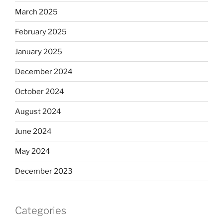
March 2025
February 2025
January 2025
December 2024
October 2024
August 2024
June 2024
May 2024
December 2023
Categories