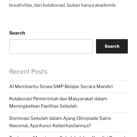
kreativitas, dan kolaborasi, bukan hanya akademik.
Search
Search
Recent Posts
AI Membantu Siswa SMP Belajar Secara Mandiri
Kolaborasi Pemerintah dan Masyarakat dalam
Meningkatkan Fasilitas Sekolah
Dominasi Sekolah dalam Ajang Olimpiade Sains
Nasional, Apa Kunci Keberhasilannya?