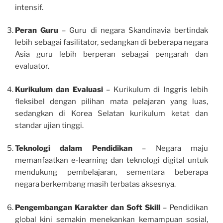
intensif.
Peran Guru
– Guru di negara Skandinavia bertindak
lebih sebagai fasilitator, sedangkan di beberapa negara
Asia guru lebih berperan sebagai pengarah dan
evaluator.
Kurikulum dan Evaluasi
– Kurikulum di Inggris lebih
fleksibel dengan pilihan mata pelajaran yang luas,
sedangkan di Korea Selatan kurikulum ketat dan
standar ujian tinggi.
Teknologi dalam Pendidikan
– Negara maju
memanfaatkan e-learning dan teknologi digital untuk
mendukung pembelajaran, sementara beberapa
negara berkembang masih terbatas aksesnya.
Pengembangan Karakter dan Soft Skill
– Pendidikan
global kini semakin menekankan kemampuan sosial,