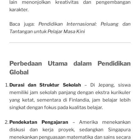
lain menonjolkan kreativitas dan pengembangan
karakter.
Baca juga:
Pendidikan Internasional: Peluang dan
Tantangan untuk Pelajar Masa Kini
Perbedaan Utama dalam Pendidikan
Global
Durasi dan Struktur Sekolah
– Di Jepang, siswa
memiliki jam sekolah panjang dengan ekstra kurikuler
yang ketat, sementara di Finlandia, jam belajar lebih
singkat dengan fokus pada kualitas belajar.
Pendekatan Pengajaran
– Amerika menekankan
diskusi dan kerja proyek, sedangkan Singapura
menekankan penguasaan matematika dan sains secara