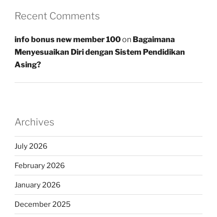
Recent Comments
info bonus new member 100
on
Bagaimana
Menyesuaikan Diri dengan Sistem Pendidikan
Asing?
Archives
July 2026
February 2026
January 2026
December 2025