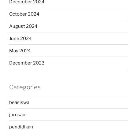
December 2024
October 2024
August 2024
June 2024
May 2024
December 2023
Categories
beasiswa
jurusan
pendidikan