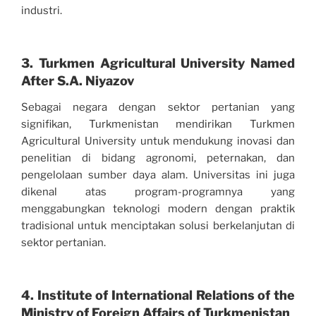
industri.
3. Turkmen Agricultural University Named
After S.A. Niyazov
Sebagai negara dengan sektor pertanian yang
signifikan, Turkmenistan mendirikan Turkmen
Agricultural University untuk mendukung inovasi dan
penelitian di bidang agronomi, peternakan, dan
pengelolaan sumber daya alam. Universitas ini juga
dikenal atas program-programnya yang
menggabungkan teknologi modern dengan praktik
tradisional untuk menciptakan solusi berkelanjutan di
sektor pertanian.
4. Institute of International Relations of the
Ministry of Foreign Affairs of Turkmenistan