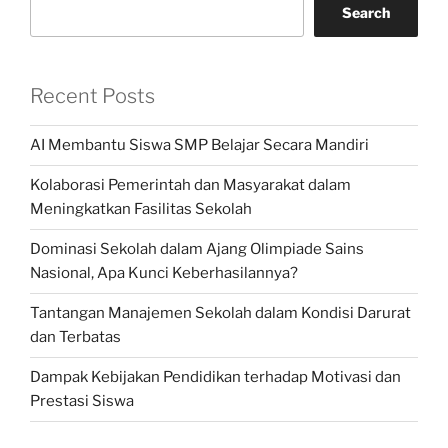
Search
Recent Posts
AI Membantu Siswa SMP Belajar Secara Mandiri
Kolaborasi Pemerintah dan Masyarakat dalam
Meningkatkan Fasilitas Sekolah
Dominasi Sekolah dalam Ajang Olimpiade Sains
Nasional, Apa Kunci Keberhasilannya?
Tantangan Manajemen Sekolah dalam Kondisi Darurat
dan Terbatas
Dampak Kebijakan Pendidikan terhadap Motivasi dan
Prestasi Siswa