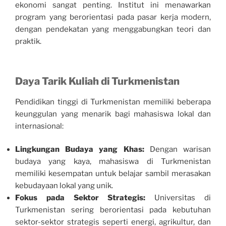
ekonomi sangat penting. Institut ini menawarkan
program yang berorientasi pada pasar kerja modern,
dengan pendekatan yang menggabungkan teori dan
praktik.
Daya Tarik Kuliah di Turkmenistan
Pendidikan tinggi di Turkmenistan memiliki beberapa
keunggulan yang menarik bagi mahasiswa lokal dan
internasional:
Lingkungan Budaya yang Khas:
Dengan warisan
budaya yang kaya, mahasiswa di Turkmenistan
memiliki kesempatan untuk belajar sambil merasakan
kebudayaan lokal yang unik.
Fokus pada Sektor Strategis:
Universitas di
Turkmenistan sering berorientasi pada kebutuhan
sektor-sektor strategis seperti energi, agrikultur, dan