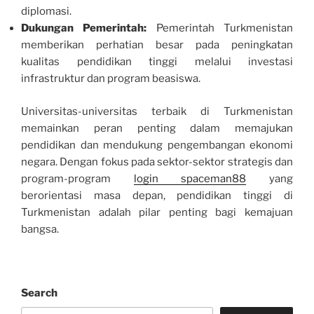
diplomasi.
Dukungan Pemerintah:
Pemerintah Turkmenistan
memberikan perhatian besar pada peningkatan
kualitas pendidikan tinggi melalui investasi
infrastruktur dan program beasiswa.
Universitas-universitas terbaik di Turkmenistan
memainkan peran penting dalam memajukan
pendidikan dan mendukung pengembangan ekonomi
negara. Dengan fokus pada sektor-sektor strategis dan
program-program
login spaceman88
yang
berorientasi masa depan, pendidikan tinggi di
Turkmenistan adalah pilar penting bagi kemajuan
bangsa.
Search