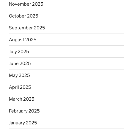
November 2025
October 2025
September 2025
August 2025
July 2025
June 2025
May 2025
April 2025
March 2025
February 2025
January 2025