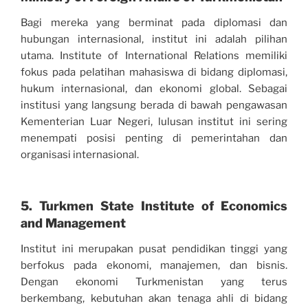
Bagi mereka yang berminat pada diplomasi dan
hubungan internasional, institut ini adalah pilihan
utama. Institute of International Relations memiliki
fokus pada pelatihan mahasiswa di bidang diplomasi,
hukum internasional, dan ekonomi global. Sebagai
institusi yang langsung berada di bawah pengawasan
Kementerian Luar Negeri, lulusan institut ini sering
menempati posisi penting di pemerintahan dan
organisasi internasional.
5. Turkmen State Institute of Economics
and Management
Institut ini merupakan pusat pendidikan tinggi yang
berfokus pada ekonomi, manajemen, dan bisnis.
Dengan ekonomi Turkmenistan yang terus
berkembang, kebutuhan akan tenaga ahli di bidang