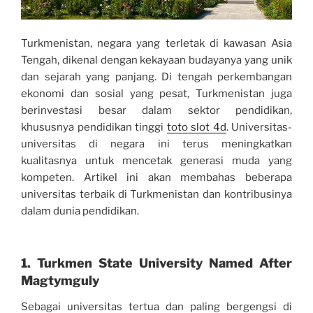
Turkmenistan, negara yang terletak di kawasan Asia
Tengah, dikenal dengan kekayaan budayanya yang unik
dan sejarah yang panjang. Di tengah perkembangan
ekonomi dan sosial yang pesat, Turkmenistan juga
berinvestasi besar dalam sektor pendidikan,
khususnya pendidikan tinggi
toto slot 4d
. Universitas-
universitas di negara ini terus meningkatkan
kualitasnya untuk mencetak generasi muda yang
kompeten. Artikel ini akan membahas beberapa
universitas terbaik di Turkmenistan dan kontribusinya
dalam dunia pendidikan.
1. Turkmen State University Named After
Magtymguly
Sebagai universitas tertua dan paling bergengsi di