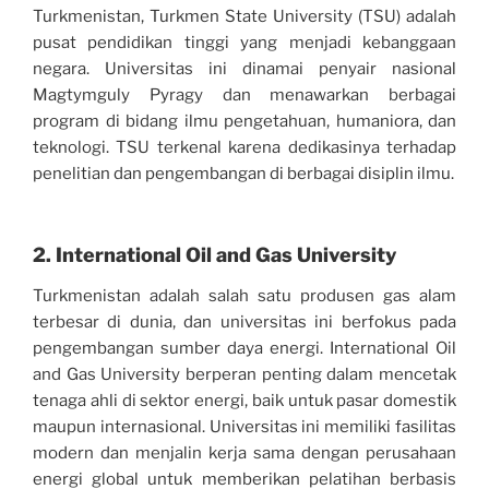
Turkmenistan, Turkmen State University (TSU) adalah
pusat pendidikan tinggi yang menjadi kebanggaan
negara. Universitas ini dinamai penyair nasional
Magtymguly Pyragy dan menawarkan berbagai
program di bidang ilmu pengetahuan, humaniora, dan
teknologi. TSU terkenal karena dedikasinya terhadap
penelitian dan pengembangan di berbagai disiplin ilmu.
2. International Oil and Gas University
Turkmenistan adalah salah satu produsen gas alam
terbesar di dunia, dan universitas ini berfokus pada
pengembangan sumber daya energi. International Oil
and Gas University berperan penting dalam mencetak
tenaga ahli di sektor energi, baik untuk pasar domestik
maupun internasional. Universitas ini memiliki fasilitas
modern dan menjalin kerja sama dengan perusahaan
energi global untuk memberikan pelatihan berbasis