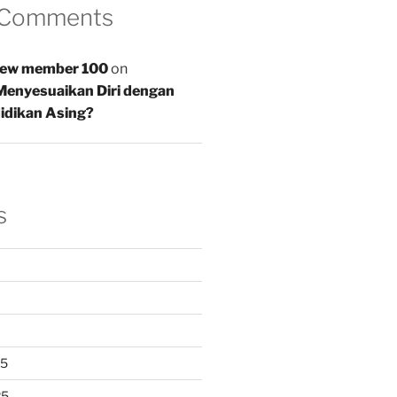
 Comments
new member 100
on
enyesuaikan Diri dengan
idikan Asing?
s
25
25