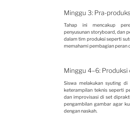
Minggu 3: Pra-produks
Tahap ini mencakup perenc
penyusunan storyboard, dan pe
dalam tim produksi seperti su
memahami pembagian peran d
Minggu 4–6: Produksi
Siswa melakukan syuting di lo
keterampilan teknis seperti p
dan improvisasi di set dipra
pengambilan gambar agar kual
dengan naskah.