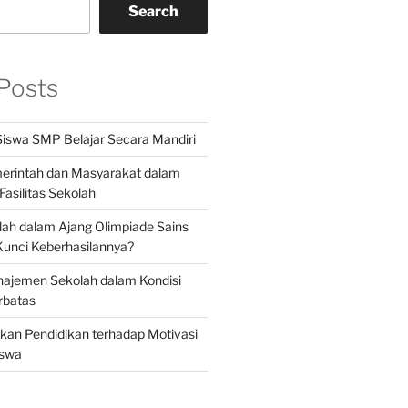
Search
Posts
iswa SMP Belajar Secara Mandiri
merintah dan Masyarakat dalam
asilitas Sekolah
ah dalam Ajang Olimpiade Sains
Kunci Keberhasilannya?
ajemen Sekolah dalam Kondisi
rbatas
kan Pendidikan terhadap Motivasi
iswa