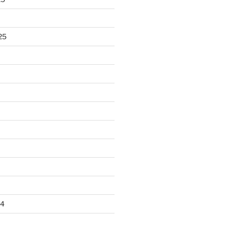
25
24