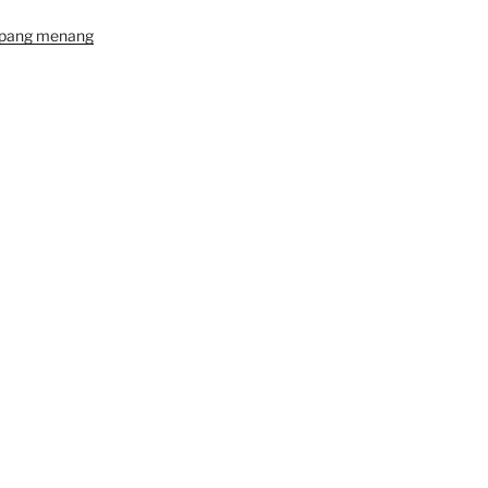
mpang menang