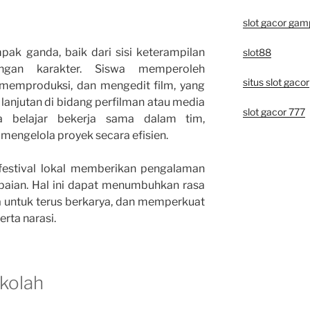
slot gacor ga
ak ganda, baik dari sisi keterampilan
slot88
gan karakter. Siswa memperoleh
situs slot gacor
memproduksi, dan mengedit film, yang
lanjutan di bidang perfilman atau media
slot gacor 777
swa belajar bekerja sama dalam tim,
 mengelola proyek secara efisien.
i festival lokal memberikan pengalaman
apaian. Hal ini dapat menumbuhkan rasa
a untuk terus berkarya, dan memperkuat
erta narasi.
kolah