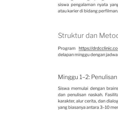
siswa pengalaman nyata yang
atau karier di bidang perfilman
Struktur dan Meto
Program
https://drdcclinic.c
delapan minggu dengan jadwal
Minggu 1–2: Penulisa
Siswa memulai dengan brainst
dan penulisan naskah. Fasi
karakter, alur cerita, dan dia
yang biasanya antara 3–10 men