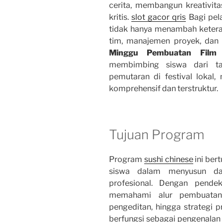
cerita, membangun kreativi
kritis.
slot gacor qris
Bagi pel
tidak hanya menambah keteramp
tim, manajemen proyek, dan 
Minggu Pembuatan Film 
membimbing siswa dari ta
pemutaran di festival lokal
komprehensif dan terstruktur.
Tujuan Program
Program
sushi chinese
ini be
siswa dalam menyusun da
profesional. Dengan pendek
memahami alur pembuatan 
pengeditan, hingga strategi pr
berfungsi sebagai pengenalan 