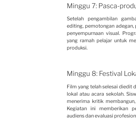
Minggu 7: Pasca-prod
Setelah pengambilan gambar
editing, pemotongan adegan, p
penyempurnaan visual. Prog
yang ramah pelajar untuk 
produksi.
Minggu 8: Festival Lok
Film yang telah selesai diedit
lokal atau acara sekolah. Sis
menerima kritik membangun, d
Kegiatan ini memberikan 
audiens dan evaluasi profesion