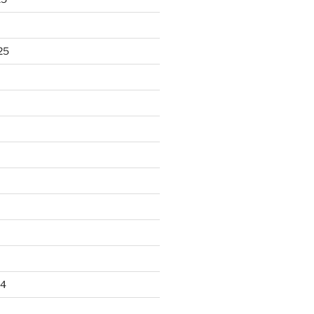
25
24