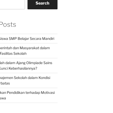
Search
Posts
iswa SMP Belajar Secara Mandiri
merintah dan Masyarakat dalam
asilitas Sekolah
ah dalam Ajang Olimpiade Sains
Kunci Keberhasilannya?
ajemen Sekolah dalam Kondisi
rbatas
kan Pendidikan terhadap Motivasi
iswa