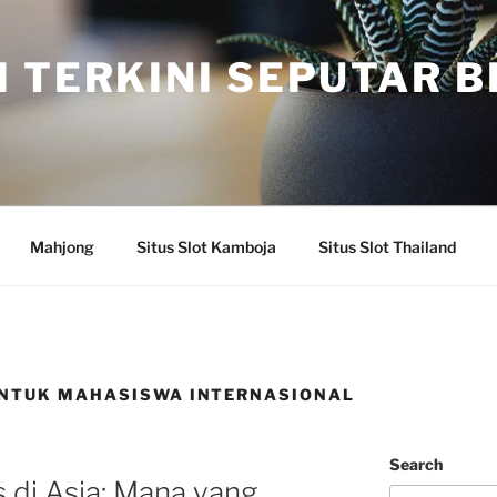
I TERKINI SEPUTAR 
Mahjong
Situs Slot Kamboja
Situs Slot Thailand
UNTUK MAHASISWA INTERNASIONAL
Search
s di Asia: Mana yang