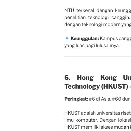
NTU terkenal dengan keunggul
penelitian teknologi canggih.
dengan teknologi modern yang
Keunggulan:
Kampus canggih
yang luas bagi lulusannya.
6. Hong Kong Uni
Technology (HKUST) 
Peringkat:
#6 di Asia, #60 dun
HKUST adalah universitas riset 
ilmu komputer. Dengan lokasi
HKUST memiliki akses mudah ke