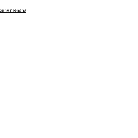
mpang menang