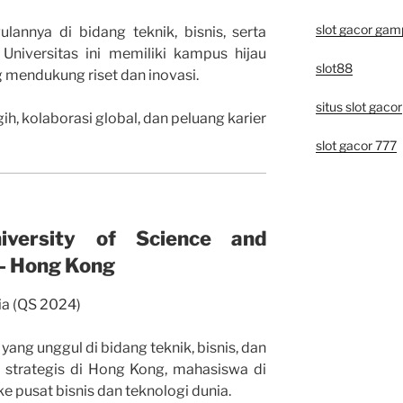
slot gacor ga
annya di bidang teknik, bisnis, serta
 Universitas ini memiliki kampus hijau
slot88
 mendukung riset dan inovasi.
situs slot gacor
, kolaborasi global, dan peluang karier
slot gacor 777
versity of Science and
– Hong Kong
ia (QS 2024)
yang unggul di bidang teknik, bisnis, dan
 strategis di Hong Kong, mahasiswa di
 pusat bisnis dan teknologi dunia.