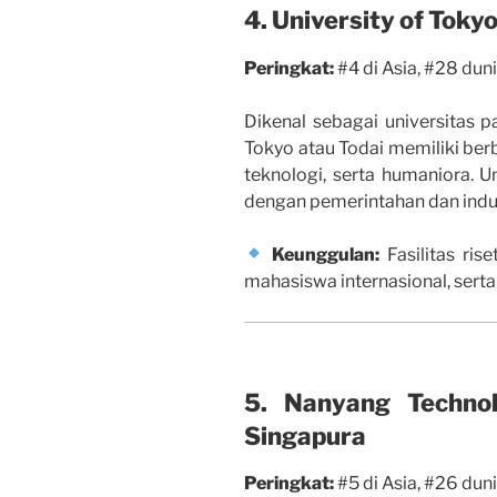
4. University of Toky
Peringkat:
#4 di Asia, #28 dun
Dikenal sebagai universitas pa
Tokyo atau Todai memiliki ber
teknologi, serta humaniora. Un
dengan pemerintahan dan indus
Keunggulan:
Fasilitas ris
mahasiswa internasional, serta
5. Nanyang Technol
Singapura
Peringkat:
#5 di Asia, #26 dun