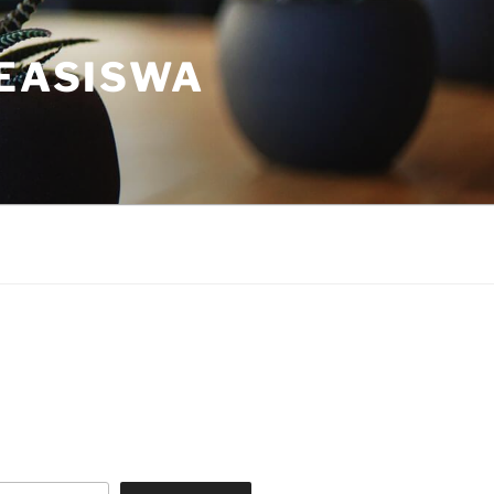
BEASISWA