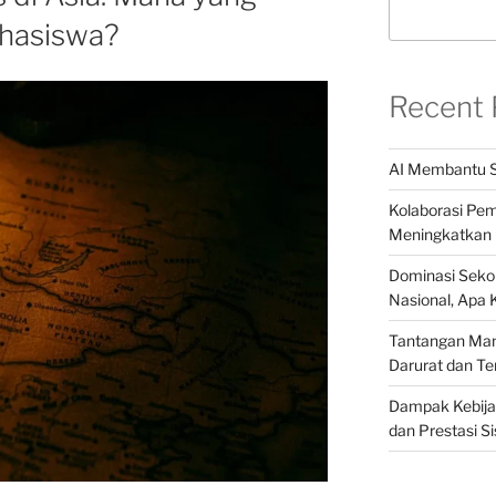
ahasiswa?
Recent 
AI Membantu S
Kolaborasi Pe
Meningkatkan F
Dominasi Sekol
Nasional, Apa 
Tantangan Man
Darurat dan Te
Dampak Kebija
dan Prestasi S