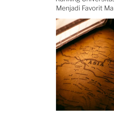
Menjadi Favorit M