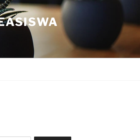
BEASISWA