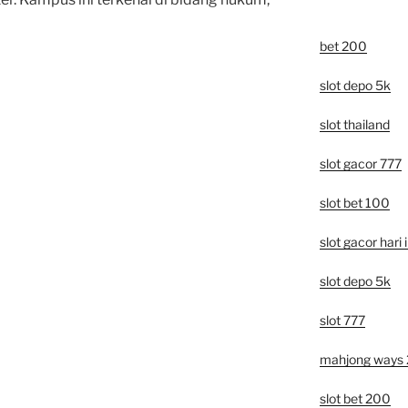
bet 200
slot depo 5k
slot thailand
slot gacor 777
slot bet 100
slot gacor hari i
slot depo 5k
slot 777
mahjong ways 
slot bet 200