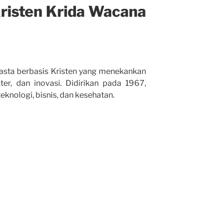
Kristen Krida Wacana
asta berbasis Kristen yang menekankan
ter, dan inovasi. Didirikan pada 1967,
knologi, bisnis, dan kesehatan.