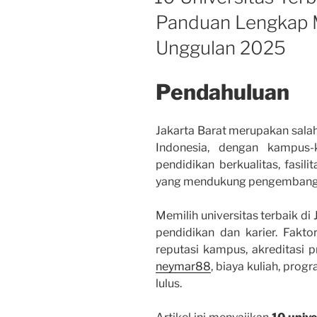
Panduan Lengkap 
Unggulan 2025
Pendahuluan
Jakarta Barat merupakan salah 
Indonesia, dengan kampus
pendidikan berkualitas, fasi
yang mendukung pengembangan
Memilih universitas terbaik di
pendidikan dan karier. Fakto
reputasi kampus, akreditasi pr
neymar88
, biaya kuliah, prog
lulus.