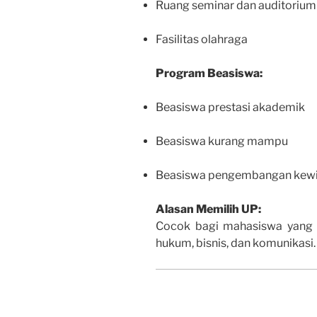
Ruang seminar dan auditorium
Fasilitas olahraga
Program Beasiswa:
Beasiswa prestasi akademik
Beasiswa kurang mampu
Beasiswa pengembangan kew
Alasan Memilih UP:
Cocok bagi mahasiswa yang i
hukum, bisnis, dan komunikasi.