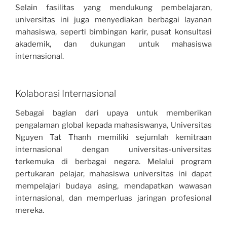
Selain fasilitas yang mendukung pembelajaran,
universitas ini juga menyediakan berbagai layanan
mahasiswa, seperti bimbingan karir, pusat konsultasi
akademik, dan dukungan untuk mahasiswa
internasional.
Kolaborasi Internasional
Sebagai bagian dari upaya untuk memberikan
pengalaman global kepada mahasiswanya, Universitas
Nguyen Tat Thanh memiliki sejumlah kemitraan
internasional dengan universitas-universitas
terkemuka di berbagai negara. Melalui program
pertukaran pelajar, mahasiswa universitas ini dapat
mempelajari budaya asing, mendapatkan wawasan
internasional, dan memperluas jaringan profesional
mereka.