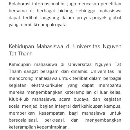
Kolaborasi internasional ini juga mencakup penelitian
bersama di berbagai bidang, sehingga mahasiswa
dapat terlibat langsung dalam proyek-proyek global
yang memiliki dampak nyata.
Kehidupan Mahasiswa di Universitas Nguyen
Tat Thanh
Kehidupan mahasiswa di Universitas Nguyen Tat
Thanh sangat beragam dan dinamis. Universitas ini
mendorong mahasiswa untuk terlibat dalam berbagai
kegiatan ekstrakurikuler yang dapat membantu
mereka mengembangkan keterampilan di luar kelas.
Klub-klub mahasiswa, acara budaya, dan kegiatan
sosial menjadi bagian integral dari kehidupan kampus,
memberikan kesempatan bagi mahasiswa untuk
bersosialisasi, berkreasi, dan mengembangkan
keterampilan kepemimpinan.