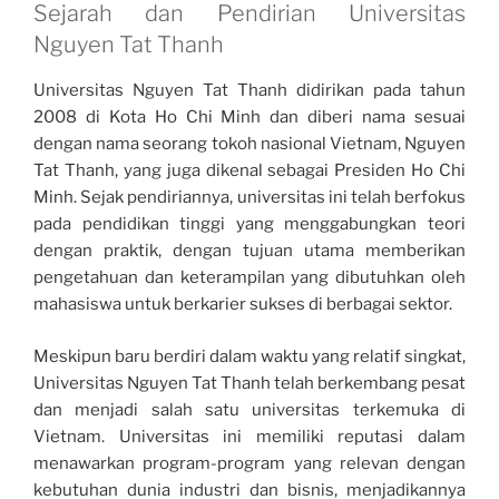
Sejarah dan Pendirian Universitas
Nguyen Tat Thanh
Universitas Nguyen Tat Thanh didirikan pada tahun
2008 di Kota Ho Chi Minh dan diberi nama sesuai
dengan nama seorang tokoh nasional Vietnam, Nguyen
Tat Thanh, yang juga dikenal sebagai Presiden Ho Chi
Minh. Sejak pendiriannya, universitas ini telah berfokus
pada pendidikan tinggi yang menggabungkan teori
dengan praktik, dengan tujuan utama memberikan
pengetahuan dan keterampilan yang dibutuhkan oleh
mahasiswa untuk berkarier sukses di berbagai sektor.
Meskipun baru berdiri dalam waktu yang relatif singkat,
Universitas Nguyen Tat Thanh telah berkembang pesat
dan menjadi salah satu universitas terkemuka di
Vietnam. Universitas ini memiliki reputasi dalam
menawarkan program-program yang relevan dengan
kebutuhan dunia industri dan bisnis, menjadikannya