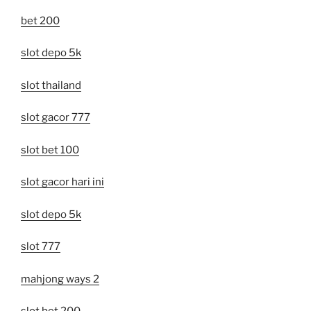
bet 200
slot depo 5k
slot thailand
slot gacor 777
slot bet 100
slot gacor hari ini
slot depo 5k
slot 777
mahjong ways 2