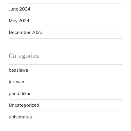
June 2024
May 2024
December 2023
Categories
beasiswa
jurusan
pendidikan
Uncategorized
universitas