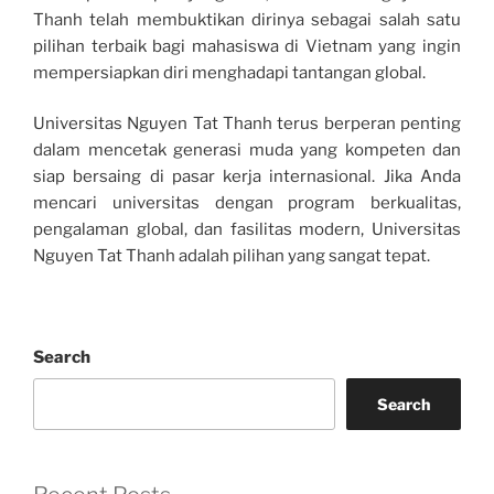
Thanh telah membuktikan dirinya sebagai salah satu
pilihan terbaik bagi mahasiswa di Vietnam yang ingin
mempersiapkan diri menghadapi tantangan global.
Universitas Nguyen Tat Thanh terus berperan penting
dalam mencetak generasi muda yang kompeten dan
siap bersaing di pasar kerja internasional. Jika Anda
mencari universitas dengan program berkualitas,
pengalaman global, dan fasilitas modern, Universitas
Nguyen Tat Thanh adalah pilihan yang sangat tepat.
Search
Search