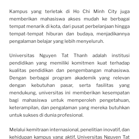
Kampus yang terletak di Ho Chi Minh City juga
memberikan mahasiswa akses mudah ke berbagai
tempat menarik di kota, dari pusat perbelanjaan hingga
tempat-tempat hiburan dan budaya, menjadikannya
pengalaman belajar yang lebih menyeluruh.
Universitas Nguyen Tat Thanh adalah institusi
pendidikan yang memiliki komitmen kuat terhadap
kualitas pendidikan dan pengembangan mahasiswa.
Dengan berbagai program akademik yang relevan
dengan kebutuhan pasar, serta fasilitas yang
mendukung, universitas ini memberikan kesempatan
bagi mahasiswa untuk memperoleh pengetahuan,
keterampilan, dan pengalaman yang mereka butuhkan
untuk sukses di dunia profesional.
Melalui kemitraan internasional, penelitian inovatif, dan
kehidupan kampus yang aktif, Universitas Nguyen Tat