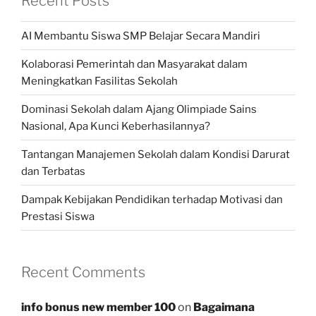
Recent Posts
AI Membantu Siswa SMP Belajar Secara Mandiri
Kolaborasi Pemerintah dan Masyarakat dalam
Meningkatkan Fasilitas Sekolah
Dominasi Sekolah dalam Ajang Olimpiade Sains
Nasional, Apa Kunci Keberhasilannya?
Tantangan Manajemen Sekolah dalam Kondisi Darurat
dan Terbatas
Dampak Kebijakan Pendidikan terhadap Motivasi dan
Prestasi Siswa
Recent Comments
info bonus new member 100
on
Bagaimana