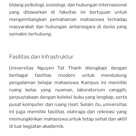
bidang psikologi, sosiologi, dan hubungan internasional
yang ditawarkan di fakultas ini bertujuan untuk
mengembangkan pemahaman mahasiswa terhadap
masyarakat dan hubungan antarnegara di dunia yang
semakin terhubung.
Fasilitas dan Infrastruktur
Universitas Nguyen Tat Thanh dilengkapi dengan
berbagai fasilitas modern untuk mendukung
pengalaman belajar mahasiswa. Kampus ini memiliki
ruang kelas yang nyaman, laboratorium canggih,
perpustakaan dengan koleksi buku yang lengkap, serta
pusat komputer dan ruang riset. Selain itu, universitas
ini juga memiliki fasilitas olahraga dan rekreasi yang
memungkinkan mahasiswa untuk tetap sehat dan aktif
di luar kegiatan akademik.