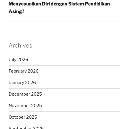
Menyesuaikan Diri dengan Sistem Pendidikan
Asing?
Archives
July 2026
February 2026
January 2026
December 2025
November 2025
October 2025
September 2025