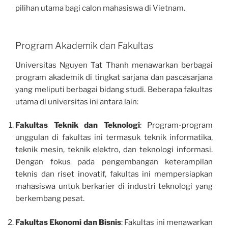
pilihan utama bagi calon mahasiswa di Vietnam.
Program Akademik dan Fakultas
Universitas Nguyen Tat Thanh menawarkan berbagai
program akademik di tingkat sarjana dan pascasarjana
yang meliputi berbagai bidang studi. Beberapa fakultas
utama di universitas ini antara lain:
Fakultas Teknik dan Teknologi
: Program-program
unggulan di fakultas ini termasuk teknik informatika,
teknik mesin, teknik elektro, dan teknologi informasi.
Dengan fokus pada pengembangan keterampilan
teknis dan riset inovatif, fakultas ini mempersiapkan
mahasiswa untuk berkarier di industri teknologi yang
berkembang pesat.
Fakultas Ekonomi dan Bisnis
: Fakultas ini menawarkan