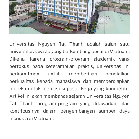
Universitas Nguyen Tat Thanh adalah salah satu
universitas swasta yang berkembang pesat di Vietnam.
Dikenal karena program-program akademik yang
berfokus pada keterampilan praktis, universitas ini
berkomitmen untuk memberikan pendidikan
berkualitas kepada mahasiswa dan mempersiapkan
mereka untuk memasuki pasar kerja yang kompetitif.
Artikel ini akan membahas sejarah Universitas Nguyen
Tat Thanh, program-program yang ditawarkan, dan
kontribusinya dalam pengembangan sumber daya
manusia di Vietnam.