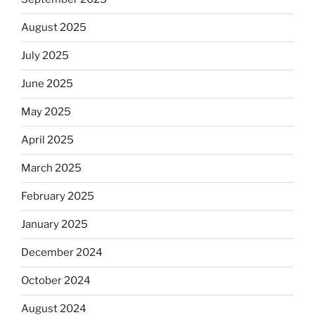
August 2025
July 2025
June 2025
May 2025
April 2025
March 2025
February 2025
January 2025
December 2024
October 2024
August 2024