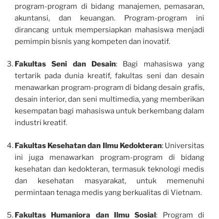
program-program di bidang manajemen, pemasaran,
akuntansi, dan keuangan. Program-program ini
dirancang untuk mempersiapkan mahasiswa menjadi
pemimpin bisnis yang kompeten dan inovatif.
Fakultas Seni dan Desain
: Bagi mahasiswa yang
tertarik pada dunia kreatif, fakultas seni dan desain
menawarkan program-program di bidang desain grafis,
desain interior, dan seni multimedia, yang memberikan
kesempatan bagi mahasiswa untuk berkembang dalam
industri kreatif.
Fakultas Kesehatan dan Ilmu Kedokteran
: Universitas
ini juga menawarkan program-program di bidang
kesehatan dan kedokteran, termasuk teknologi medis
dan kesehatan masyarakat, untuk memenuhi
permintaan tenaga medis yang berkualitas di Vietnam.
Fakultas Humaniora dan Ilmu Sosial
: Program di