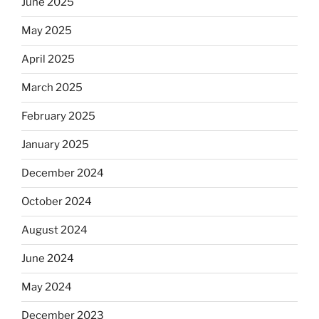
June 2025
May 2025
April 2025
March 2025
February 2025
January 2025
December 2024
October 2024
August 2024
June 2024
May 2024
December 2023