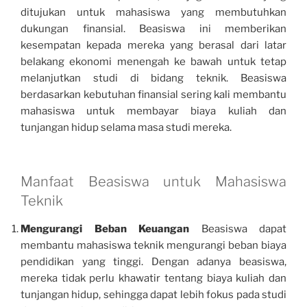
ditujukan untuk mahasiswa yang membutuhkan
dukungan finansial. Beasiswa ini memberikan
kesempatan kepada mereka yang berasal dari latar
belakang ekonomi menengah ke bawah untuk tetap
melanjutkan studi di bidang teknik. Beasiswa
berdasarkan kebutuhan finansial sering kali membantu
mahasiswa untuk membayar biaya kuliah dan
tunjangan hidup selama masa studi mereka.
Manfaat Beasiswa untuk Mahasiswa
Teknik
Mengurangi Beban Keuangan
Beasiswa dapat
membantu mahasiswa teknik mengurangi beban biaya
pendidikan yang tinggi. Dengan adanya beasiswa,
mereka tidak perlu khawatir tentang biaya kuliah dan
tunjangan hidup, sehingga dapat lebih fokus pada studi