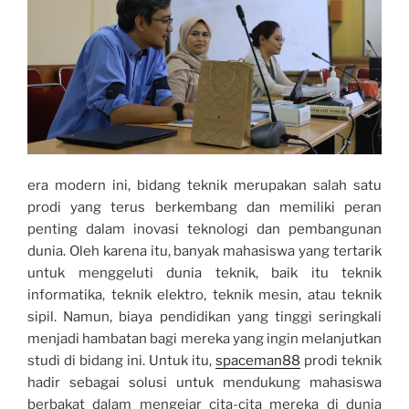
era modern ini, bidang teknik merupakan salah satu
prodi yang terus berkembang dan memiliki peran
penting dalam inovasi teknologi dan pembangunan
dunia. Oleh karena itu, banyak mahasiswa yang tertarik
untuk menggeluti dunia teknik, baik itu teknik
informatika, teknik elektro, teknik mesin, atau teknik
sipil. Namun, biaya pendidikan yang tinggi seringkali
menjadi hambatan bagi mereka yang ingin melanjutkan
studi di bidang ini. Untuk itu,
spaceman88
prodi teknik
hadir sebagai solusi untuk mendukung mahasiswa
berbakat dalam mengejar cita-cita mereka di dunia