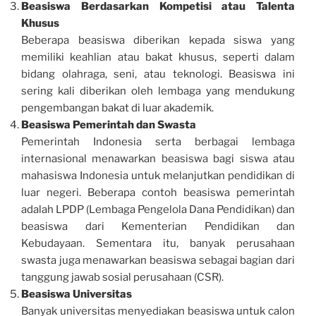
Beasiswa Berdasarkan Kompetisi atau Talenta
Khusus
Beberapa beasiswa diberikan kepada siswa yang
memiliki keahlian atau bakat khusus, seperti dalam
bidang olahraga, seni, atau teknologi. Beasiswa ini
sering kali diberikan oleh lembaga yang mendukung
pengembangan bakat di luar akademik.
Beasiswa Pemerintah dan Swasta
Pemerintah Indonesia serta berbagai lembaga
internasional menawarkan beasiswa bagi siswa atau
mahasiswa Indonesia untuk melanjutkan pendidikan di
luar negeri. Beberapa contoh beasiswa pemerintah
adalah LPDP (Lembaga Pengelola Dana Pendidikan) dan
beasiswa dari Kementerian Pendidikan dan
Kebudayaan. Sementara itu, banyak perusahaan
swasta juga menawarkan beasiswa sebagai bagian dari
tanggung jawab sosial perusahaan (CSR).
Beasiswa Universitas
Banyak universitas menyediakan beasiswa untuk calon