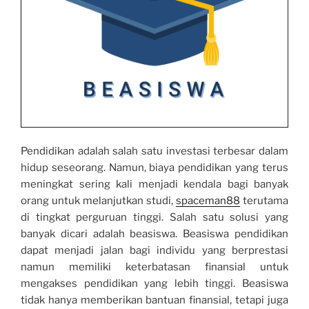
Pendidikan adalah salah satu investasi terbesar dalam
hidup seseorang. Namun, biaya pendidikan yang terus
meningkat sering kali menjadi kendala bagi banyak
orang untuk melanjutkan studi,
spaceman88
terutama
di tingkat perguruan tinggi. Salah satu solusi yang
banyak dicari adalah beasiswa. Beasiswa pendidikan
dapat menjadi jalan bagi individu yang berprestasi
namun memiliki keterbatasan finansial untuk
mengakses pendidikan yang lebih tinggi. Beasiswa
tidak hanya memberikan bantuan finansial, tetapi juga