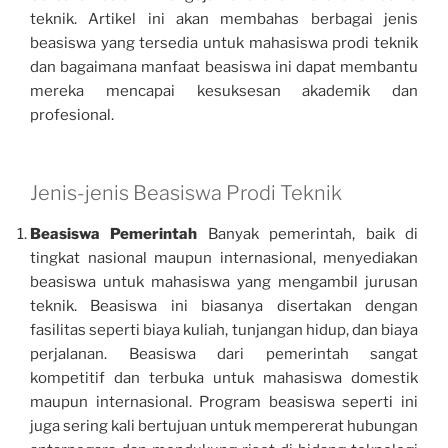
teknik. Artikel ini akan membahas berbagai jenis
beasiswa yang tersedia untuk mahasiswa prodi teknik
dan bagaimana manfaat beasiswa ini dapat membantu
mereka mencapai kesuksesan akademik dan
profesional.
Jenis-jenis Beasiswa Prodi Teknik
Beasiswa Pemerintah
Banyak pemerintah, baik di
tingkat nasional maupun internasional, menyediakan
beasiswa untuk mahasiswa yang mengambil jurusan
teknik. Beasiswa ini biasanya disertakan dengan
fasilitas seperti biaya kuliah, tunjangan hidup, dan biaya
perjalanan. Beasiswa dari pemerintah sangat
kompetitif dan terbuka untuk mahasiswa domestik
maupun internasional. Program beasiswa seperti ini
juga sering kali bertujuan untuk mempererat hubungan