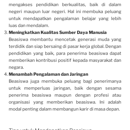
mengakses pendidikan berkualitas, baik di dalam
negeri maupun luar negeri. Hal ini membuka peluang
untuk mendapatkan pengalaman belajar yang lebih
luas dan mendalam.
Meningkatkan Kualitas Sumber Daya Manusia
Beasiswa membantu mencetak generasi muda yang
terdidik dan siap bersaing di pasar kerja global. Dengan
pendidikan yang baik, para penerima beasiswa dapat
memberikan kontribusi positif kepada masyarakat dan
negara.
Menambah Pengalaman dan Jaringan
Beasiswa juga membuka peluang bagi penerimanya
untuk memperluas jaringan, baik dengan sesama
penerima beasiswa maupun dengan profesi atau
organisasi yang memberikan beasiswa. Ini adalah
modal penting dalam membangun karir di masa depan.