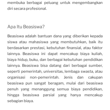
membuka berbagai peluang untuk mengembangkan
diri secara profesional.
Apa Itu Beasiswa?
Beasiswa adalah bantuan dana yang diberikan kepada
siswa atau mahasiswa yang membutuhkan, baik itu
berdasarkan prestasi, kebutuhan finansial, atau faktor
lainnya. Beasiswa ini dapat mencakup biaya kuliah,
biaya hidup, buku, dan berbagai kebutuhan pendidikan
lainnya. Beasiswa bisa datang dari berbagai sumber,
seperti pemerintah, universitas, lembaga swasta, atau
organisasi non-pemerintah. Jenis dan cakupan
beasiswa pun sangat beragam, mulai dari beasiswa
penuh yang menanggung semua biaya pendidikan,
hingga beasiswa parsial yang hanya mencakup
sebagian biaya.