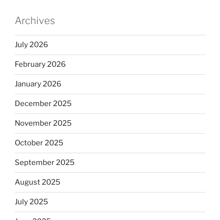
Archives
July 2026
February 2026
January 2026
December 2025
November 2025
October 2025
September 2025
August 2025
July 2025