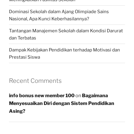
Dominasi Sekolah dalam Ajang Olimpiade Sains
Nasional, Apa Kunci Keberhasilannya?
Tantangan Manajemen Sekolah dalam Kondisi Darurat
dan Terbatas
Dampak Kebijakan Pendidikan terhadap Motivasi dan
Prestasi Siswa
Recent Comments
info bonus new member 100
on
Bagaimana
Menyesuaikan Diri dengan Sistem Pendidikan
Asing?