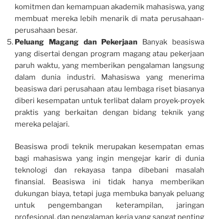
komitmen dan kemampuan akademik mahasiswa, yang
membuat mereka lebih menarik di mata perusahaan-
perusahaan besar.
Peluang Magang dan Pekerjaan
Banyak beasiswa
yang disertai dengan program magang atau pekerjaan
paruh waktu, yang memberikan pengalaman langsung
dalam dunia industri. Mahasiswa yang menerima
beasiswa dari perusahaan atau lembaga riset biasanya
diberi kesempatan untuk terlibat dalam proyek-proyek
praktis yang berkaitan dengan bidang teknik yang
mereka pelajari.
Beasiswa prodi teknik merupakan kesempatan emas
bagi mahasiswa yang ingin mengejar karir di dunia
teknologi dan rekayasa tanpa dibebani masalah
finansial. Beasiswa ini tidak hanya memberikan
dukungan biaya, tetapi juga membuka banyak peluang
untuk pengembangan keterampilan, jaringan
profesional, dan pengalaman kerja yang sangat penting