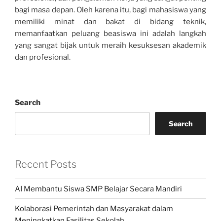
bagi masa depan. Oleh karena itu, bagi mahasiswa yang
memiliki minat dan bakat di bidang teknik,
memanfaatkan peluang beasiswa ini adalah langkah
yang sangat bijak untuk meraih kesuksesan akademik
dan profesional.
Search
Search
Recent Posts
AI Membantu Siswa SMP Belajar Secara Mandiri
Kolaborasi Pemerintah dan Masyarakat dalam
Meningkatkan Fasilitas Sekolah