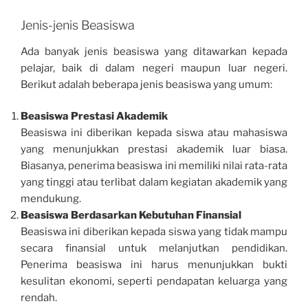
Jenis-jenis Beasiswa
Ada banyak jenis beasiswa yang ditawarkan kepada
pelajar, baik di dalam negeri maupun luar negeri.
Berikut adalah beberapa jenis beasiswa yang umum:
Beasiswa Prestasi Akademik
Beasiswa ini diberikan kepada siswa atau mahasiswa
yang menunjukkan prestasi akademik luar biasa.
Biasanya, penerima beasiswa ini memiliki nilai rata-rata
yang tinggi atau terlibat dalam kegiatan akademik yang
mendukung.
Beasiswa Berdasarkan Kebutuhan Finansial
Beasiswa ini diberikan kepada siswa yang tidak mampu
secara finansial untuk melanjutkan pendidikan.
Penerima beasiswa ini harus menunjukkan bukti
kesulitan ekonomi, seperti pendapatan keluarga yang
rendah.