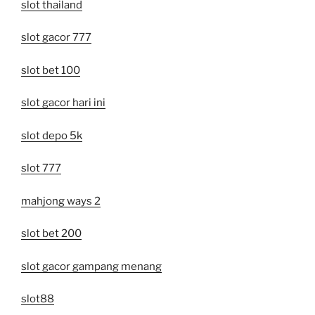
slot thailand
slot gacor 777
slot bet 100
slot gacor hari ini
slot depo 5k
slot 777
mahjong ways 2
slot bet 200
slot gacor gampang menang
slot88