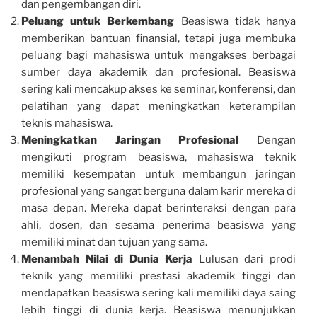
dan pengembangan diri.
Peluang untuk Berkembang
Beasiswa tidak hanya
memberikan bantuan finansial, tetapi juga membuka
peluang bagi mahasiswa untuk mengakses berbagai
sumber daya akademik dan profesional. Beasiswa
sering kali mencakup akses ke seminar, konferensi, dan
pelatihan yang dapat meningkatkan keterampilan
teknis mahasiswa.
Meningkatkan Jaringan Profesional
Dengan
mengikuti program beasiswa, mahasiswa teknik
memiliki kesempatan untuk membangun jaringan
profesional yang sangat berguna dalam karir mereka di
masa depan. Mereka dapat berinteraksi dengan para
ahli, dosen, dan sesama penerima beasiswa yang
memiliki minat dan tujuan yang sama.
Menambah Nilai di Dunia Kerja
Lulusan dari prodi
teknik yang memiliki prestasi akademik tinggi dan
mendapatkan beasiswa sering kali memiliki daya saing
lebih tinggi di dunia kerja. Beasiswa menunjukkan