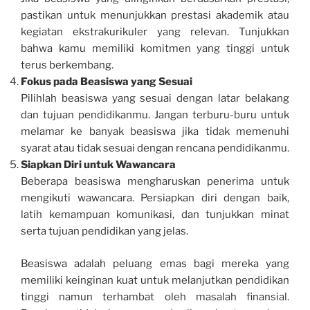
pastikan untuk menunjukkan prestasi akademik atau
kegiatan ekstrakurikuler yang relevan. Tunjukkan
bahwa kamu memiliki komitmen yang tinggi untuk
terus berkembang.
Fokus pada Beasiswa yang Sesuai
Pilihlah beasiswa yang sesuai dengan latar belakang
dan tujuan pendidikanmu. Jangan terburu-buru untuk
melamar ke banyak beasiswa jika tidak memenuhi
syarat atau tidak sesuai dengan rencana pendidikanmu.
Siapkan Diri untuk Wawancara
Beberapa beasiswa mengharuskan penerima untuk
mengikuti wawancara. Persiapkan diri dengan baik,
latih kemampuan komunikasi, dan tunjukkan minat
serta tujuan pendidikan yang jelas.
Beasiswa adalah peluang emas bagi mereka yang
memiliki keinginan kuat untuk melanjutkan pendidikan
tinggi namun terhambat oleh masalah finansial.