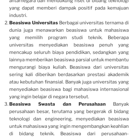
antarnegara dan mendukung riset di bidang teknologi
yang dapat memberi dampak positif pada kemajuan
industri.
Beasiswa Universitas
Berbagai universitas ternama di
dunia juga menawarkan beasiswa untuk mahasiswa
yang memilih program studi teknik. Beberapa
universitas menyediakan beasiswa penuh yang
mencakup seluruh biaya pendidikan, sedangkan yang
lainnya memberikan beasiswa parsial untuk membantu
mengurangi biaya kuliah. Beasiswa dari universitas
sering kali diberikan berdasarkan prestasi akademik
atau kebutuhan finansial. Banyak juga universitas yang
menyediakan beasiswa bagi mahasiswa internasional
yang ingin belajar di negara tersebut.
Beasiswa Swasta dan Perusahaan
Banyak
perusahaan besar, terutama yang bergerak di bidang
teknologi dan engineering, menyediakan beasiswa
untuk mahasiswa yang ingin mengembangkan keahlian
di bidang teknik. Beasiswa dari perusahaan-