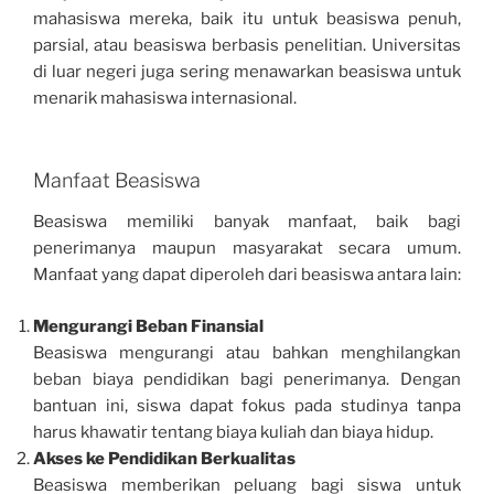
mahasiswa mereka, baik itu untuk beasiswa penuh,
parsial, atau beasiswa berbasis penelitian. Universitas
di luar negeri juga sering menawarkan beasiswa untuk
menarik mahasiswa internasional.
Manfaat Beasiswa
Beasiswa memiliki banyak manfaat, baik bagi
penerimanya maupun masyarakat secara umum.
Manfaat yang dapat diperoleh dari beasiswa antara lain:
Mengurangi Beban Finansial
Beasiswa mengurangi atau bahkan menghilangkan
beban biaya pendidikan bagi penerimanya. Dengan
bantuan ini, siswa dapat fokus pada studinya tanpa
harus khawatir tentang biaya kuliah dan biaya hidup.
Akses ke Pendidikan Berkualitas
Beasiswa memberikan peluang bagi siswa untuk