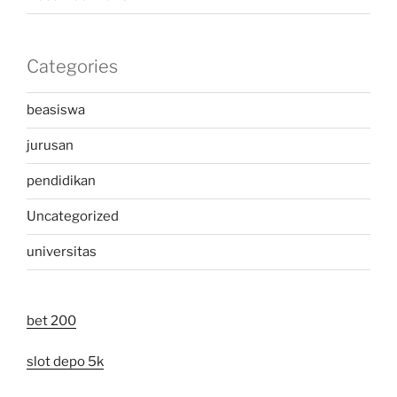
Categories
beasiswa
jurusan
pendidikan
Uncategorized
universitas
bet 200
slot depo 5k