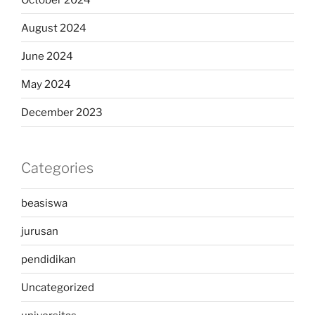
August 2024
June 2024
May 2024
December 2023
Categories
beasiswa
jurusan
pendidikan
Uncategorized