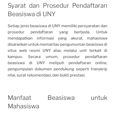
Syarat dan Prosedur Pendaftaran
Beasiswa di UNY
Setiap jenis beasiswa di UNY memiliki persyaratan dan
prosedur pendaftaran yang berbeda. Untuk
mendapatkan informasi yang akurat, mahasiswa
disarankan untuk memantau pengumuman beasiswa di
situs web resmi UNY atau melalui unit terkait di
kampus. Secara umum, prosedur pendaftaran
beasiswa di UNY meliputi pendaftaran online,
pengumpulan dokumen pendukung seperti transkrip
nilai, surat rekomendasi, dan bukti prestasi.
Manfaat Beasiswa untuk
Mahasiswa