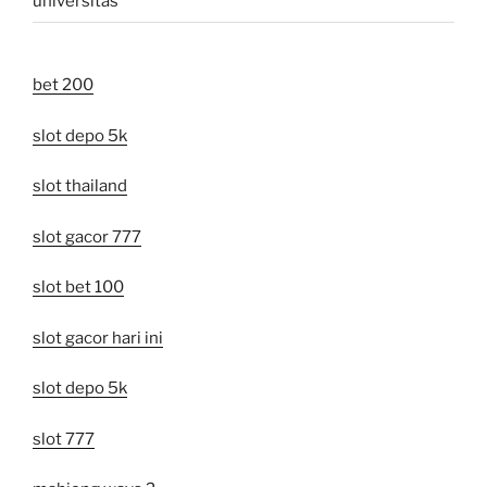
universitas
bet 200
slot depo 5k
slot thailand
slot gacor 777
slot bet 100
slot gacor hari ini
slot depo 5k
slot 777