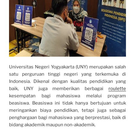
Universitas Negeri Yogyakarta (UNY) merupakan salah
satu perguruan tinggi negeri yang terkemuka di
Indonesia. Dikenal dengan kualitas pendidikan yang
baik, UNY juga memberikan berbagai
roulette
kesempatan bagi mahasiswa melalui program
beasiswa. Beasiswa ini tidak hanya bertujuan untuk
meringankan biaya pendidikan, tetapi juga sebagai
penghargaan bagi mahasiswa yang berprestasi, baik di
bidang akademik maupun non-akademik.