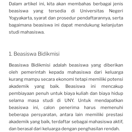
Dalam artikel ini, kita akan membahas berbagai jenis
beasiswa yang tersedia di Universitas Negeri
Yogyakarta, syarat dan prosedur pendaftarannya, serta
bagaimana beasiswa ini dapat mendukung kelanjutan
studi mahasiswa.
1. Beasiswa Bidikmisi
Beasiswa Bidikmisi adalah beasiswa yang diberikan
oleh pemerintah kepada mahasiswa dari keluarga
kurang mampu secara ekonomi tetapi memiliki potensi
akademik yang baik. Beasiswa ini mencakup
pembiayaan penuh untuk biaya kuliah dan biaya hidup
selama masa studi di UNY. Untuk mendapatkan
beasiswa ini, calon penerima harus memenuhi
beberapa persyaratan, antara lain memiliki prestasi
akademik yang baik, terdaftar sebagai mahasiswa aktif,
dan berasal dari keluarga dengan penghasilan rendah.