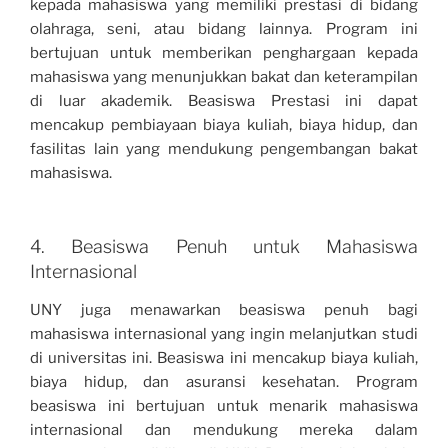
kepada mahasiswa yang memiliki prestasi di bidang
olahraga, seni, atau bidang lainnya. Program ini
bertujuan untuk memberikan penghargaan kepada
mahasiswa yang menunjukkan bakat dan keterampilan
di luar akademik. Beasiswa Prestasi ini dapat
mencakup pembiayaan biaya kuliah, biaya hidup, dan
fasilitas lain yang mendukung pengembangan bakat
mahasiswa.
4. Beasiswa Penuh untuk Mahasiswa
Internasional
UNY juga menawarkan beasiswa penuh bagi
mahasiswa internasional yang ingin melanjutkan studi
di universitas ini. Beasiswa ini mencakup biaya kuliah,
biaya hidup, dan asuransi kesehatan. Program
beasiswa ini bertujuan untuk menarik mahasiswa
internasional dan mendukung mereka dalam