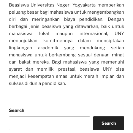
Beasiswa Universitas Negeri Yogyakarta memberikan
peluang besar bagi mahasiswa untuk mengembangkan
diri dan meringankan biaya pendidikan. Dengan
berbagai jenis beasiswa yang ditawarkan, baik untuk
mahasiswa lokal maupun internasional, UNY
menunjukkan komitmennya dalam menciptakan
lingkungan akademik yang mendukung setiap
mahasiswa untuk berkembang sesuai dengan minat
dan bakat mereka. Bagi mahasiswa yang memenuhi
syarat dan memiliki prestasi, beasiswa UNY bisa
menjadi kesempatan emas untuk meraih impian dan
sukses di dunia pendidikan.
Search
Search