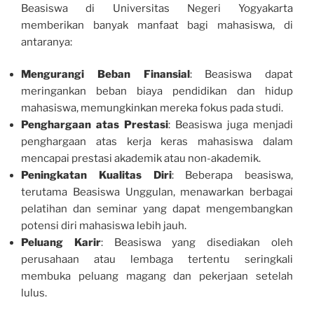
Beasiswa di Universitas Negeri Yogyakarta
memberikan banyak manfaat bagi mahasiswa, di
antaranya:
Mengurangi Beban Finansial
: Beasiswa dapat
meringankan beban biaya pendidikan dan hidup
mahasiswa, memungkinkan mereka fokus pada studi.
Penghargaan atas Prestasi
: Beasiswa juga menjadi
penghargaan atas kerja keras mahasiswa dalam
mencapai prestasi akademik atau non-akademik.
Peningkatan Kualitas Diri
: Beberapa beasiswa,
terutama Beasiswa Unggulan, menawarkan berbagai
pelatihan dan seminar yang dapat mengembangkan
potensi diri mahasiswa lebih jauh.
Peluang Karir
: Beasiswa yang disediakan oleh
perusahaan atau lembaga tertentu seringkali
membuka peluang magang dan pekerjaan setelah
lulus.