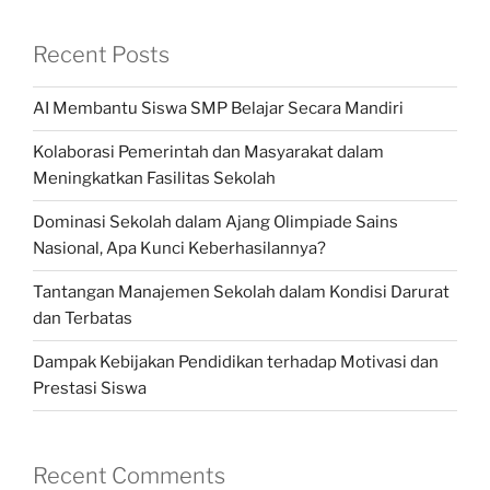
Recent Posts
AI Membantu Siswa SMP Belajar Secara Mandiri
Kolaborasi Pemerintah dan Masyarakat dalam
Meningkatkan Fasilitas Sekolah
Dominasi Sekolah dalam Ajang Olimpiade Sains
Nasional, Apa Kunci Keberhasilannya?
Tantangan Manajemen Sekolah dalam Kondisi Darurat
dan Terbatas
Dampak Kebijakan Pendidikan terhadap Motivasi dan
Prestasi Siswa
Recent Comments