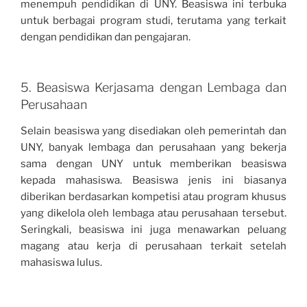
menempuh pendidikan di UNY. Beasiswa ini terbuka
untuk berbagai program studi, terutama yang terkait
dengan pendidikan dan pengajaran.
5. Beasiswa Kerjasama dengan Lembaga dan
Perusahaan
Selain beasiswa yang disediakan oleh pemerintah dan
UNY, banyak lembaga dan perusahaan yang bekerja
sama dengan UNY untuk memberikan beasiswa
kepada mahasiswa. Beasiswa jenis ini biasanya
diberikan berdasarkan kompetisi atau program khusus
yang dikelola oleh lembaga atau perusahaan tersebut.
Seringkali, beasiswa ini juga menawarkan peluang
magang atau kerja di perusahaan terkait setelah
mahasiswa lulus.