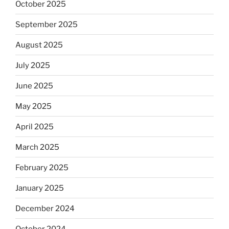
October 2025
September 2025
August 2025
July 2025
June 2025
May 2025
April 2025
March 2025
February 2025
January 2025
December 2024
October 2024