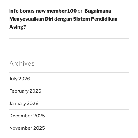
info bonus new member 100
on
Bagaimana
Menyesuaikan Diri dengan Sistem Pendidikan
Asing?
Archives
July 2026
February 2026
January 2026
December 2025
November 2025