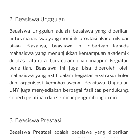
2. Beasiswa Unggulan
Beasiswa Unggulan adalah beasiswa yang diberikan
untuk mahasiswa yang memiliki prestasi akademik luar
biasa. Biasanya, beasiswa ini diberikan kepada
mahasiswa yang menunjukkan kemampuan akademik
di atas rata-rata, baik dalam ujian maupun kegiatan
penelitian. Beasiswa ini juga bisa diperoleh oleh
mahasiswa yang aktif dalam kegiatan ekstrakurikuler
dan organisasi kemahasiswaan. Beasiswa Unggulan
UNY juga menyediakan berbagai fasilitas pendukung,
seperti pelatihan dan seminar pengembangan diri.
3. Beasiswa Prestasi
Beasiswa Prestasi adalah beasiswa yang diberikan