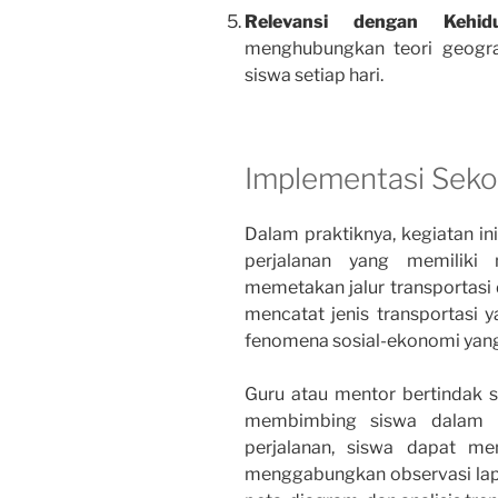
Relevansi dengan Kehidu
menghubungkan teori geogra
siswa setiap hari.
Implementasi Seko
Dalam praktiknya, kegiatan i
perjalanan yang memiliki n
memetakan jalur transportasi
mencatat jenis transportasi y
fenomena sosial-ekonomi yang 
Guru atau mentor bertindak s
membimbing siswa dalam me
perjalanan, siswa dapat me
menggabungkan observasi lap