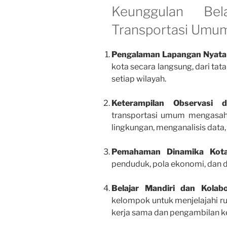
Keunggulan Bel
Transportasi Umu
Pengalaman Lapangan Nyata
kota secara langsung, dari tat
setiap wilayah.
Keterampilan Observasi d
transportasi umum mengasa
lingkungan, menganalisis dat
Pemahaman Dinamika Kot
penduduk, pola ekonomi, dan dis
Belajar Mandiri dan Kolabo
kelompok untuk menjelajahi ru
kerja sama dan pengambilan k