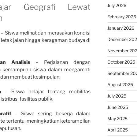
ajar Geografi Lewat
July 2026
m
February 2026
January 2026
– Siswa melihat dan merasakan kondisi
December 20
a letak jalan hingga keragaman budaya di
November 20
October 2025
an Analisis
– Perjalanan dengan
h kemampuan siswa dalam mengamati
September 20
a, dan membuat kesimpulan.
August 2025
a
– Siswa belajar tentang mobilitas
July 2025
tribusi fasilitas publik.
June 2025
ratif
– Siswa sering bekerja dalam
May 2025
te tertentu, meningkatkan keterampilan
eputusan.
April 2025