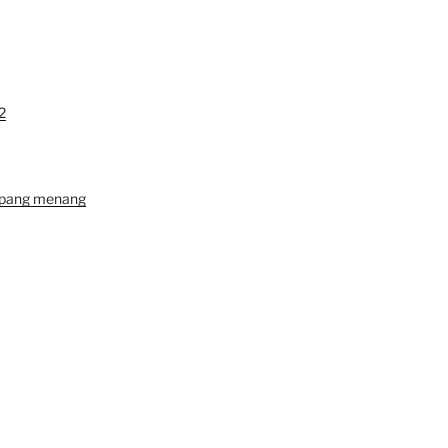
2
mpang menang