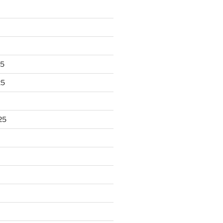
25
25
25