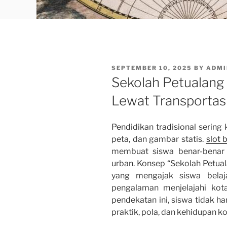
POSTED
SEPTEMBER 10, 2025
BY
ADMI
ON
Sekolah Petualang 
Lewat Transporta
Pendidikan tradisional sering 
peta, dan gambar statis.
slot 
membuat siswa benar-benar
urban. Konsep “Sekolah Petual
yang mengajak siswa belaja
pengalaman menjelajahi kot
pendekatan ini, siswa tidak ha
praktik, pola, dan kehidupan ko