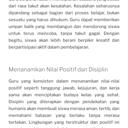
dari rasa takut akan kesalahan. Kesalahan seharusnya
dipandang sebagai bagian dari proses belajar, bukan
sesuatu yang harus dihukum. Guru dapat memberikan
umpan balik yang membangun dan mendorong siswa
untuk terus mencoba, tanpa takut gagal. Dengan
begitu, siswa akan lebih berani berpikir kreatif dan
berpartisipasi aktif dalam pembelajaran.
Menanamkan Nilai Positif dan Disiplin
Guru yang konsisten dalam menanamkan nilai-nilai
positif seperti tanggung jawab, kejujuran, dan kerja
sama akan menciptakan budaya kelas yang sehat.
Disiplin yang diterapkan dengan pendekatan yang
humanis akan membuat siswa merasa aman, tertib, dan
memahami batasan yang berlaku tanpa merasa
tertekan. Lingkungan yang terstruktur dan positif ini