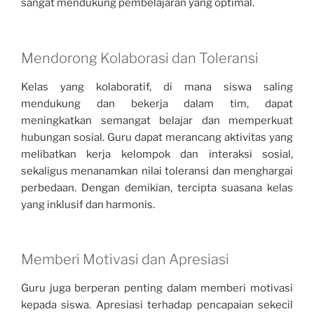
sangat mendukung pembelajaran yang optimal.
Mendorong Kolaborasi dan Toleransi
Kelas yang kolaboratif, di mana siswa saling
mendukung dan bekerja dalam tim, dapat
meningkatkan semangat belajar dan memperkuat
hubungan sosial. Guru dapat merancang aktivitas yang
melibatkan kerja kelompok dan interaksi sosial,
sekaligus menanamkan nilai toleransi dan menghargai
perbedaan. Dengan demikian, tercipta suasana kelas
yang inklusif dan harmonis.
Memberi Motivasi dan Apresiasi
Guru juga berperan penting dalam memberi motivasi
kepada siswa. Apresiasi terhadap pencapaian sekecil