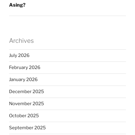
Asing?
Archives
July 2026
February 2026
January 2026
December 2025
November 2025
October 2025
September 2025