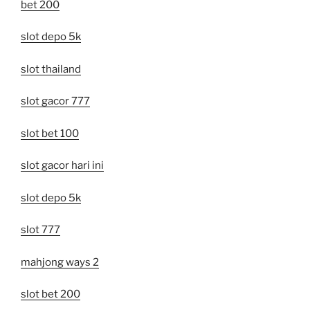
bet 200
slot depo 5k
slot thailand
slot gacor 777
slot bet 100
slot gacor hari ini
slot depo 5k
slot 777
mahjong ways 2
slot bet 200