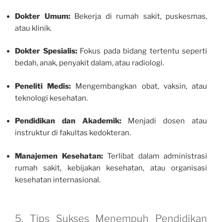
Dokter Umum:
Bekerja di rumah sakit, puskesmas,
atau klinik.
Dokter Spesialis:
Fokus pada bidang tertentu seperti
bedah, anak, penyakit dalam, atau radiologi.
Peneliti Medis:
Mengembangkan obat, vaksin, atau
teknologi kesehatan.
Pendidikan dan Akademik:
Menjadi dosen atau
instruktur di fakultas kedokteran.
Manajemen Kesehatan:
Terlibat dalam administrasi
rumah sakit, kebijakan kesehatan, atau organisasi
kesehatan internasional.
5. Tips Sukses Menempuh Pendidikan