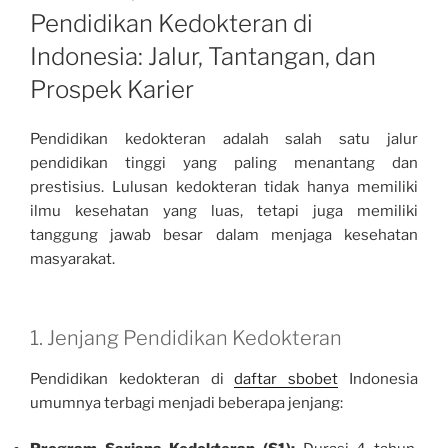
ON
Pendidikan Kedokteran di
Indonesia: Jalur, Tantangan, dan
Prospek Karier
Pendidikan kedokteran adalah salah satu jalur
pendidikan tinggi yang paling menantang dan
prestisius. Lulusan kedokteran tidak hanya memiliki
ilmu kesehatan yang luas, tetapi juga memiliki
tanggung jawab besar dalam menjaga kesehatan
masyarakat.
1. Jenjang Pendidikan Kedokteran
Pendidikan kedokteran di
daftar sbobet
Indonesia
umumnya terbagi menjadi beberapa jenjang: