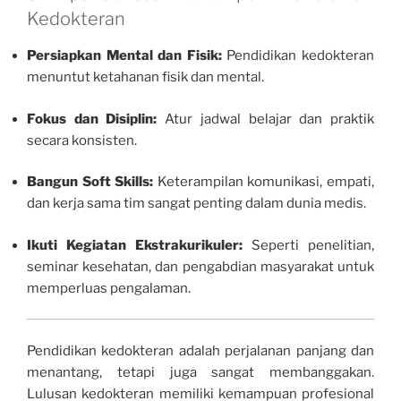
Kedokteran
Persiapkan Mental dan Fisik:
Pendidikan kedokteran
menuntut ketahanan fisik dan mental.
Fokus dan Disiplin:
Atur jadwal belajar dan praktik
secara konsisten.
Bangun Soft Skills:
Keterampilan komunikasi, empati,
dan kerja sama tim sangat penting dalam dunia medis.
Ikuti Kegiatan Ekstrakurikuler:
Seperti penelitian,
seminar kesehatan, dan pengabdian masyarakat untuk
memperluas pengalaman.
Pendidikan kedokteran adalah perjalanan panjang dan
menantang, tetapi juga sangat membanggakan.
Lulusan kedokteran memiliki kemampuan profesional