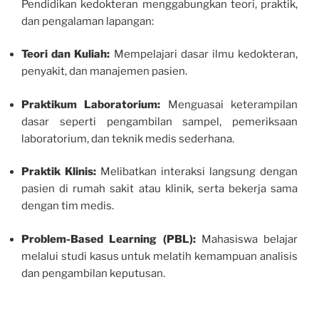
Pendidikan kedokteran menggabungkan teori, praktik,
dan pengalaman lapangan:
Teori dan Kuliah:
Mempelajari dasar ilmu kedokteran,
penyakit, dan manajemen pasien.
Praktikum Laboratorium:
Menguasai keterampilan
dasar seperti pengambilan sampel, pemeriksaan
laboratorium, dan teknik medis sederhana.
Praktik Klinis:
Melibatkan interaksi langsung dengan
pasien di rumah sakit atau klinik, serta bekerja sama
dengan tim medis.
Problem-Based Learning (PBL):
Mahasiswa belajar
melalui studi kasus untuk melatih kemampuan analisis
dan pengambilan keputusan.