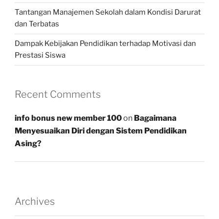
Tantangan Manajemen Sekolah dalam Kondisi Darurat
dan Terbatas
Dampak Kebijakan Pendidikan terhadap Motivasi dan
Prestasi Siswa
Recent Comments
info bonus new member 100
on
Bagaimana
Menyesuaikan Diri dengan Sistem Pendidikan
Asing?
Archives