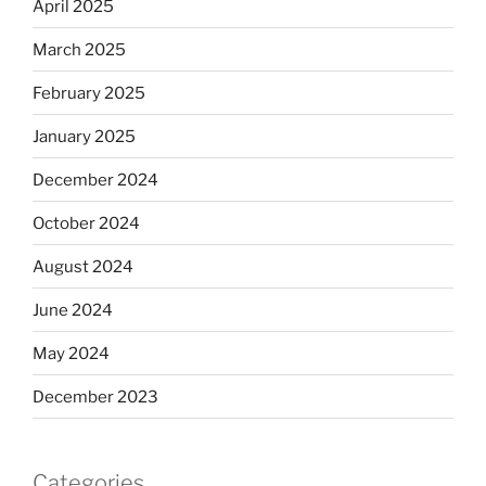
April 2025
March 2025
February 2025
January 2025
December 2024
October 2024
August 2024
June 2024
May 2024
December 2023
Categories