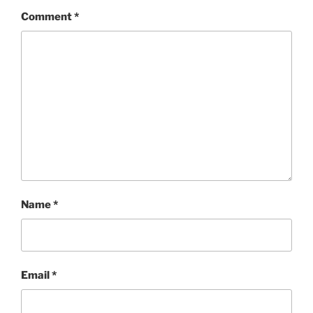
Comment
*
Name
*
Email
*