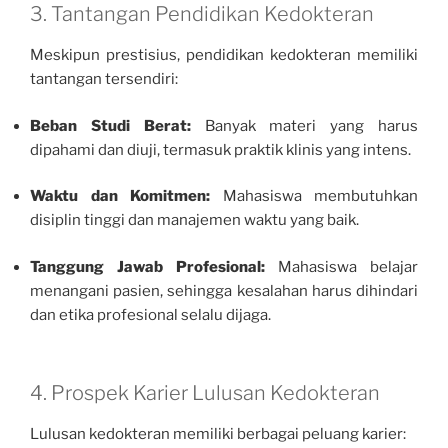
3. Tantangan Pendidikan Kedokteran
Meskipun prestisius, pendidikan kedokteran memiliki
tantangan tersendiri:
Beban Studi Berat:
Banyak materi yang harus
dipahami dan diuji, termasuk praktik klinis yang intens.
Waktu dan Komitmen:
Mahasiswa membutuhkan
disiplin tinggi dan manajemen waktu yang baik.
Tanggung Jawab Profesional:
Mahasiswa belajar
menangani pasien, sehingga kesalahan harus dihindari
dan etika profesional selalu dijaga.
4. Prospek Karier Lulusan Kedokteran
Lulusan kedokteran memiliki berbagai peluang karier: