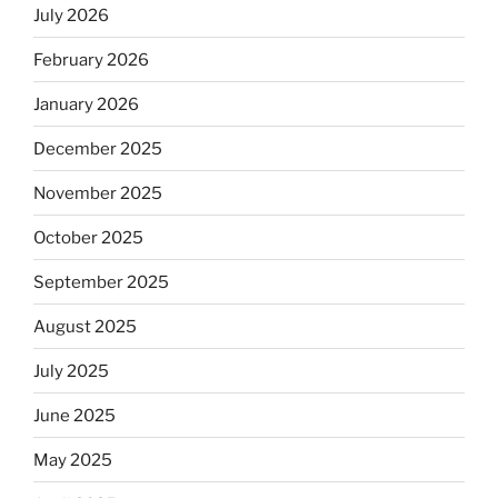
July 2026
February 2026
January 2026
December 2025
November 2025
October 2025
September 2025
August 2025
July 2025
June 2025
May 2025