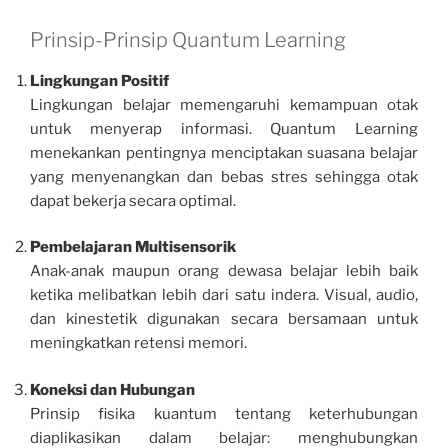
Prinsip-Prinsip Quantum Learning
Lingkungan Positif
Lingkungan belajar memengaruhi kemampuan otak
untuk menyerap informasi. Quantum Learning
menekankan pentingnya menciptakan suasana belajar
yang menyenangkan dan bebas stres sehingga otak
dapat bekerja secara optimal.
Pembelajaran Multisensorik
Anak-anak maupun orang dewasa belajar lebih baik
ketika melibatkan lebih dari satu indera. Visual, audio,
dan kinestetik digunakan secara bersamaan untuk
meningkatkan retensi memori.
Koneksi dan Hubungan
Prinsip fisika kuantum tentang keterhubungan
diaplikasikan dalam belajar: menghubungkan