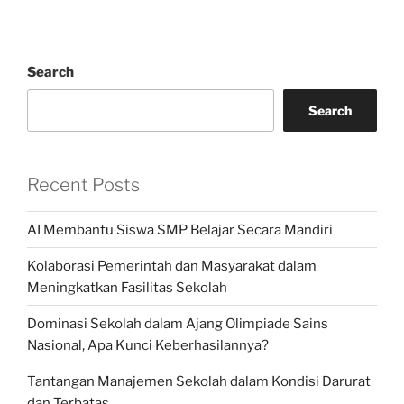
Search
Search
Recent Posts
AI Membantu Siswa SMP Belajar Secara Mandiri
Kolaborasi Pemerintah dan Masyarakat dalam
Meningkatkan Fasilitas Sekolah
Dominasi Sekolah dalam Ajang Olimpiade Sains
Nasional, Apa Kunci Keberhasilannya?
Tantangan Manajemen Sekolah dalam Kondisi Darurat
dan Terbatas