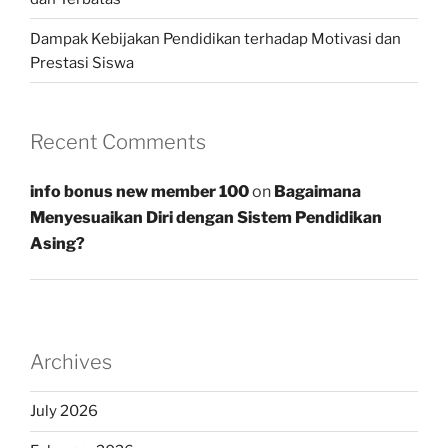
Dampak Kebijakan Pendidikan terhadap Motivasi dan
Prestasi Siswa
Recent Comments
info bonus new member 100
on
Bagaimana
Menyesuaikan Diri dengan Sistem Pendidikan
Asing?
Archives
July 2026