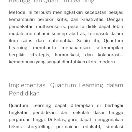
Keunggulan Quantum Learning
Metode ini terbukti meningkatkan kecepatan belajar,
kemampuan berpikir kritis, dan kreativitas. Dengan
pendekatan multisensorik, peserta didik dapat lebih
mudah memahami konsep abstrak, termasuk dalam
ilmu sains dan matematika. Selain itu, Quantum
Learning membantu menanamkan keterampilan
berpikir strategis, komunikasi, dan kolaborasi—
kemampuan yang sangat dibutuhkan di era modern.
Implementasi Quantum Learning dalam
Pendidikan
Quantum Learning dapat diterapkan di berbagai
tingkatan pendidikan, dari sekolah dasar hingga
perguruan tinggi. Di kelas, guru dapat menggunakan
teknik storytelling, permainan edukatif, simulasi