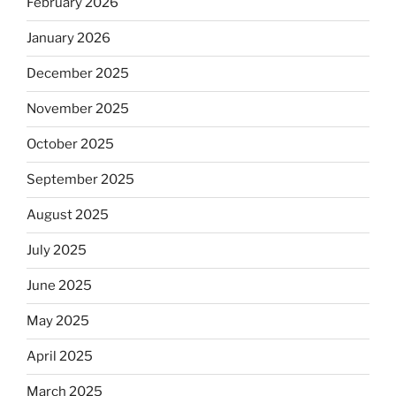
February 2026
January 2026
December 2025
November 2025
October 2025
September 2025
August 2025
July 2025
June 2025
May 2025
April 2025
March 2025