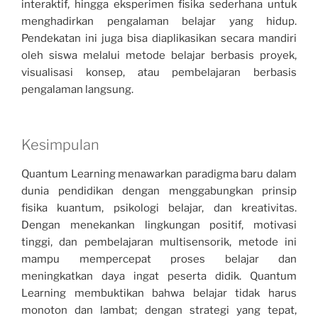
interaktif, hingga eksperimen fisika sederhana untuk
menghadirkan pengalaman belajar yang hidup.
Pendekatan ini juga bisa diaplikasikan secara mandiri
oleh siswa melalui metode belajar berbasis proyek,
visualisasi konsep, atau pembelajaran berbasis
pengalaman langsung.
Kesimpulan
Quantum Learning menawarkan paradigma baru dalam
dunia pendidikan dengan menggabungkan prinsip
fisika kuantum, psikologi belajar, dan kreativitas.
Dengan menekankan lingkungan positif, motivasi
tinggi, dan pembelajaran multisensorik, metode ini
mampu mempercepat proses belajar dan
meningkatkan daya ingat peserta didik. Quantum
Learning membuktikan bahwa belajar tidak harus
monoton dan lambat; dengan strategi yang tepat,