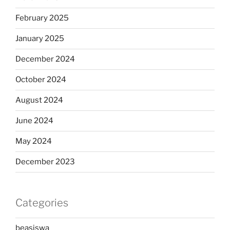
February 2025
January 2025
December 2024
October 2024
August 2024
June 2024
May 2024
December 2023
Categories
beasiswa