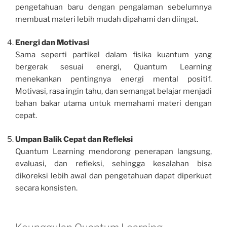
pengetahuan baru dengan pengalaman sebelumnya
membuat materi lebih mudah dipahami dan diingat.
Energi dan Motivasi
Sama seperti partikel dalam fisika kuantum yang
bergerak sesuai energi, Quantum Learning
menekankan pentingnya energi mental positif.
Motivasi, rasa ingin tahu, dan semangat belajar menjadi
bahan bakar utama untuk memahami materi dengan
cepat.
Umpan Balik Cepat dan Refleksi
Quantum Learning mendorong penerapan langsung,
evaluasi, dan refleksi, sehingga kesalahan bisa
dikoreksi lebih awal dan pengetahuan dapat diperkuat
secara konsisten.