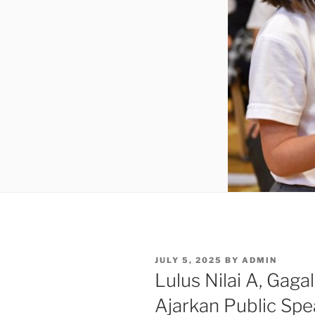
POSTED
JULY 5, 2025
BY
ADMIN
ON
Lulus Nilai A, Gaga
Ajarkan Public Spe