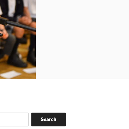
Search