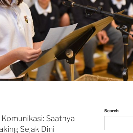
Search
l Komunikasi: Saatnya
aking Sejak Dini