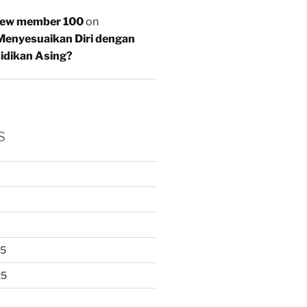
new member 100
on
enyesuaikan Diri dengan
idikan Asing?
s
25
25