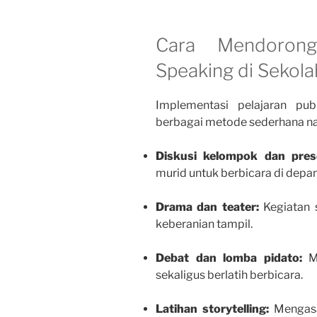
Cara Mendorong
Speaking di Sekola
Implementasi pelajaran pub
berbagai metode sederhana na
Diskusi kelompok dan prese
murid untuk berbicara di depa
Drama dan teater:
Kegiatan se
keberanian tampil.
Debat dan lomba pidato:
Me
sekaligus berlatih berbicara.
Latihan storytelling:
Mengasa