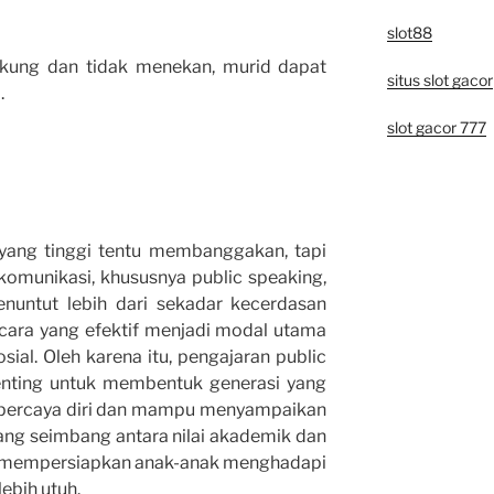
slot88
ung dan tidak menekan, murid dapat
situs slot gacor
.
slot gacor 777
 yang tinggi tentu membanggakan, tapi
omunikasi, khususnya public speaking,
nuntut lebih dari sekadar kecerdasan
cara yang efektif menjadi modal utama
ial. Oleh karena itu, pengajaran public
penting untuk membentuk generasi yang
ga percaya diri dan mampu menyampaikan
yang seimbang antara nilai akademik dan
mempersiapkan anak-anak menghadapi
ebih utuh.