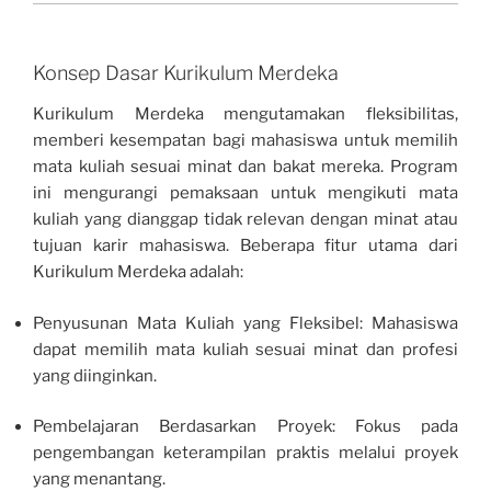
Konsep Dasar Kurikulum Merdeka
Kurikulum Merdeka mengutamakan fleksibilitas,
memberi kesempatan bagi mahasiswa untuk memilih
mata kuliah sesuai minat dan bakat mereka. Program
ini mengurangi pemaksaan untuk mengikuti mata
kuliah yang dianggap tidak relevan dengan minat atau
tujuan karir mahasiswa. Beberapa fitur utama dari
Kurikulum Merdeka adalah:
Penyusunan Mata Kuliah yang Fleksibel: Mahasiswa
dapat memilih mata kuliah sesuai minat dan profesi
yang diinginkan.
Pembelajaran Berdasarkan Proyek: Fokus pada
pengembangan keterampilan praktis melalui proyek
yang menantang.