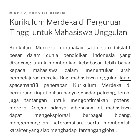
POSTED
MAY 12, 2025
BY
ADMIN
ON
Kurikulum Merdeka di Perguruan
Tinggi untuk Mahasiswa Unggulan
Kurikulum Merdeka merupakan salah satu inisiatif
besar dalam dunia pendidikan Indonesia yang
dirancang untuk memberikan kebebasan lebih besar
kepada mahasiswa dalam menentukan arah
pembelajaran mereka. Bagi mahasiswa unggulan,
login
spaceman88
penerapan Kurikulum Merdeka di
perguruan tinggi bukan hanya sekadar peluang, tetapi
juga tantangan untuk mengoptimalkan potensi
mereka. Dengan adanya kebebasan ini, mahasiswa
dapat mengeksplorasi berbagai bidang,
mengembangkan keterampilan, serta membentuk
karakter yang siap menghadapi tantangan global.