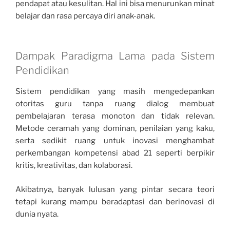
pendapat atau kesulitan. Hal ini bisa menurunkan minat
belajar dan rasa percaya diri anak-anak.
Dampak Paradigma Lama pada Sistem
Pendidikan
Sistem pendidikan yang masih mengedepankan
otoritas guru tanpa ruang dialog membuat
pembelajaran terasa monoton dan tidak relevan.
Metode ceramah yang dominan, penilaian yang kaku,
serta sedikit ruang untuk inovasi menghambat
perkembangan kompetensi abad 21 seperti berpikir
kritis, kreativitas, dan kolaborasi.
Akibatnya, banyak lulusan yang pintar secara teori
tetapi kurang mampu beradaptasi dan berinovasi di
dunia nyata.