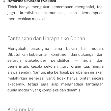
Reformasi Sistem Evaluasi
Tidak hanya mengukur kemampuan menghafal, tapi
juga kreativitas, komunikasi, dan kemampuan
memecahkan masalah.
Tantangan dan Harapan ke Depan
Mengubah paradigma lama bukan hal mudah.
Dibutuhkan keberanian, komitmen, dan dukungan dari
seluruh stakeholder pendidikan — mulai dari
pemerintah, kepala sekolah, guru, orang tua, hingga
siswa sendiri. Namun, jika berhasil, perubahan ini akan
melahirkan generasi yang tidak hanya pintar secara
akademik, tetapi juga siap menghadapi tantangan
dunia modern yang kompleks dan dinamis.
Kesimpulan