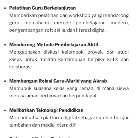
Pelatihan Guru Berkelanjutan
Memberikan pelatihan dan workshop yang mendorong
guru memahami metode pembelajaran modern,
pengembangan soft skills, dan literasi digital.
Mendorong Metode Pembelajaran Aktif
Menggunakan diskusi kelompok, proyek, dan studi
kasus untuk melatih kemampuan berpikir kritis dan
kolaborasi.
Membangun Relasi Guru-Murid yang Akrab
Memupuk suasana kelas yang ramah, di mana siswa
merasa aman bertanya dan berpendapat.
Melibatkan Teknologi Pendidikan
Memanfaatkan platform digital sebagai sumber belajar
tambahan dan media interaktif.