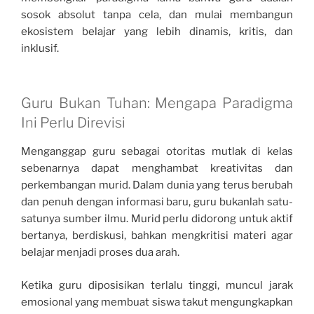
sosok absolut tanpa cela, dan mulai membangun
ekosistem belajar yang lebih dinamis, kritis, dan
inklusif.
Guru Bukan Tuhan: Mengapa Paradigma
Ini Perlu Direvisi
Menganggap guru sebagai otoritas mutlak di kelas
sebenarnya dapat menghambat kreativitas dan
perkembangan murid. Dalam dunia yang terus berubah
dan penuh dengan informasi baru, guru bukanlah satu-
satunya sumber ilmu. Murid perlu didorong untuk aktif
bertanya, berdiskusi, bahkan mengkritisi materi agar
belajar menjadi proses dua arah.
Ketika guru diposisikan terlalu tinggi, muncul jarak
emosional yang membuat siswa takut mengungkapkan