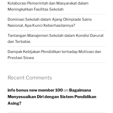
Kolaborasi Pemerintah dan Masyarakat dalam
Meningkatkan Fasilitas Sekolah
Dominasi Sekolah dalam Ajang Olimpiade Sains
Nasional, Apa Kunci Keberhasilannya?
Tantangan Manajemen Sekolah dalam Kondisi Darurat
dan Terbatas
Dampak Kebijakan Pendidikan terhadap Motivasi dan
Prestasi Siswa
Recent Comments
info bonus new member 100
on
Bagaimana
Menyesuaikan Diri dengan Sistem Pendidikan
Asing?