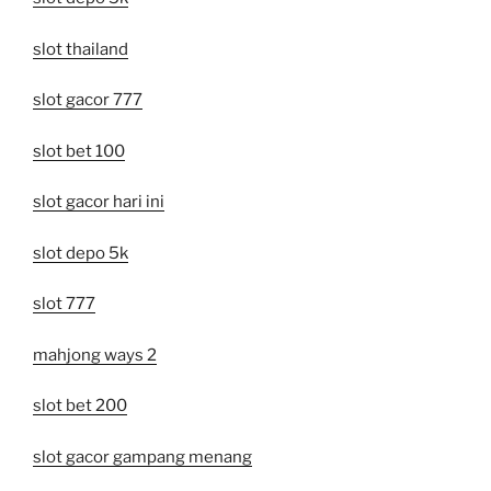
slot thailand
slot gacor 777
slot bet 100
slot gacor hari ini
slot depo 5k
slot 777
mahjong ways 2
slot bet 200
slot gacor gampang menang