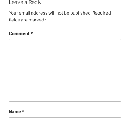
Leave a Reply
Your email address will not be published.
Required
fields are marked
*
Comment
*
Name
*