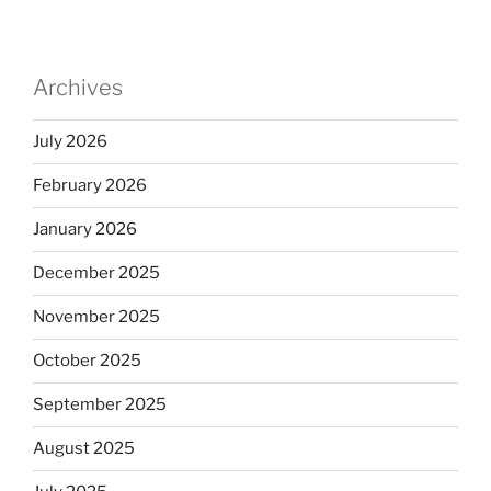
Archives
July 2026
February 2026
January 2026
December 2025
November 2025
October 2025
September 2025
August 2025