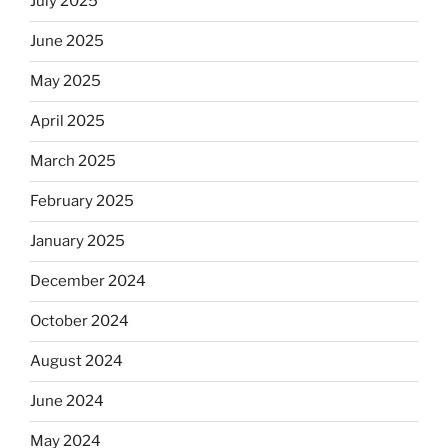
July 2025
June 2025
May 2025
April 2025
March 2025
February 2025
January 2025
December 2024
October 2024
August 2024
June 2024
May 2024