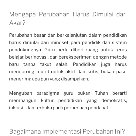
Mengapa Perubahan Harus Dimulai dari
Akar?
Perubahan besar dan berkelanjutan dalam pendidikan
harus dimulai dari mindset para pendidik dan sistem
pendukungnya. Guru perlu diberi ruang untuk terus
belajar, berinovasi, dan bereksperimen dengan metode
baru tanpa takut salah. Pendidikan juga harus
mendorong murid untuk aktif dan kritis, bukan pasif
menerima apa pun yang disampaikan.
Mengubah paradigma guru bukan Tuhan berarti
membangun kultur pendidikan yang demokratis,
inklusif, dan terbuka pada perbedaan pendapat.
Bagaimana Implementasi Perubahan Ini?