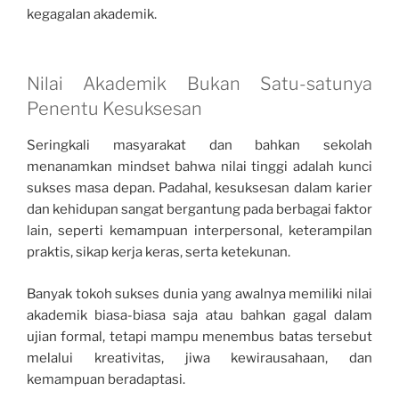
kegagalan akademik.
Nilai Akademik Bukan Satu-satunya
Penentu Kesuksesan
Seringkali masyarakat dan bahkan sekolah
menanamkan mindset bahwa nilai tinggi adalah kunci
sukses masa depan. Padahal, kesuksesan dalam karier
dan kehidupan sangat bergantung pada berbagai faktor
lain, seperti kemampuan interpersonal, keterampilan
praktis, sikap kerja keras, serta ketekunan.
Banyak tokoh sukses dunia yang awalnya memiliki nilai
akademik biasa-biasa saja atau bahkan gagal dalam
ujian formal, tetapi mampu menembus batas tersebut
melalui kreativitas, jiwa kewirausahaan, dan
kemampuan beradaptasi.