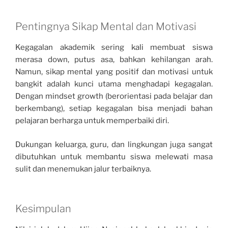
Pentingnya Sikap Mental dan Motivasi
Kegagalan akademik sering kali membuat siswa
merasa down, putus asa, bahkan kehilangan arah.
Namun, sikap mental yang positif dan motivasi untuk
bangkit adalah kunci utama menghadapi kegagalan.
Dengan mindset growth (berorientasi pada belajar dan
berkembang), setiap kegagalan bisa menjadi bahan
pelajaran berharga untuk memperbaiki diri.
Dukungan keluarga, guru, dan lingkungan juga sangat
dibutuhkan untuk membantu siswa melewati masa
sulit dan menemukan jalur terbaiknya.
Kesimpulan