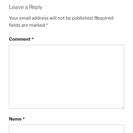
Leave a Reply
Your email address will not be published.
Required
fields are marked
*
Comment
*
Name
*