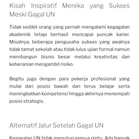
Kisah Inspiratif Mereka yang Sukses
Meski Gagal UN
Tidak sedikit orang yang pernah mengalami kegagalan
akademik tetapi berhasil mencapai puncak karier.
Misalnya, beberapa pengusaha sukses yang awalnya
tidak tamat sekolah atau tidak lulus ujian formal namun
membangun bisnis besar melalui kreativitas dan
keberanian mengambil risiko.
Begitu juga dengan para pekerja profesional yang
mulai dari posisi bawah dan terus belajar serta
meningkatkan kompetensi hingga akhirnya menempati
posisi strategis.
Alternatif Jalur Setelah Gagal UN
Kegagalan UN tidak menutup semua pintu. Ada banyak