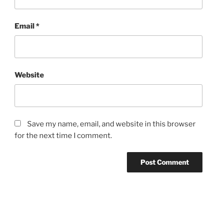
Email
*
Website
Save my name, email, and website in this browser
for the next time I comment.
Post