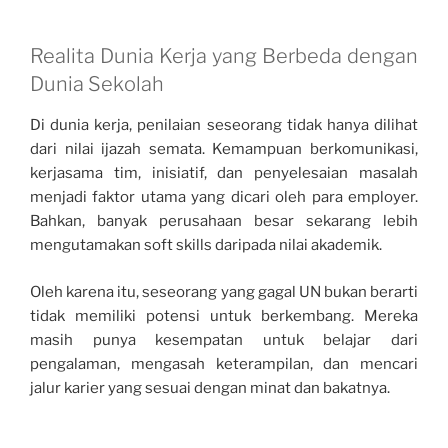
Realita Dunia Kerja yang Berbeda dengan
Dunia Sekolah
Di dunia kerja, penilaian seseorang tidak hanya dilihat
dari nilai ijazah semata. Kemampuan berkomunikasi,
kerjasama tim, inisiatif, dan penyelesaian masalah
menjadi faktor utama yang dicari oleh para employer.
Bahkan, banyak perusahaan besar sekarang lebih
mengutamakan soft skills daripada nilai akademik.
Oleh karena itu, seseorang yang gagal UN bukan berarti
tidak memiliki potensi untuk berkembang. Mereka
masih punya kesempatan untuk belajar dari
pengalaman, mengasah keterampilan, dan mencari
jalur karier yang sesuai dengan minat dan bakatnya.