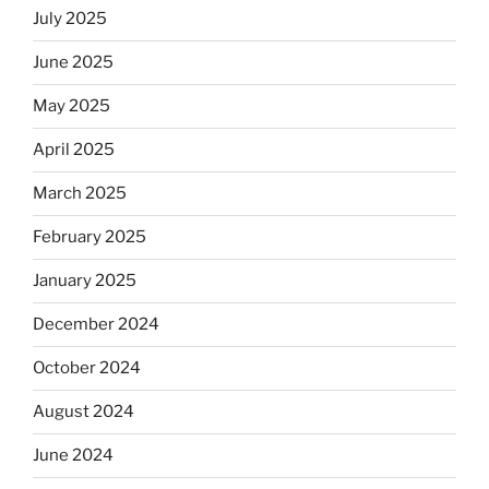
July 2025
June 2025
May 2025
April 2025
March 2025
February 2025
January 2025
December 2024
October 2024
August 2024
June 2024