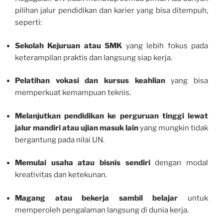
pilihan jalur pendidikan dan karier yang bisa ditempuh,
seperti:
Sekolah Kejuruan atau SMK
yang lebih fokus pada
keterampilan praktis dan langsung siap kerja.
Pelatihan vokasi dan kursus keahlian
yang bisa
memperkuat kemampuan teknis.
Melanjutkan pendidikan ke perguruan tinggi lewat
jalur mandiri atau ujian masuk lain
yang mungkin tidak
bergantung pada nilai UN.
Memulai usaha atau bisnis sendiri
dengan modal
kreativitas dan ketekunan.
Magang atau bekerja sambil belajar
untuk
memperoleh pengalaman langsung di dunia kerja.