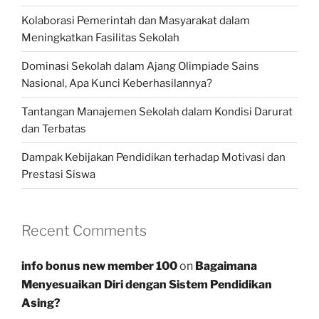
Kolaborasi Pemerintah dan Masyarakat dalam
Meningkatkan Fasilitas Sekolah
Dominasi Sekolah dalam Ajang Olimpiade Sains
Nasional, Apa Kunci Keberhasilannya?
Tantangan Manajemen Sekolah dalam Kondisi Darurat
dan Terbatas
Dampak Kebijakan Pendidikan terhadap Motivasi dan
Prestasi Siswa
Recent Comments
info bonus new member 100
on
Bagaimana
Menyesuaikan Diri dengan Sistem Pendidikan
Asing?