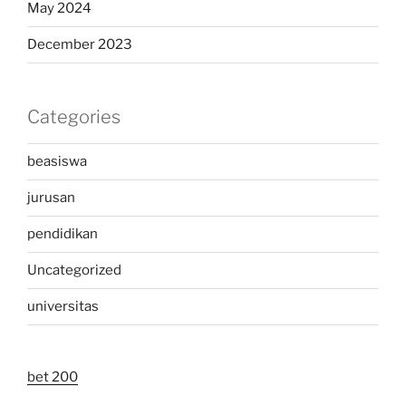
May 2024
December 2023
Categories
beasiswa
jurusan
pendidikan
Uncategorized
universitas
bet 200