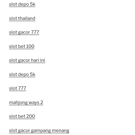
slot depo 5k
slot thailand
slot gacor 777
slot bet 100
slot gacor hari ini
slot depo 5k
slot 777
mahjong ways 2
slot bet 200
slot gacor gampang menang