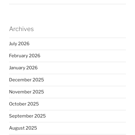
Archives
July 2026
February 2026
January 2026
December 2025
November 2025
October 2025
September 2025
August 2025