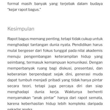
formal masih banyak yang terjebak dalam budaya
“kejar rapot bagus.”
Kesimpulan
Rapot bagus memang penting, tetapi tidak cukup untuk
menghadapi tantangan dunia nyata. Pendidikan harus
mulai bergeser dari fokus tunggal pada nilai akademis
menuju pengembangan keterampilan hidup yang
seimbang, termasuk kemampuan komunikasi. Dengan
memperbanyak ruang bagi diskusi, presentasi, dan
keberanian berpendapat sejak dini, generasi muda
dapat tumbuh menjadi pribadi yang tidak hanya pintar
secara teori, tetapi juga percaya diri dan siap
menghadapi dunia kerja. Waktunya berhenti
menyamakan “anak pintar” hanya dari rapot semata,
karena keberhasilan hidup lebih kompleks daripada
sekadar angka.