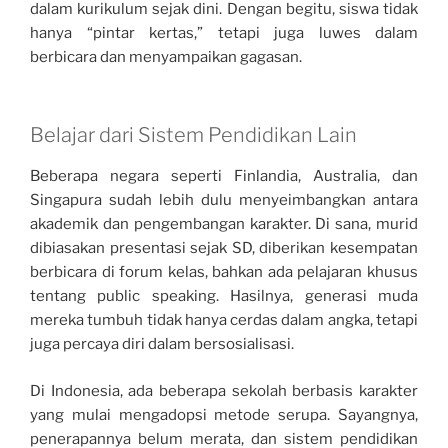
dalam kurikulum sejak dini. Dengan begitu, siswa tidak
hanya “pintar kertas,” tetapi juga luwes dalam
berbicara dan menyampaikan gagasan.
Belajar dari Sistem Pendidikan Lain
Beberapa negara seperti Finlandia, Australia, dan
Singapura sudah lebih dulu menyeimbangkan antara
akademik dan pengembangan karakter. Di sana, murid
dibiasakan presentasi sejak SD, diberikan kesempatan
berbicara di forum kelas, bahkan ada pelajaran khusus
tentang public speaking. Hasilnya, generasi muda
mereka tumbuh tidak hanya cerdas dalam angka, tetapi
juga percaya diri dalam bersosialisasi.
Di Indonesia, ada beberapa sekolah berbasis karakter
yang mulai mengadopsi metode serupa. Sayangnya,
penerapannya belum merata, dan sistem pendidikan