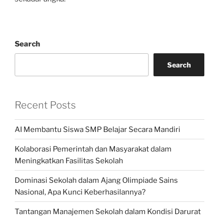
Search
Search
Recent Posts
AI Membantu Siswa SMP Belajar Secara Mandiri
Kolaborasi Pemerintah dan Masyarakat dalam
Meningkatkan Fasilitas Sekolah
Dominasi Sekolah dalam Ajang Olimpiade Sains
Nasional, Apa Kunci Keberhasilannya?
Tantangan Manajemen Sekolah dalam Kondisi Darurat