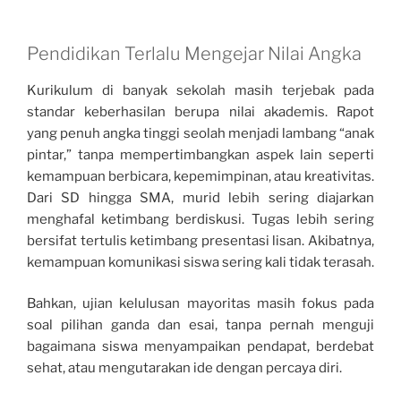
Pendidikan Terlalu Mengejar Nilai Angka
Kurikulum di banyak sekolah masih terjebak pada
standar keberhasilan berupa nilai akademis. Rapot
yang penuh angka tinggi seolah menjadi lambang “anak
pintar,” tanpa mempertimbangkan aspek lain seperti
kemampuan berbicara, kepemimpinan, atau kreativitas.
Dari SD hingga SMA, murid lebih sering diajarkan
menghafal ketimbang berdiskusi. Tugas lebih sering
bersifat tertulis ketimbang presentasi lisan. Akibatnya,
kemampuan komunikasi siswa sering kali tidak terasah.
Bahkan, ujian kelulusan mayoritas masih fokus pada
soal pilihan ganda dan esai, tanpa pernah menguji
bagaimana siswa menyampaikan pendapat, berdebat
sehat, atau mengutarakan ide dengan percaya diri.