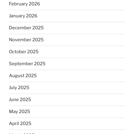
February 2026
January 2026
December 2025
November 2025
October 2025
September 2025
August 2025
July 2025
June 2025
May 2025
April 2025