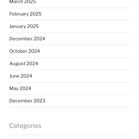
March 2025
February 2025
January 2025
December 2024
October 2024
August 2024
June 2024
May 2024
December 2023
Categories