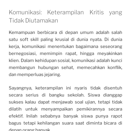
Komunikasi: Keterampilan Kritis yang
Tidak Diutamakan
Kemampuan berbicara di depan umum adalah salah
satu soft skill paling krusial di dunia nyata. Di dunia
kerja, komunikasi menentukan bagaimana seseorang
bernegosiasi, memimpin rapat, hingga meyakinkan
klien. Dalam kehidupan sosial, komunikasi adalah kunci
membangun hubungan sehat, memecahkan konflik,
dan memperluas jejaring.
Sayangnya, keterampilan ini nyaris tidak disentuh
secara serius di bangku sekolah. Siswa dianggap
sukses kalau dapat menjawab soal ujian, tetapi tidak
dilatih untuk menyampaikan pemikirannya secara
efektif. Inilah sebabnya banyak siswa punya rapot
bagus tetapi kehilangan suara saat diminta bicara di
depan orang banyak.