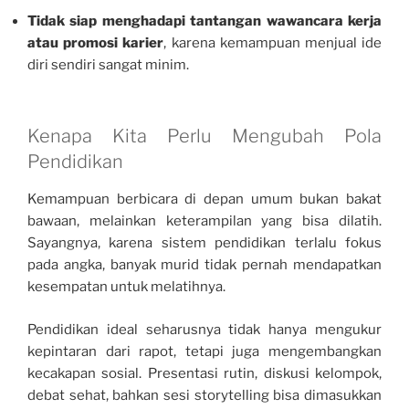
Tidak siap menghadapi tantangan wawancara kerja
atau promosi karier
, karena kemampuan menjual ide
diri sendiri sangat minim.
Kenapa Kita Perlu Mengubah Pola
Pendidikan
Kemampuan berbicara di depan umum bukan bakat
bawaan, melainkan keterampilan yang bisa dilatih.
Sayangnya, karena sistem pendidikan terlalu fokus
pada angka, banyak murid tidak pernah mendapatkan
kesempatan untuk melatihnya.
Pendidikan ideal seharusnya tidak hanya mengukur
kepintaran dari rapot, tetapi juga mengembangkan
kecakapan sosial. Presentasi rutin, diskusi kelompok,
debat sehat, bahkan sesi storytelling bisa dimasukkan