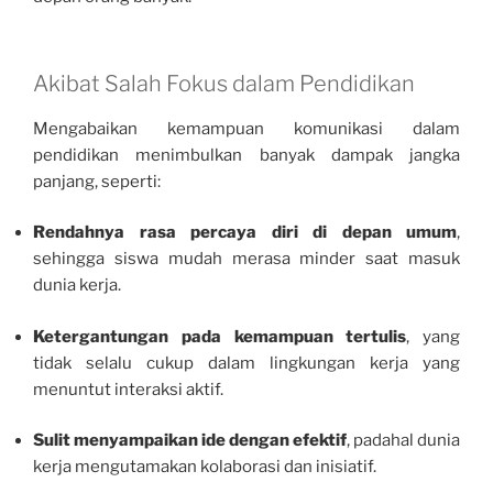
Akibat Salah Fokus dalam Pendidikan
Mengabaikan kemampuan komunikasi dalam
pendidikan menimbulkan banyak dampak jangka
panjang, seperti:
Rendahnya rasa percaya diri di depan umum
,
sehingga siswa mudah merasa minder saat masuk
dunia kerja.
Ketergantungan pada kemampuan tertulis
, yang
tidak selalu cukup dalam lingkungan kerja yang
menuntut interaksi aktif.
Sulit menyampaikan ide dengan efektif
, padahal dunia
kerja mengutamakan kolaborasi dan inisiatif.