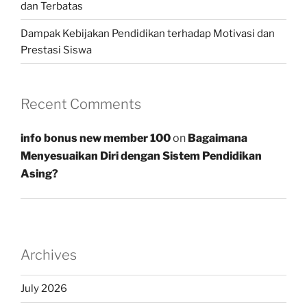
dan Terbatas
Dampak Kebijakan Pendidikan terhadap Motivasi dan
Prestasi Siswa
Recent Comments
info bonus new member 100
on
Bagaimana
Menyesuaikan Diri dengan Sistem Pendidikan
Asing?
Archives
July 2026