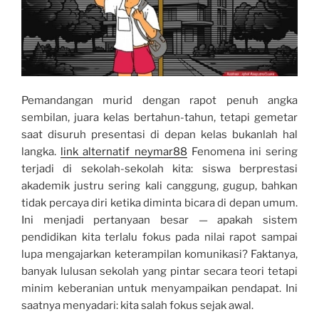
Pemandangan murid dengan rapot penuh angka
sembilan, juara kelas bertahun-tahun, tetapi gemetar
saat disuruh presentasi di depan kelas bukanlah hal
langka.
link alternatif neymar88
Fenomena ini sering
terjadi di sekolah-sekolah kita: siswa berprestasi
akademik justru sering kali canggung, gugup, bahkan
tidak percaya diri ketika diminta bicara di depan umum.
Ini menjadi pertanyaan besar — apakah sistem
pendidikan kita terlalu fokus pada nilai rapot sampai
lupa mengajarkan keterampilan komunikasi? Faktanya,
banyak lulusan sekolah yang pintar secara teori tetapi
minim keberanian untuk menyampaikan pendapat. Ini
saatnya menyadari: kita salah fokus sejak awal.