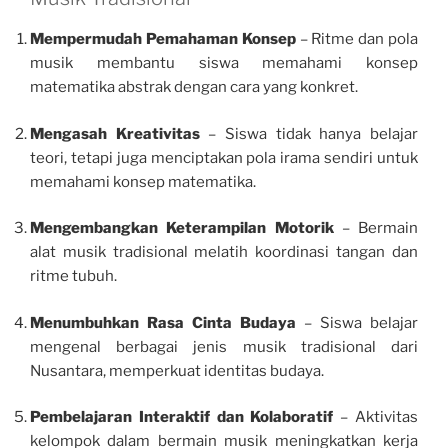
Mempermudah Pemahaman Konsep
– Ritme dan pola
musik membantu siswa memahami konsep
matematika abstrak dengan cara yang konkret.
Mengasah Kreativitas
– Siswa tidak hanya belajar
teori, tetapi juga menciptakan pola irama sendiri untuk
memahami konsep matematika.
Mengembangkan Keterampilan Motorik
– Bermain
alat musik tradisional melatih koordinasi tangan dan
ritme tubuh.
Menumbuhkan Rasa Cinta Budaya
– Siswa belajar
mengenal berbagai jenis musik tradisional dari
Nusantara, memperkuat identitas budaya.
Pembelajaran Interaktif dan Kolaboratif
– Aktivitas
kelompok dalam bermain musik meningkatkan kerja