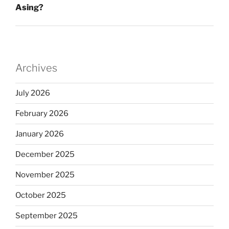
Asing?
Archives
July 2026
February 2026
January 2026
December 2025
November 2025
October 2025
September 2025