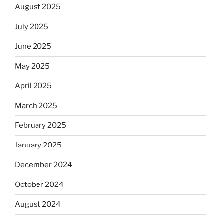
August 2025
July 2025
June 2025
May 2025
April 2025
March 2025
February 2025
January 2025
December 2024
October 2024
August 2024