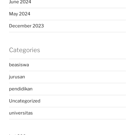
June 2024
May 2024
December 2023
Categories
beasiswa
jurusan
pendidikan
Uncategorized
universitas