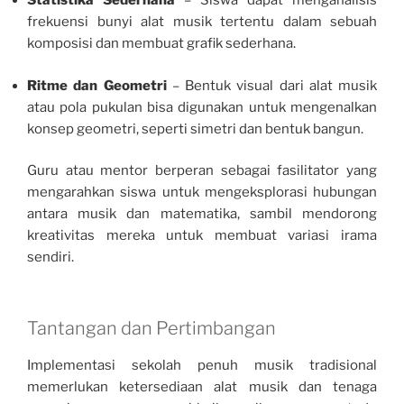
Statistika Sederhana
– Siswa dapat menganalisis
frekuensi bunyi alat musik tertentu dalam sebuah
komposisi dan membuat grafik sederhana.
Ritme dan Geometri
– Bentuk visual dari alat musik
atau pola pukulan bisa digunakan untuk mengenalkan
konsep geometri, seperti simetri dan bentuk bangun.
Guru atau mentor berperan sebagai fasilitator yang
mengarahkan siswa untuk mengeksplorasi hubungan
antara musik dan matematika, sambil mendorong
kreativitas mereka untuk membuat variasi irama
sendiri.
Tantangan dan Pertimbangan
Implementasi sekolah penuh musik tradisional
memerlukan ketersediaan alat musik dan tenaga