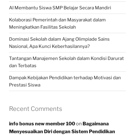
AI Membantu Siswa SMP Belajar Secara Mandiri
Kolaborasi Pemerintah dan Masyarakat dalam
Meningkatkan Fasilitas Sekolah
Dominasi Sekolah dalam Ajang Olimpiade Sains
Nasional, Apa Kunci Keberhasilannya?
Tantangan Manajemen Sekolah dalam Kondisi Darurat
dan Terbatas
Dampak Kebijakan Pendidikan terhadap Motivasi dan
Prestasi Siswa
Recent Comments
info bonus new member 100
on
Bagaimana
Menyesuaikan Diri dengan Sistem Pendidikan