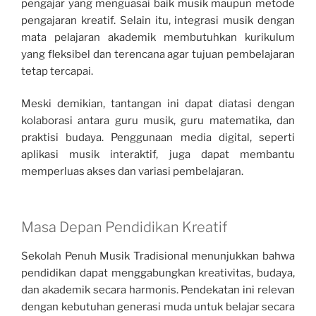
pengajar yang menguasai baik musik maupun metode
pengajaran kreatif. Selain itu, integrasi musik dengan
mata pelajaran akademik membutuhkan kurikulum
yang fleksibel dan terencana agar tujuan pembelajaran
tetap tercapai.
Meski demikian, tantangan ini dapat diatasi dengan
kolaborasi antara guru musik, guru matematika, dan
praktisi budaya. Penggunaan media digital, seperti
aplikasi musik interaktif, juga dapat membantu
memperluas akses dan variasi pembelajaran.
Masa Depan Pendidikan Kreatif
Sekolah Penuh Musik Tradisional menunjukkan bahwa
pendidikan dapat menggabungkan kreativitas, budaya,
dan akademik secara harmonis. Pendekatan ini relevan
dengan kebutuhan generasi muda untuk belajar secara