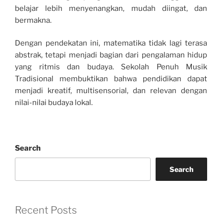
belajar lebih menyenangkan, mudah diingat, dan
bermakna.
Dengan pendekatan ini, matematika tidak lagi terasa
abstrak, tetapi menjadi bagian dari pengalaman hidup
yang ritmis dan budaya. Sekolah Penuh Musik
Tradisional membuktikan bahwa pendidikan dapat
menjadi kreatif, multisensorial, dan relevan dengan
nilai-nilai budaya lokal.
Search
Search
Recent Posts