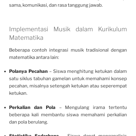
sama, komunikasi, dan rasa tanggung jawab.
Implementasi Musik dalam Kurikulum
Matematika
Beberapa contoh integrasi musik tradisional dengan
matematika antara lain:
Polanya Pecahan
– Siswa menghitung ketukan dalam
satu siklus tabuhan gamelan untuk memahami konsep
pecahan, misalnya setengah ketukan atau seperempat
ketukan.
Perkalian dan Pola
– Mengulang irama tertentu
beberapa kali membantu siswa memahami perkalian
dan pola berulang.