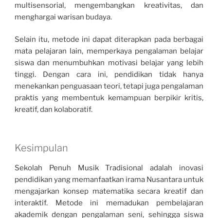
multisensorial, mengembangkan kreativitas, dan
menghargai warisan budaya.
Selain itu, metode ini dapat diterapkan pada berbagai
mata pelajaran lain, memperkaya pengalaman belajar
siswa dan menumbuhkan motivasi belajar yang lebih
tinggi. Dengan cara ini, pendidikan tidak hanya
menekankan penguasaan teori, tetapi juga pengalaman
praktis yang membentuk kemampuan berpikir kritis,
kreatif, dan kolaboratif.
Kesimpulan
Sekolah Penuh Musik Tradisional adalah inovasi
pendidikan yang memanfaatkan irama Nusantara untuk
mengajarkan konsep matematika secara kreatif dan
interaktif. Metode ini memadukan pembelajaran
akademik dengan pengalaman seni, sehingga siswa