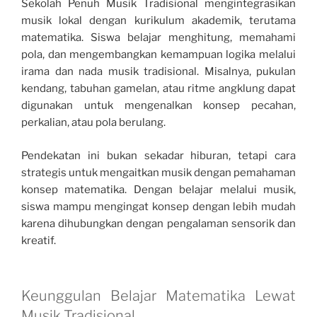
Sekolah Penuh Musik Tradisional mengintegrasikan
musik lokal dengan kurikulum akademik, terutama
matematika. Siswa belajar menghitung, memahami
pola, dan mengembangkan kemampuan logika melalui
irama dan nada musik tradisional. Misalnya, pukulan
kendang, tabuhan gamelan, atau ritme angklung dapat
digunakan untuk mengenalkan konsep pecahan,
perkalian, atau pola berulang.
Pendekatan ini bukan sekadar hiburan, tetapi cara
strategis untuk mengaitkan musik dengan pemahaman
konsep matematika. Dengan belajar melalui musik,
siswa mampu mengingat konsep dengan lebih mudah
karena dihubungkan dengan pengalaman sensorik dan
kreatif.
Keunggulan Belajar Matematika Lewat
Musik Tradisional