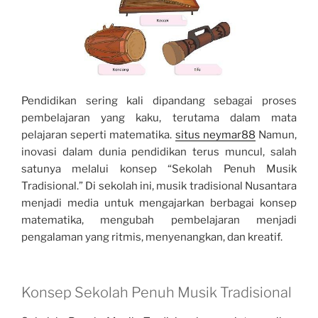
Pendidikan sering kali dipandang sebagai proses
pembelajaran yang kaku, terutama dalam mata
pelajaran seperti matematika.
situs neymar88
Namun,
inovasi dalam dunia pendidikan terus muncul, salah
satunya melalui konsep “Sekolah Penuh Musik
Tradisional.” Di sekolah ini, musik tradisional Nusantara
menjadi media untuk mengajarkan berbagai konsep
matematika, mengubah pembelajaran menjadi
pengalaman yang ritmis, menyenangkan, dan kreatif.
Konsep Sekolah Penuh Musik Tradisional