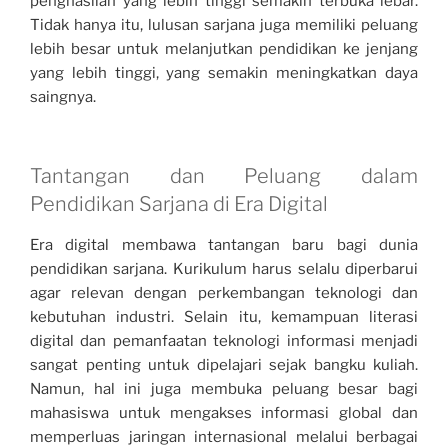
penghasilan yang lebih tinggi semakin terbuka lebar.
Tidak hanya itu, lulusan sarjana juga memiliki peluang
lebih besar untuk melanjutkan pendidikan ke jenjang
yang lebih tinggi, yang semakin meningkatkan daya
saingnya.
Tantangan dan Peluang dalam
Pendidikan Sarjana di Era Digital
Era digital membawa tantangan baru bagi dunia
pendidikan sarjana. Kurikulum harus selalu diperbarui
agar relevan dengan perkembangan teknologi dan
kebutuhan industri. Selain itu, kemampuan literasi
digital dan pemanfaatan teknologi informasi menjadi
sangat penting untuk dipelajari sejak bangku kuliah.
Namun, hal ini juga membuka peluang besar bagi
mahasiswa untuk mengakses informasi global dan
memperluas jaringan internasional melalui berbagai