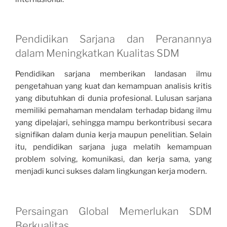
Pendidikan Sarjana dan Peranannya
dalam Meningkatkan Kualitas SDM
Pendidikan sarjana memberikan landasan ilmu
pengetahuan yang kuat dan kemampuan analisis kritis
yang dibutuhkan di dunia profesional. Lulusan sarjana
memiliki pemahaman mendalam terhadap bidang ilmu
yang dipelajari, sehingga mampu berkontribusi secara
signifikan dalam dunia kerja maupun penelitian. Selain
itu, pendidikan sarjana juga melatih kemampuan
problem solving, komunikasi, dan kerja sama, yang
menjadi kunci sukses dalam lingkungan kerja modern.
Persaingan Global Memerlukan SDM
Berkualitas