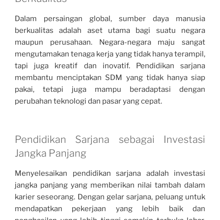
Dalam persaingan global, sumber daya manusia
berkualitas adalah aset utama bagi suatu negara
maupun perusahaan. Negara-negara maju sangat
mengutamakan tenaga kerja yang tidak hanya terampil,
tapi juga kreatif dan inovatif. Pendidikan sarjana
membantu menciptakan SDM yang tidak hanya siap
pakai, tetapi juga mampu beradaptasi dengan
perubahan teknologi dan pasar yang cepat.
Pendidikan Sarjana sebagai Investasi
Jangka Panjang
Menyelesaikan pendidikan sarjana adalah investasi
jangka panjang yang memberikan nilai tambah dalam
karier seseorang. Dengan gelar sarjana, peluang untuk
mendapatkan pekerjaan yang lebih baik dan