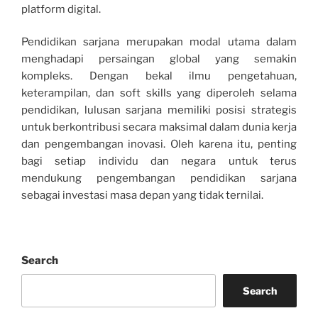
platform digital.
Pendidikan sarjana merupakan modal utama dalam
menghadapi persaingan global yang semakin
kompleks. Dengan bekal ilmu pengetahuan,
keterampilan, dan soft skills yang diperoleh selama
pendidikan, lulusan sarjana memiliki posisi strategis
untuk berkontribusi secara maksimal dalam dunia kerja
dan pengembangan inovasi. Oleh karena itu, penting
bagi setiap individu dan negara untuk terus
mendukung pengembangan pendidikan sarjana
sebagai investasi masa depan yang tidak ternilai.
Search
Search