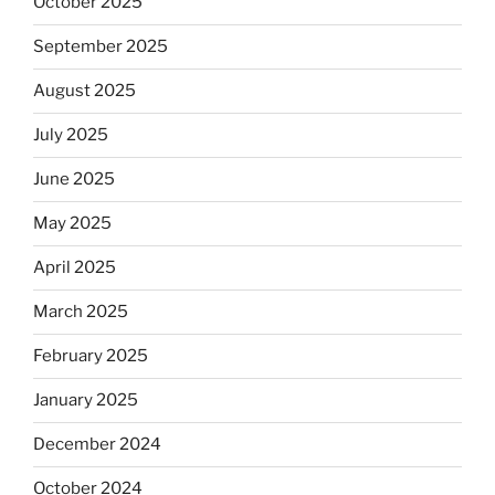
October 2025
September 2025
August 2025
July 2025
June 2025
May 2025
April 2025
March 2025
February 2025
January 2025
December 2024
October 2024