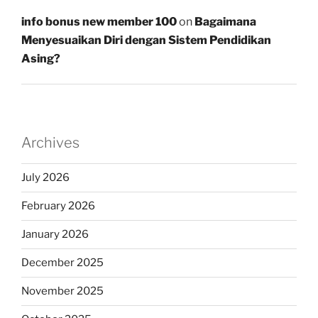
info bonus new member 100
on
Bagaimana
Menyesuaikan Diri dengan Sistem Pendidikan
Asing?
Archives
July 2026
February 2026
January 2026
December 2025
November 2025