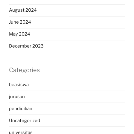
August 2024
June 2024
May 2024
December 2023
Categories
beasiswa
jurusan
pendidikan
Uncategorized
universitas