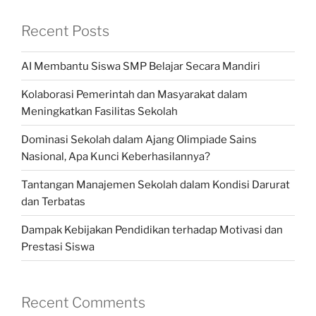
Recent Posts
AI Membantu Siswa SMP Belajar Secara Mandiri
Kolaborasi Pemerintah dan Masyarakat dalam
Meningkatkan Fasilitas Sekolah
Dominasi Sekolah dalam Ajang Olimpiade Sains
Nasional, Apa Kunci Keberhasilannya?
Tantangan Manajemen Sekolah dalam Kondisi Darurat
dan Terbatas
Dampak Kebijakan Pendidikan terhadap Motivasi dan
Prestasi Siswa
Recent Comments