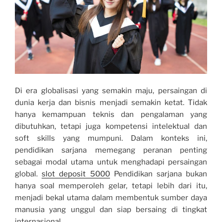
Di era globalisasi yang semakin maju, persaingan di
dunia kerja dan bisnis menjadi semakin ketat. Tidak
hanya kemampuan teknis dan pengalaman yang
dibutuhkan, tetapi juga kompetensi intelektual dan
soft skills yang mumpuni. Dalam konteks ini,
pendidikan sarjana memegang peranan penting
sebagai modal utama untuk menghadapi persaingan
global.
slot deposit 5000
Pendidikan sarjana bukan
hanya soal memperoleh gelar, tetapi lebih dari itu,
menjadi bekal utama dalam membentuk sumber daya
manusia yang unggul dan siap bersaing di tingkat
internasional.