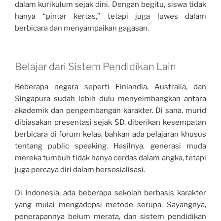
dalam kurikulum sejak dini. Dengan begitu, siswa tidak
hanya “pintar kertas,” tetapi juga luwes dalam
berbicara dan menyampaikan gagasan.
Belajar dari Sistem Pendidikan Lain
Beberapa negara seperti Finlandia, Australia, dan
Singapura sudah lebih dulu menyeimbangkan antara
akademik dan pengembangan karakter. Di sana, murid
dibiasakan presentasi sejak SD, diberikan kesempatan
berbicara di forum kelas, bahkan ada pelajaran khusus
tentang public speaking. Hasilnya, generasi muda
mereka tumbuh tidak hanya cerdas dalam angka, tetapi
juga percaya diri dalam bersosialisasi.
Di Indonesia, ada beberapa sekolah berbasis karakter
yang mulai mengadopsi metode serupa. Sayangnya,
penerapannya belum merata, dan sistem pendidikan