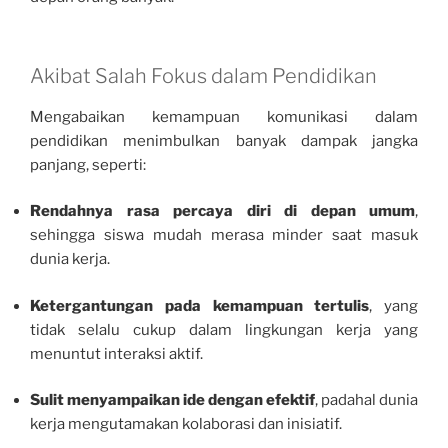
Akibat Salah Fokus dalam Pendidikan
Mengabaikan kemampuan komunikasi dalam
pendidikan menimbulkan banyak dampak jangka
panjang, seperti:
Rendahnya rasa percaya diri di depan umum
,
sehingga siswa mudah merasa minder saat masuk
dunia kerja.
Ketergantungan pada kemampuan tertulis
, yang
tidak selalu cukup dalam lingkungan kerja yang
menuntut interaksi aktif.
Sulit menyampaikan ide dengan efektif
, padahal dunia
kerja mengutamakan kolaborasi dan inisiatif.