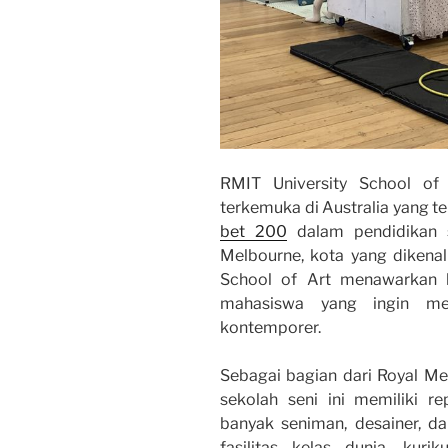
RMIT University School of 
terkemuka di Australia yang t
bet 200
dalam pendidikan se
Melbourne, kota yang dikena
School of Art menawarkan l
mahasiswa yang ingin meng
kontemporer.
Sebagai bagian dari Royal Mel
sekolah seni ini memiliki r
banyak seniman, desainer, d
fasilitas kelas dunia, kuri