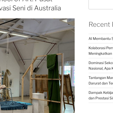
vasi Seni di Australia
Recent 
AI Membantu S
Kolaborasi Pe
Meningkatkan F
Dominasi Sekol
Nasional, Apa 
Tantangan Man
Darurat dan Te
Dampak Kebija
dan Prestasi S