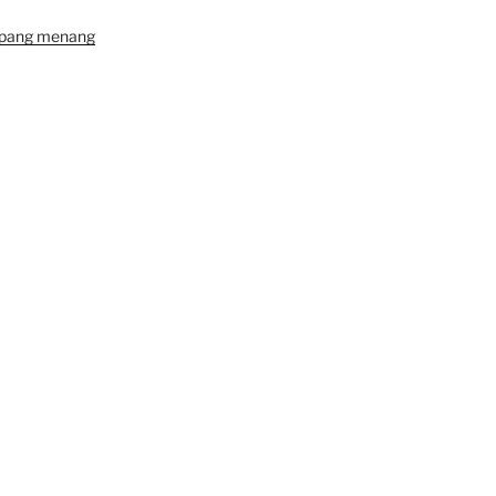
mpang menang