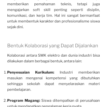
memberikan pemahaman teknis, tetapi juga
mengajarkan soft skill penting seperti disiplin,
komunikasi, dan kerja tim. Hal ini sangat bermanfaat
untuk membentuk karakter dan profesionalisme siswa
sejak dini.
Bentuk Kolaborasi yang Dapat Dijalankan
Kolaborasi antara SMK elektro dan dunia industri bisa
dilakukan dalam berbagai bentuk, antara lain:
Penyesuaian Kurikulum:
Industri memberikan
masukan mengenai kompetensi yang dibutuhkan
sehingga sekolah dapat menyelaraskan materi
pembelajaran.
Program Magang:
Siswa ditempatkan di perusahaan
untuk mendapatkan pengalaman kerja nyata.