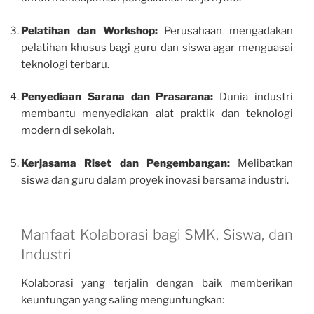
Pelatihan dan Workshop:
Perusahaan mengadakan
pelatihan khusus bagi guru dan siswa agar menguasai
teknologi terbaru.
Penyediaan Sarana dan Prasarana:
Dunia industri
membantu menyediakan alat praktik dan teknologi
modern di sekolah.
Kerjasama Riset dan Pengembangan:
Melibatkan
siswa dan guru dalam proyek inovasi bersama industri.
Manfaat Kolaborasi bagi SMK, Siswa, dan
Industri
Kolaborasi yang terjalin dengan baik memberikan
keuntungan yang saling menguntungkan: