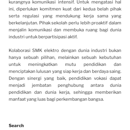
kurangnya komunikasi intensif. Untuk mengatasi hal
ini, diperlukan komitmen kuat dari kedua belah pihak
serta regulasi yang mendukung kerja sama yang
berkelanjutan. Pihak sekolah perlu lebih proaktif dalam
menjalin komunikasi dan membuka ruang bagi dunia
industri untuk berpartisipasi aktif.
Kolaborasi SMK elektro dengan dunia industri bukan
hanya sebuah pilihan, melainkan sebuah kebutuhan
untuk meningkatkan mutu pendidikan dan
menciptakan lulusan yang siap kerja dan berdaya saing.
Dengan sinergi yang baik, pendidikan vokasi dapat
menjadi jembatan penghubung antara dunia
pendidikan dan dunia kerja, sehingga memberikan
manfaat yang luas bagi perkembangan bangsa.
Search