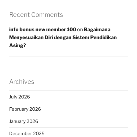
Recent Comments
info bonus new member 100
on
Bagaimana
Menyesuaikan Diri dengan Sistem Pendidikan
Asing?
Archives
July 2026
February 2026
January 2026
December 2025