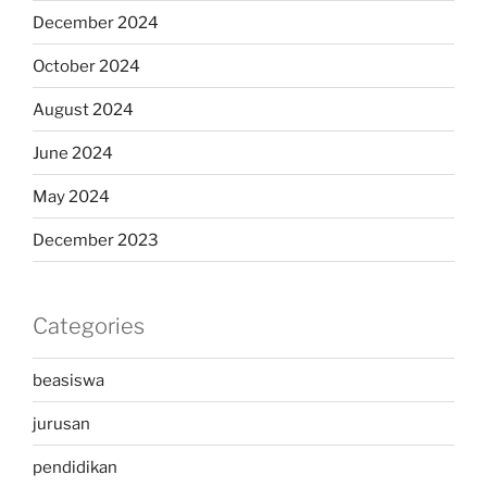
December 2024
October 2024
August 2024
June 2024
May 2024
December 2023
Categories
beasiswa
jurusan
pendidikan