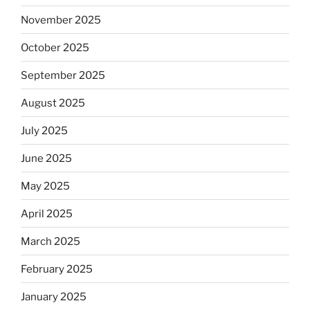
November 2025
October 2025
September 2025
August 2025
July 2025
June 2025
May 2025
April 2025
March 2025
February 2025
January 2025