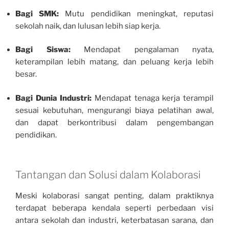
Bagi SMK:
Mutu pendidikan meningkat, reputasi
sekolah naik, dan lulusan lebih siap kerja.
Bagi Siswa:
Mendapat pengalaman nyata,
keterampilan lebih matang, dan peluang kerja lebih
besar.
Bagi Dunia Industri:
Mendapat tenaga kerja terampil
sesuai kebutuhan, mengurangi biaya pelatihan awal,
dan dapat berkontribusi dalam pengembangan
pendidikan.
Tantangan dan Solusi dalam Kolaborasi
Meski kolaborasi sangat penting, dalam praktiknya
terdapat beberapa kendala seperti perbedaan visi
antara sekolah dan industri, keterbatasan sarana, dan