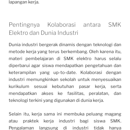
lapangan kerja.
Pentingnya Kolaborasi antara SMK
Elektro dan Dunia Industri
Dunia industri bergerak dinamis dengan teknologi dan
metode kerja yang terus berkembang. Oleh karena itu,
materi pembelajaran di SMK elektro harus selalu
diperbarui agar siswa mendapatkan pengetahuan dan
keterampilan yang up-to-date. Kolaborasi dengan
industri memungkinkan sekolah untuk menyesuaikan
kurikulum sesuai kebutuhan pasar kerja, serta
mendapatkan akses ke fasilitas, peralatan, dan
teknologi terkini yang digunakan di dunia kerja.
Selain itu, kerja sama ini membuka peluang magang
atau praktek kerja industri bagi siswa SMK.
Pengalaman langsung di industri tidak hanya