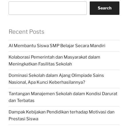
Search
Recent Posts
AI Membantu Siswa SMP Belajar Secara Mandiri
Kolaborasi Pemerintah dan Masyarakat dalam
Meningkatkan Fasilitas Sekolah
Dominasi Sekolah dalam Ajang Olimpiade Sains
Nasional, Apa Kunci Keberhasilannya?
Tantangan Manajemen Sekolah dalam Kondisi Darurat
dan Terbatas
Dampak Kebijakan Pendidikan terhadap Motivasi dan
Prestasi Siswa