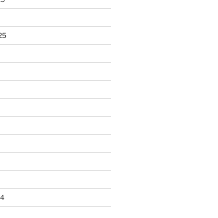
25
24