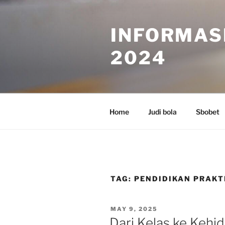
Skip
to
INFORMAS
content
2024
Home
Judi bola
Sbobet
TAG:
PENDIDIKAN PRAKT
POSTED
MAY 9, 2025
ON
Dari Kelas ke Kehi