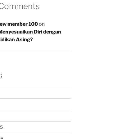
 Comments
new member 100
on
enyesuaikan Diri dengan
idikan Asing?
s
25
25