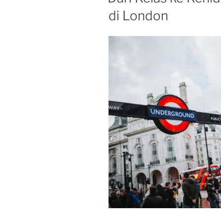
di London