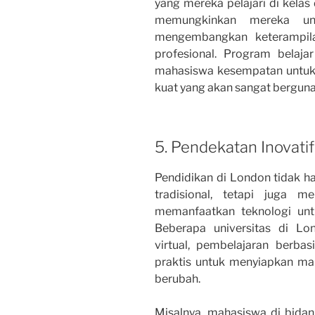
yang mereka pelajari di kelas 
memungkinkan mereka un
mengembangkan keterampila
profesional. Program belaja
mahasiswa kesempatan untuk
kuat yang akan sangat berguna
5. Pendekatan Inovati
Pendidikan di London tidak 
tradisional, tetapi juga m
memanfaatkan teknologi unt
Beberapa universitas di Lo
virtual, pembelajaran berbas
praktis untuk menyiapkan m
berubah.
Misalnya, mahasiswa di bidan