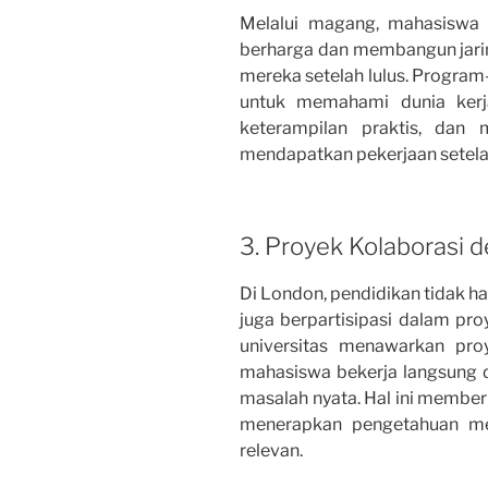
Melalui magang, mahasiswa
berharga dan membangun jari
mereka setelah lulus. Progr
untuk memahami dunia ker
keterampilan praktis, dan
mendapatkan pekerjaan setela
3. Proyek Kolaborasi d
Di London, pendidikan tidak han
juga berpartisipasi dalam pro
universitas menawarkan pro
mahasiswa bekerja langsung
masalah nyata. Hal ini membe
menerapkan pengetahuan mer
relevan.