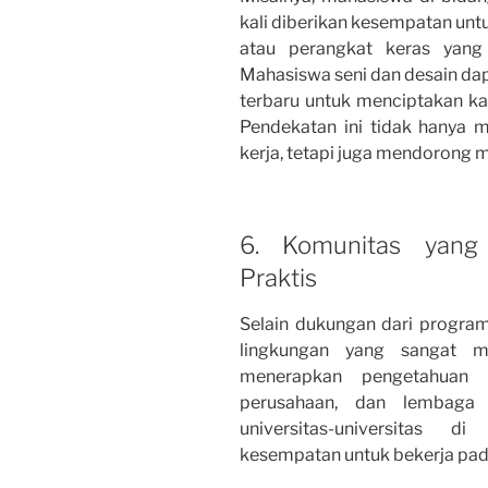
kali diberikan kesempatan untu
atau perangkat keras yang 
Mahasiswa seni dan desain dap
terbaru untuk menciptakan ka
Pendekatan ini tidak hanya
kerja, tetapi juga mendorong me
6. Komunitas yang
Praktis
Selain dukungan dari progra
lingkungan yang sangat 
menerapkan pengetahuan s
perusahaan, dan lembaga
universitas-universitas
kesempatan untuk bekerja pad