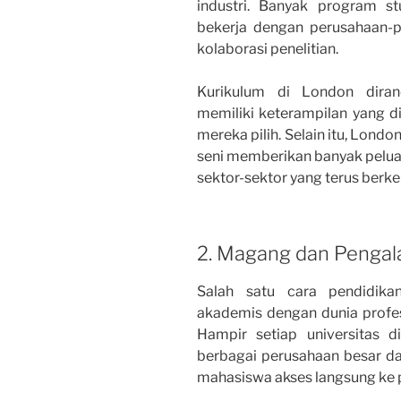
industri. Banyak program s
bekerja dengan perusahaan-
kolaborasi penelitian.
Kurikulum di London dira
memiliki keterampilan yang di
mereka pilih. Selain itu, Lond
seni memberikan banyak pelua
sektor-sektor yang terus berke
2. Magang dan Pengal
Salah satu cara pendidik
akademis dengan dunia profe
Hampir setiap universitas 
berbagai perusahaan besar da
mahasiswa akses langsung ke