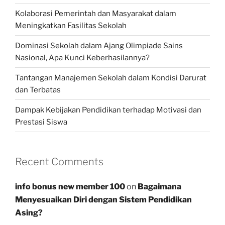
Kolaborasi Pemerintah dan Masyarakat dalam
Meningkatkan Fasilitas Sekolah
Dominasi Sekolah dalam Ajang Olimpiade Sains
Nasional, Apa Kunci Keberhasilannya?
Tantangan Manajemen Sekolah dalam Kondisi Darurat
dan Terbatas
Dampak Kebijakan Pendidikan terhadap Motivasi dan
Prestasi Siswa
Recent Comments
info bonus new member 100
on
Bagaimana
Menyesuaikan Diri dengan Sistem Pendidikan
Asing?