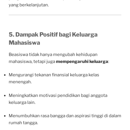
yang berkelanjutan.
5. Dampak Positif bagi Keluarga
Mahasiswa
Beasiswa tidak hanya mengubah kehidupan
mahasiswa, tetapi juga
mempengaruhi keluarga
:
Mengurangi tekanan finansial keluarga kelas
menengah.
Meningkatkan motivasi pendidikan bagi anggota
keluarga lain.
Menumbuhkan rasa bangga dan aspirasi tinggi di dalam
rumah tangga.