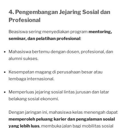
4. Pengembangan Jejaring Sosial dan
Profesional
Beasiswa sering menyediakan program
mentoring,
seminar, dan pelatihan profesional
:
Mahasiswa bertemu dengan dosen, profesional, dan
alumni sukses.
Kesempatan magang di perusahaan besar atau
lembaga internasional.
Memperluas jejaring sosial lintas jurusan dan latar
belakang sosial ekonomi.
Dengan jaringan ini, mahasiswa kelas menengah dapat
memperoleh peluang karier dan pengalaman sosial
yang lebih luas
, membuka jalan bagi mobilitas sosial