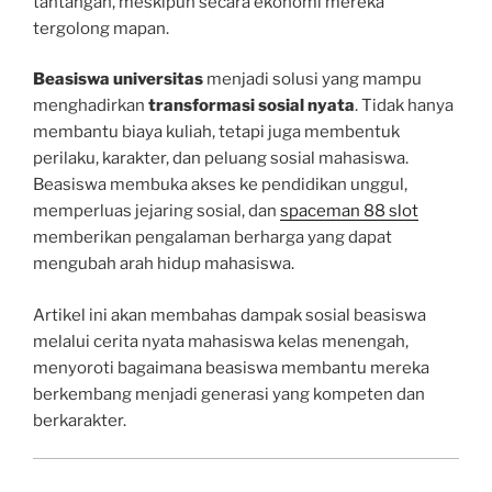
tantangan, meskipun secara ekonomi mereka
tergolong mapan.
Beasiswa universitas
menjadi solusi yang mampu
menghadirkan
transformasi sosial nyata
. Tidak hanya
membantu biaya kuliah, tetapi juga membentuk
perilaku, karakter, dan peluang sosial mahasiswa.
Beasiswa membuka akses ke pendidikan unggul,
memperluas jejaring sosial, dan
spaceman 88 slot
memberikan pengalaman berharga yang dapat
mengubah arah hidup mahasiswa.
Artikel ini akan membahas dampak sosial beasiswa
melalui cerita nyata mahasiswa kelas menengah,
menyoroti bagaimana beasiswa membantu mereka
berkembang menjadi generasi yang kompeten dan
berkarakter.