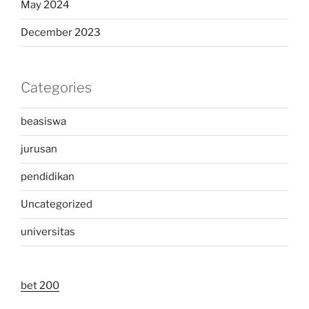
May 2024
December 2023
Categories
beasiswa
jurusan
pendidikan
Uncategorized
universitas
bet 200