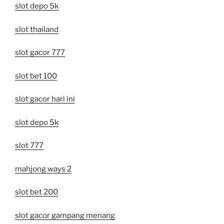
slot depo 5k
slot thailand
slot gacor 777
slot bet 100
slot gacor hari ini
slot depo 5k
slot 777
mahjong ways 2
slot bet 200
slot gacor gampang menang