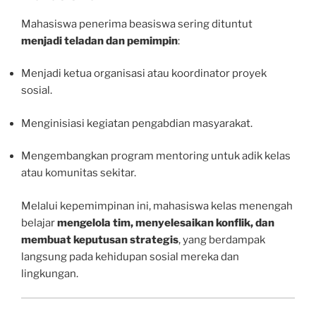
Mahasiswa penerima beasiswa sering dituntut
menjadi teladan dan pemimpin
:
Menjadi ketua organisasi atau koordinator proyek
sosial.
Menginisiasi kegiatan pengabdian masyarakat.
Mengembangkan program mentoring untuk adik kelas
atau komunitas sekitar.
Melalui kepemimpinan ini, mahasiswa kelas menengah
belajar
mengelola tim, menyelesaikan konflik, dan
membuat keputusan strategis
, yang berdampak
langsung pada kehidupan sosial mereka dan
lingkungan.