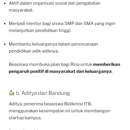
Aktif dalam organisasi sosial dan pengabdian
masyarakat.
Menjadi mentor bagi siswa SMP dan SMA yang ingin
melanjutkan pendidikan tinggi.
Membantu keluarganya dalam perencanaan
pendidikan adik-adiknya.
Beasiswa membuka jalan bagi Rina untuk
memberikan
pengaruh positif di masyarakat dan keluarganya
.
b. Aditya dari Bandung
Aditya, penerima beasiswa Bidikmisi ITB,
menggunakan kesempatan ini untuk membangun
startup kampus.