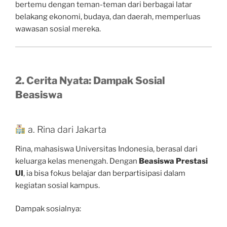
bertemu dengan teman-teman dari berbagai latar
belakang ekonomi, budaya, dan daerah, memperluas
wawasan sosial mereka.
2. Cerita Nyata: Dampak Sosial
Beasiswa
a. Rina dari Jakarta
Rina, mahasiswa Universitas Indonesia, berasal dari
keluarga kelas menengah. Dengan
Beasiswa Prestasi
UI
, ia bisa fokus belajar dan berpartisipasi dalam
kegiatan sosial kampus.
Dampak sosialnya: