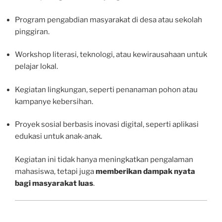
Program pengabdian masyarakat di desa atau sekolah
pinggiran.
Workshop literasi, teknologi, atau kewirausahaan untuk
pelajar lokal.
Kegiatan lingkungan, seperti penanaman pohon atau
kampanye kebersihan.
Proyek sosial berbasis inovasi digital, seperti aplikasi
edukasi untuk anak-anak.
Kegiatan ini tidak hanya meningkatkan pengalaman
mahasiswa, tetapi juga
memberikan dampak nyata
bagi masyarakat luas
.