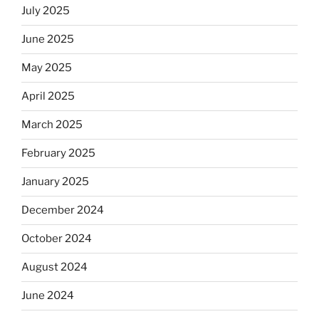
July 2025
June 2025
May 2025
April 2025
March 2025
February 2025
January 2025
December 2024
October 2024
August 2024
June 2024