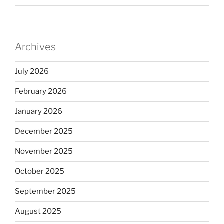
Archives
July 2026
February 2026
January 2026
December 2025
November 2025
October 2025
September 2025
August 2025