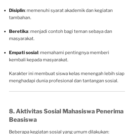
Disiplin
: memenuhi syarat akademik dan kegiatan
tambahan.
Beretika
: menjadi contoh bagi teman sebaya dan
masyarakat.
Empati sosial
: memahami pentingnya memberi
kembali kepada masyarakat.
Karakter ini membuat siswa kelas menengah lebih siap
menghadapi dunia profesional dan tantangan sosial.
8. Aktivitas Sosial Mahasiswa Penerima
Beasiswa
Beberapa kegiatan sosial yang umum dilakukan: