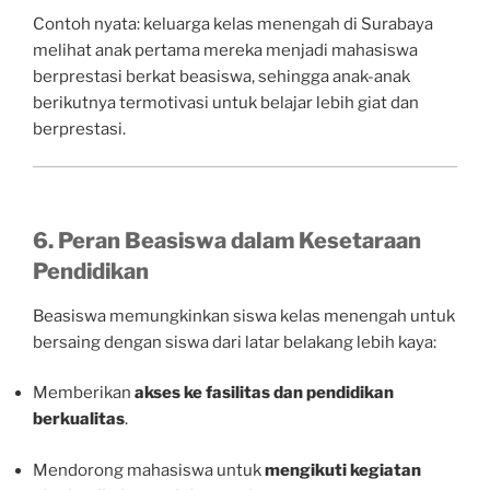
Contoh nyata: keluarga kelas menengah di Surabaya
melihat anak pertama mereka menjadi mahasiswa
berprestasi berkat beasiswa, sehingga anak-anak
berikutnya termotivasi untuk belajar lebih giat dan
berprestasi.
6. Peran Beasiswa dalam Kesetaraan
Pendidikan
Beasiswa memungkinkan siswa kelas menengah untuk
bersaing dengan siswa dari latar belakang lebih kaya:
Memberikan
akses ke fasilitas dan pendidikan
berkualitas
.
Mendorong mahasiswa untuk
mengikuti kegiatan