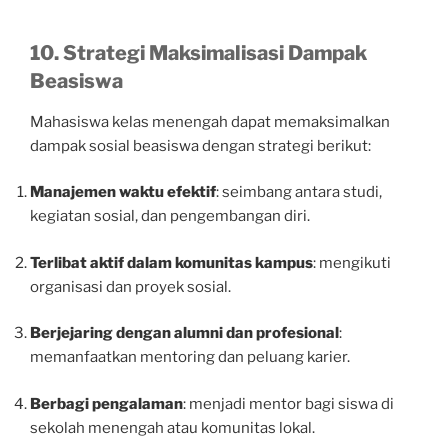
10. Strategi Maksimalisasi Dampak
Beasiswa
Mahasiswa kelas menengah dapat memaksimalkan
dampak sosial beasiswa dengan strategi berikut:
Manajemen waktu efektif
: seimbang antara studi,
kegiatan sosial, dan pengembangan diri.
Terlibat aktif dalam komunitas kampus
: mengikuti
organisasi dan proyek sosial.
Berjejaring dengan alumni dan profesional
:
memanfaatkan mentoring dan peluang karier.
Berbagi pengalaman
: menjadi mentor bagi siswa di
sekolah menengah atau komunitas lokal.