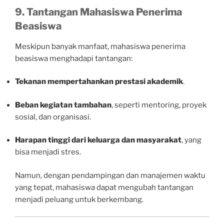
9. Tantangan Mahasiswa Penerima
Beasiswa
Meskipun banyak manfaat, mahasiswa penerima
beasiswa menghadapi tantangan:
Tekanan mempertahankan prestasi akademik
.
Beban kegiatan tambahan
, seperti mentoring, proyek
sosial, dan organisasi.
Harapan tinggi dari keluarga dan masyarakat
, yang
bisa menjadi stres.
Namun, dengan pendampingan dan manajemen waktu
yang tepat, mahasiswa dapat mengubah tantangan
menjadi peluang untuk berkembang.