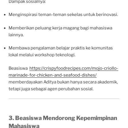
Dampak sosialnya:
Menginspirasi teman-teman sekelas untuk berinovasi.
Memberikan peluang kerja magang bagi mahasiswa
lainnya.
Membawa pengalaman belajar praktis ke komunitas
lokal melalui workshop teknologi.
Beasiswa
https://crispyfoodrecipes.com/mojo-criollo-
marinade-for-chicken-and-seafood-dishes/
memberdayakan Aditya bukan hanya secara akademik,
tetapi juga sebagai agen perubahan sosial.
3. Beasiswa Mendorong Kepemimpinan
Mahasiswa