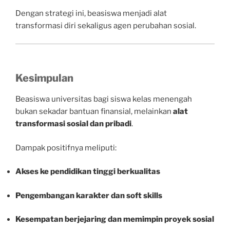
Dengan strategi ini, beasiswa menjadi alat
transformasi diri sekaligus agen perubahan sosial.
Kesimpulan
Beasiswa universitas bagi siswa kelas menengah
bukan sekadar bantuan finansial, melainkan
alat
transformasi sosial dan pribadi
.
Dampak positifnya meliputi:
Akses ke pendidikan tinggi berkualitas
Pengembangan karakter dan soft skills
Kesempatan berjejaring dan memimpin proyek sosial