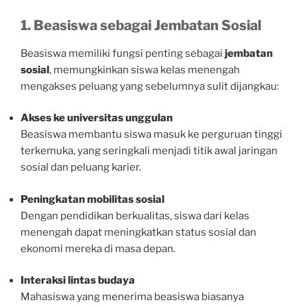
1. Beasiswa sebagai Jembatan Sosial
Beasiswa memiliki fungsi penting sebagai
jembatan
sosial
, memungkinkan siswa kelas menengah
mengakses peluang yang sebelumnya sulit dijangkau:
Akses ke universitas unggulan
Beasiswa membantu siswa masuk ke perguruan tinggi
terkemuka, yang seringkali menjadi titik awal jaringan
sosial dan peluang karier.
Peningkatan mobilitas sosial
Dengan pendidikan berkualitas, siswa dari kelas
menengah dapat meningkatkan status sosial dan
ekonomi mereka di masa depan.
Interaksi lintas budaya
Mahasiswa yang menerima beasiswa biasanya