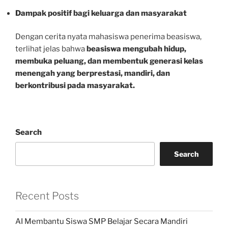
Dampak positif bagi keluarga dan masyarakat
Dengan cerita nyata mahasiswa penerima beasiswa,
terlihat jelas bahwa
beasiswa mengubah hidup,
membuka peluang, dan membentuk generasi kelas
menengah yang berprestasi, mandiri, dan
berkontribusi pada masyarakat.
Search
Search
Recent Posts
AI Membantu Siswa SMP Belajar Secara Mandiri