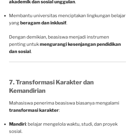
akademik dan sosial unggulan
.
Membantu universitas menciptakan lingkungan belajar
yang
beragam dan inklusif
.
Dengan demikian, beasiswa menjadi instrumen
penting untuk
mengurangi kesenjangan pendidikan
dan sosial
.
7. Transformasi Karakter dan
Kemandirian
Mahasiswa penerima beasiswa biasanya mengalami
transformasi karakter
:
Mandiri
: belajar mengelola waktu, studi, dan proyek
sosial.